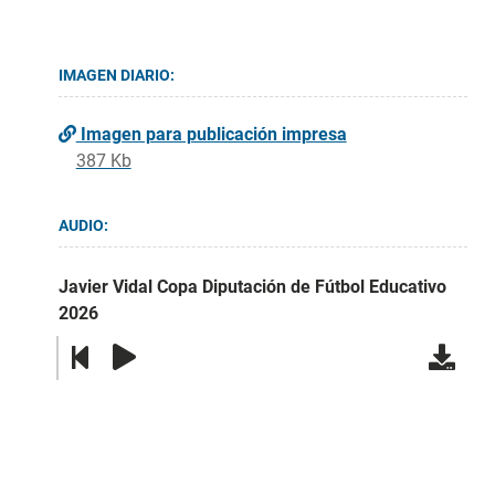
IMAGEN DIARIO:
Imagen para publicación impresa
387 Kb
AUDIO:
Javier Vidal Copa Diputación de Fútbol Educativo
2026