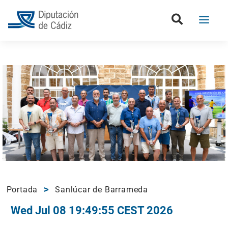
Portada
Sanlúcar de Barrameda
Wed Jul 08 19:49:55 CEST 2026