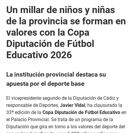
Un millar de niños y niñas
de la provincia se forman en
valores con la Copa
Diputación de Fútbol
Educativo 2026
La institución provincial destaca su
apuesta por el deporte base
El vicepresidente segundo de la Diputación de Cádiz y
responsable de Deportes,
Javier Vidal
, ha clausurado la
33ª edición de la
Copa Diputación de Fútbol Educativo
en
el Palacio Provincial. Se trata de un programa de la
Diputación que gira en torno a los valores del deporte del