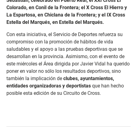
Sebastián, celebrado en Puerto Real; el XXI Cross El
Colorado, en Conil de la Frontera; el X Cross El Hierro y
La Espartosa, en Chiclana de la Frontera; y el IX Cross
Estella del Marqués, en Estella del Marqués.
Con esta iniciativa, el Servicio de Deportes refuerza su
compromiso con la promoción de hábitos de vida
saludables y el apoyo a las pruebas deportivas que se
desarrollan en la provincia. Asimismo, con el evento de
este miércoles el Área dirigida por Javier Vidal ha querido
poner en valor no sólo los resultados deportivos, sino
también la implicación de
clubes, ayuntamientos,
entidades organizadoras y deportistas
que han hecho
posible esta edición de su Circuito de Cross.