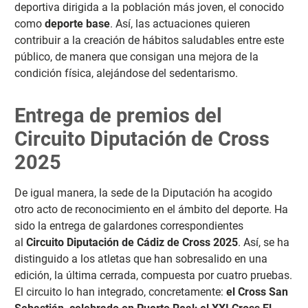
deportiva dirigida a la población más joven, el conocido
como
deporte base
. Así, las actuaciones quieren
contribuir a la creación de hábitos saludables entre este
público, de manera que consigan una mejora de la
condición física, alejándose del sedentarismo.
Entrega de premios del
Circuito Diputación de Cross
2025
De igual manera, la sede de la Diputación ha acogido
otro acto de reconocimiento en el ámbito del deporte. Ha
sido la entrega de galardones correspondientes
al
Circuito Diputación de Cádiz de Cross 2025
. Así, se ha
distinguido a los atletas que han sobresalido en una
edición, la última cerrada, compuesta por cuatro pruebas.
El circuito lo han integrado, concretamente:
el Cross San