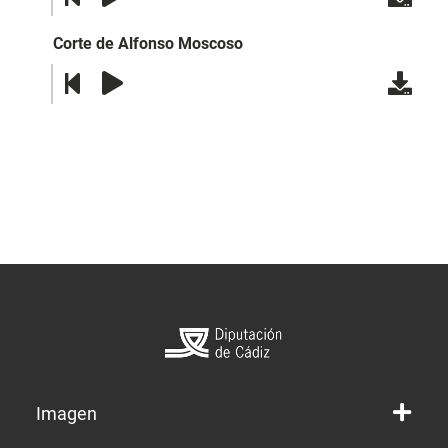
Corte de Alfonso Moscoso
Imagen