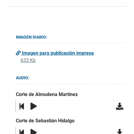
IMAGEN DIARIO:
Imagen para publicación impresa
633 Kb
AUDIO:
Corte de Almudena Martínez
Corte de Sebastián Hidalgo