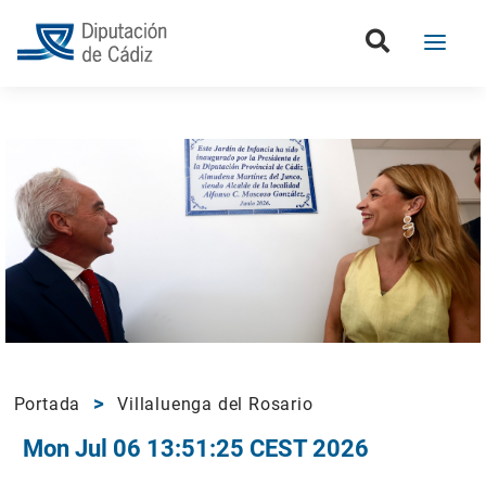
Portada
Villaluenga del Rosario
Mon Jul 06 13:51:25 CEST 2026