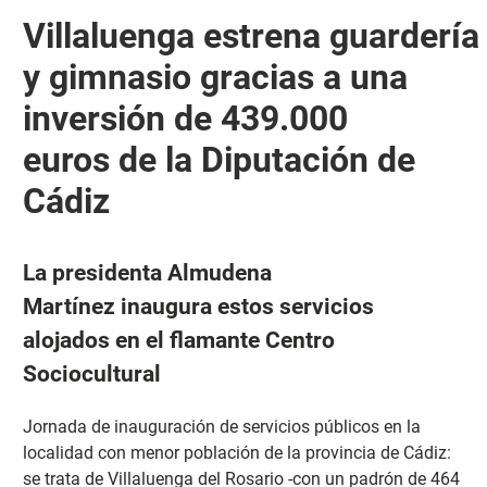
Villaluenga estrena guardería
y gimnasio gracias a una
inversión de 439.000
euros de la Diputación de
Cádiz
La presidenta Almudena
Martínez inaugura estos servicios
alojados en el flamante Centro
Sociocultural
Jornada de inauguración de servicios públicos en la
localidad con menor población de la provincia de Cádiz:
se trata de Villaluenga del Rosario -con un padrón de 464