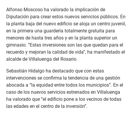
Alfonso Moscoso ha valorado la implicación de
Diputación para crear estos nuevos servicios públicos. En
la planta baja del nuevo edificio se aloja un centro juvenil,
en la primera una guardería totalmente gratuita para
menores de hasta tres años y en la planta superior un
gimnasio. “Estas inversiones son las que quedan para el
recuerdo y mejoran la calidad de vida”, ha manifestado el
alcalde de Villaluenga del Rosario.
Sebastián Hidalgo ha destacado que con estas
intervenciones se confirma la tendencia de una gestión
abocada a “la equidad entre todos los municipios”. En el
caso de los nuevos servicios estrenados en Villaluenga
ha valorado que “el edificio pone a los vecinos de todas
las edades en el centro de la inversión”.