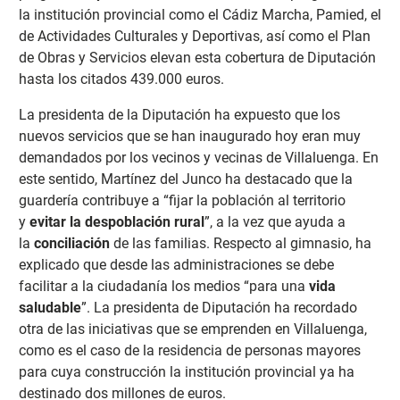
la institución provincial como el Cádiz Marcha, Pamied, el
de Actividades Culturales y Deportivas, así como el Plan
de Obras y Servicios elevan esta cobertura de Diputación
hasta los citados 439.000 euros.
La presidenta de la Diputación ha expuesto que los
nuevos servicios que se han inaugurado hoy eran muy
demandados por los vecinos y vecinas de Villaluenga. En
este sentido, Martínez del Junco ha destacado que la
guardería contribuye a “fijar la población al territorio
y
evitar la despoblación rural
”, a la vez que ayuda a
la
conciliación
de las familias. Respecto al gimnasio, ha
explicado que desde las administraciones se debe
facilitar a la ciudadanía los medios “para una
vida
saludable
”. La presidenta de Diputación ha recordado
otra de las iniciativas que se emprenden en Villaluenga,
como es el caso de la residencia de personas mayores
para cuya construcción la institución provincial ya ha
destinado dos millones de euros.