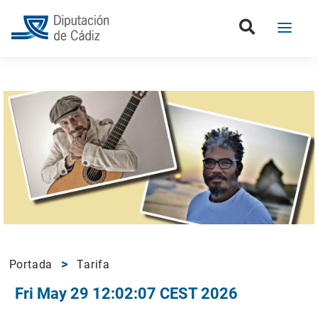
Portada
Tarifa
Fri May 29 12:02:07 CEST 2026