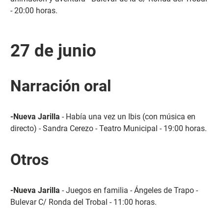
- 20:00 horas.
27 de junio
Narración oral
-Nueva Jarilla
- Había una vez un Ibis (con música en
directo) - Sandra Cerezo - Teatro Municipal - 19:00 horas.
Otros
-Nueva Jarilla
- Juegos en familia - Ángeles de Trapo -
Bulevar C/ Ronda del Trobal - 11:00 horas.