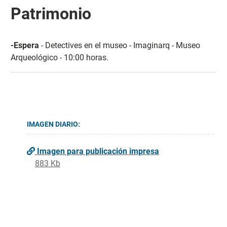
Patrimonio
-Espera
- Detectives en el museo - Imaginarq - Museo
Arqueológico - 10:00 horas.
IMAGEN DIARIO:
Imagen para publicación impresa
883 Kb