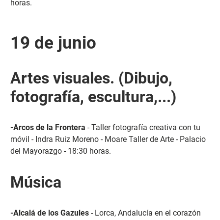
horas.
19 de junio
Artes visuales. (Dibujo,
fotografía, escultura,...)
-Arcos de la Frontera
- Taller fotografía creativa con tu
móvil - Indra Ruiz Moreno - Moare Taller de Arte - Palacio
del Mayorazgo - 18:30 horas.
Música
-Alcalá de los Gazules
- Lorca, Andalucía en el corazón