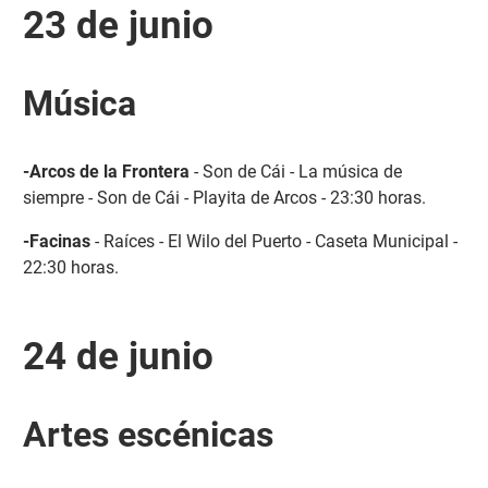
23 de junio
Música
-Arcos de la Frontera
- Son de Cái - La música de
siempre - Son de Cái - Playita de Arcos - 23:30 horas.
-Facinas
- Raíces - El Wilo del Puerto - Caseta Municipal -
22:30 horas.
24 de junio
Artes escénicas