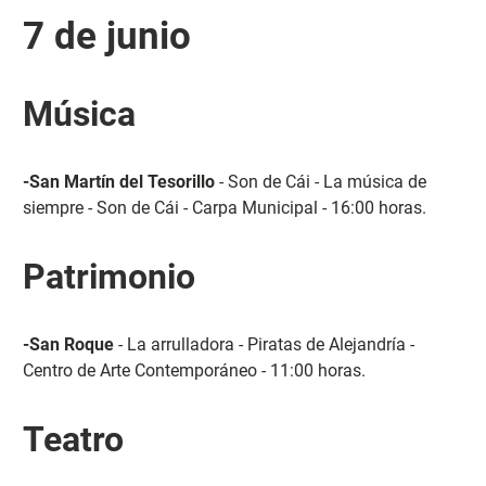
7 de junio
Música
-San Martín del Tesorillo
- Son de Cái - La música de
siempre - Son de Cái - Carpa Municipal - 16:00 horas.
Patrimonio
-San Roque
- La arrulladora - Piratas de Alejandría -
Centro de Arte Contemporáneo - 11:00 horas.
Teatro