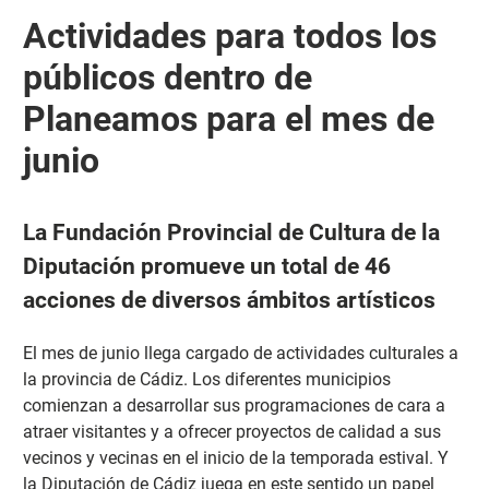
Actividades para todos los
públicos dentro de
Planeamos para el mes de
junio
La Fundación Provincial de Cultura de la
Diputación promueve un total de 46
acciones de diversos ámbitos artísticos
El mes de junio llega cargado de actividades culturales a
la provincia de Cádiz. Los diferentes municipios
comienzan a desarrollar sus programaciones de cara a
atraer visitantes y a ofrecer proyectos de calidad a sus
vecinos y vecinas en el inicio de la temporada estival. Y
la Diputación de Cádiz juega en este sentido un papel