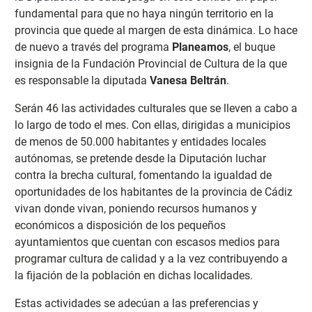
fundamental para que no haya ningún territorio en la
provincia que quede al margen de esta dinámica. Lo hace
de nuevo a través del programa
Planeamos
, el buque
insignia de la Fundación Provincial de Cultura de la que
es responsable la diputada
Vanesa Beltrán
.
Serán 46 las actividades culturales que se lleven a cabo a
lo largo de todo el mes. Con ellas, dirigidas a municipios
de menos de 50.000 habitantes y entidades locales
autónomas, se pretende desde la Diputación luchar
contra la brecha cultural, fomentando la igualdad de
oportunidades de los habitantes de la provincia de Cádiz
vivan donde vivan, poniendo recursos humanos y
económicos a disposición de los pequeños
ayuntamientos que cuentan con escasos medios para
programar cultura de calidad y a la vez contribuyendo a
la fijación de la población en dichas localidades.
Estas actividades se adecúan a las preferencias y