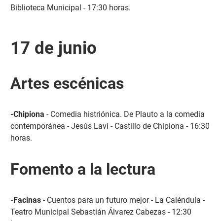
Biblioteca Municipal - 17:30 horas.
17 de junio
Artes escénicas
-Chipiona
- Comedia histriónica. De Plauto a la comedia
contemporánea - Jesús Lavi - Castillo de Chipiona - 16:30
horas.
Fomento a la lectura
-Facinas
- Cuentos para un futuro mejor - La Caléndula -
Teatro Municipal Sebastián Álvarez Cabezas - 12:30