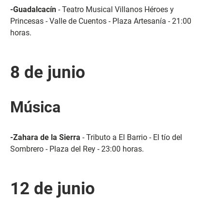
-Guadalcacín
- Teatro Musical Villanos Héroes y
Princesas - Valle de Cuentos - Plaza Artesanía - 21:00
horas.
8 de junio
Música
-Zahara de la Sierra
- Tributo a El Barrio - El tío del
Sombrero - Plaza del Rey - 23:00 horas.
12 de junio