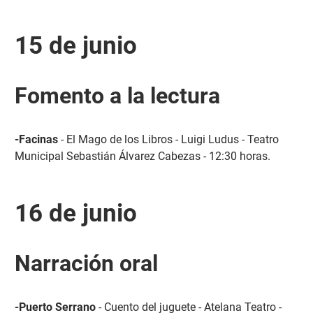
15 de junio
Fomento a la lectura
-Facinas
- El Mago de los Libros - Luigi Ludus - Teatro
Municipal Sebastián Álvarez Cabezas - 12:30 horas.
16 de junio
Narración oral
-Puerto Serrano
- Cuento del juguete - Atelana Teatro -