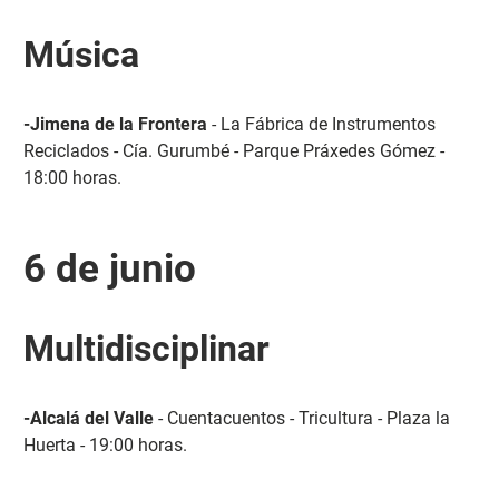
Música
-Jimena de la Frontera
- La Fábrica de Instrumentos
Reciclados - Cía. Gurumbé - Parque Práxedes Gómez -
18:00 horas.
6 de junio
Multidisciplinar
-Alcalá del Valle
- Cuentacuentos - Tricultura - Plaza la
Huerta - 19:00 horas.