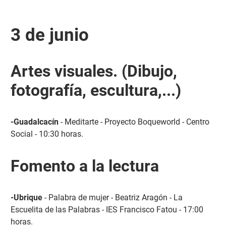
3 de junio
Artes visuales. (Dibujo,
fotografía, escultura,...)
-Guadalcacín
- Meditarte - Proyecto Boqueworld - Centro
Social - 10:30 horas.
Fomento a la lectura
-Ubrique
- Palabra de mujer - Beatriz Aragón - La
Escuelita de las Palabras - IES Francisco Fatou - 17:00
horas.