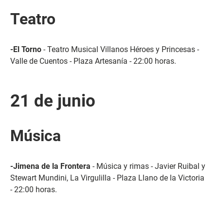
Teatro
-El Torno
- Teatro Musical Villanos Héroes y Princesas -
Valle de Cuentos - Plaza Artesanía - 22:00 horas.
21 de junio
Música
-Jimena de la Frontera
- Música y rimas - Javier Ruibal y
Stewart Mundini, La Virgulilla - Plaza Llano de la Victoria
- 22:00 horas.