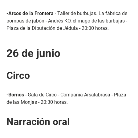
-Arcos de la Frontera
- Taller de burbujas. La fábrica de
pompas de jabón - Andrés KO, el mago de las burbujas -
Plaza de la Diputación de Jédula - 20:00 horas.
26 de junio
Circo
-Bornos
- Gala de Circo - Compañía Arsalabrasa - Plaza
de las Monjas - 20:30 horas.
Narración oral