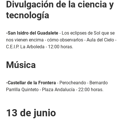
Divulgación de la ciencia y
tecnología
-San Isidro del Guadalete
- Los eclipses de Sol que se
nos vienen encima - cómo observarlos - Aula del Cielo -
C.E.I.P. La Arboleda - 12:00 horas.
Música
-Castellar de la Frontera
- Perocheando - Bernardo
Parrilla Quinteto - Plaza Andalucía - 22:00 horas.
13 de junio