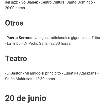
del jazz - Ivo Blanek - Centro Cultural Santo Domingo -
20:00 horas.
Otros
-Puerto Serrano
- Juegos tradicionales gigantes La Tribu
- La Tribu - C/ Pedro Sanz - 22:30 horas.
Teatro
-El Gastor
- Mi amigo el principito - Lunátika Atarazana -
Salón Multiusos - 12:30 horas.
20 de junio