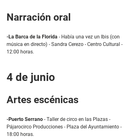
Narración oral
-La Barca de la Florida
- Había una vez un Ibis (con
música en directo) - Sandra Cerezo - Centro Cultural -
12:00 horas.
4 de junio
Artes escénicas
-Puerto Serrano
- Taller de circo en las Plazas -
Pájarocirco Producciones - Plaza del Ayuntamiento -
18:00 horas.