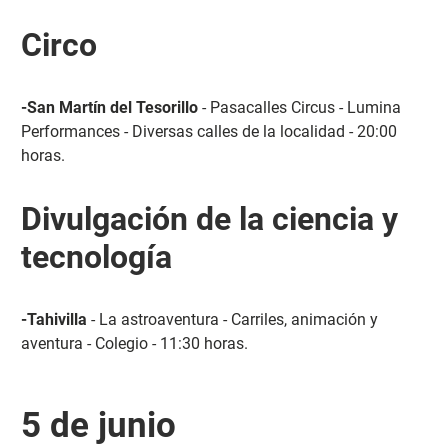
Circo
-San Martín del Tesorillo
- Pasacalles Circus - Lumina
Performances - Diversas calles de la localidad - 20:00
horas.
Divulgación de la ciencia y
tecnología
-Tahivilla
- La astroaventura - Carriles, animación y
aventura - Colegio - 11:30 horas.
5 de junio