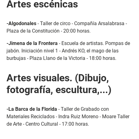
Artes escénicas
-Algodonales
- Taller de circo - Compañía Arsalabrasa -
Plaza de la Constitución - 20:00 horas.
-Jimena de la Frontera
- Escuela de artistas. Pompas de
jabón. Iniciación nivel 1 - Andrés KO, el mago de las
burbujas - Plaza Llano de la Victoria - 18:00 horas.
Artes visuales. (Dibujo,
fotografía, escultura,...)
-La Barca de la Florida
- Taller de Grabado con
Materiales Reciclados - Indra Ruiz Moreno - Moare Taller
de Arte - Centro Cultural - 17:00 horas.