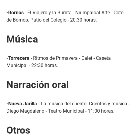
-Bornos
- El Viajero y la Burrita - Niumpaloal-Arte - Coto
de Bornos. Patio del Colegio - 20:30 horas.
Música
-Torrecera
- Ritmos de Primavera - Calet - Caseta
Municipal - 22:30 horas.
Narración oral
-Nueva Jarilla
- La música del cuento. Cuentos y música -
Diego Magdaleno - Teatro Municipal - 11:00 horas.
Otros