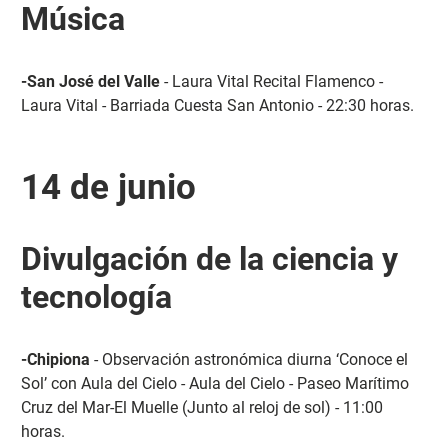
Música
-San José del Valle
- Laura Vital Recital Flamenco -
Laura Vital - Barriada Cuesta San Antonio - 22:30 horas.
14 de junio
Divulgación de la ciencia y
tecnología
-Chipiona
- Observación astronómica diurna ‘Conoce el
Sol’ con Aula del Cielo - Aula del Cielo - Paseo Marítimo
Cruz del Mar-El Muelle (Junto al reloj de sol) - 11:00
horas.