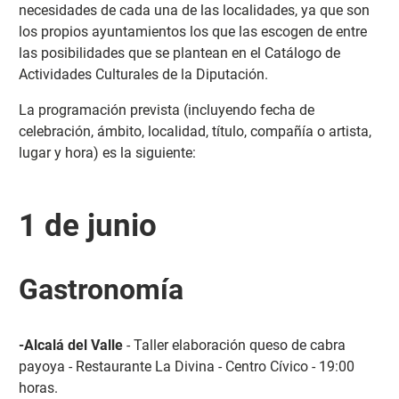
necesidades de cada una de las localidades, ya que son
los propios ayuntamientos los que las escogen de entre
las posibilidades que se plantean en el Catálogo de
Actividades Culturales de la Diputación.
La programación prevista (incluyendo fecha de
celebración, ámbito, localidad, título, compañía o artista,
lugar y hora) es la siguiente:
1 de junio
Gastronomía
-Alcalá del Valle
- Taller elaboración queso de cabra
payoya - Restaurante La Divina - Centro Cívico - 19:00
horas.