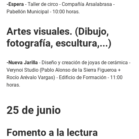
-Espera
- Taller de circo - Compañía Arsalabrasa -
Pabellón Municipal - 10:00 horas.
Artes visuales. (Dibujo,
fotografía, escultura,...)
-Nueva Jarilla
- Diseño y creación de joyas de cerámica -
Verynoi Studio (Pablo Alonso de la Sierra Figueroa +
Rocío Arévalo Vargas) - Edificio de Formación - 11:00
horas.
25 de junio
Fomento a la lectura