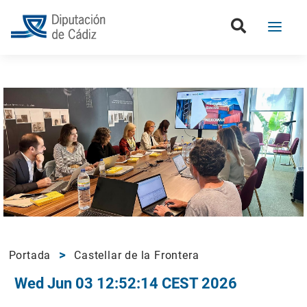
Portada
Castellar de la Frontera
Wed Jun 03 12:52:14 CEST 2026