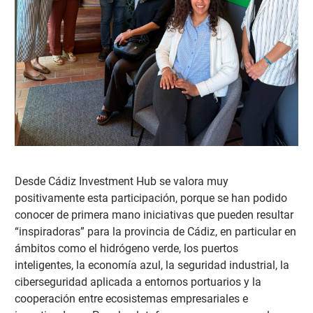
Desde Cádiz Investment Hub se valora muy
positivamente esta participación, porque se ha
n podido
conocer de primera mano iniciativas que pueden resultar
“inspiradoras” para la provincia de Cádiz, en particular en
ámbitos como el hidrógeno verde, los puertos
inteligentes, la economía azul, la seguridad industrial, la
ciberseguridad aplicada a entornos portuarios y la
cooperación entre ecosistemas empresariales e