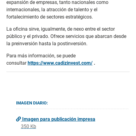
expansión de empresas, tanto nacionales como
internacionales, la atracción de talento y el
fortalecimiento de sectores estratégicos.
La oficina sirve, igualmente, de nexo entre el sector
público y el privado. Ofrece servicios que abarcan desde
la preinversión hasta la postinversión.
Para más información, se puede
consultar
https://www.cadizinvest.com/
.
IMAGEN DIARIO:
Imagen para publicación impresa
350 Kb