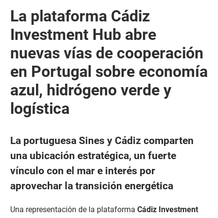
La plataforma Cádiz
Investment Hub abre
nuevas vías de cooperación
en Portugal sobre economía
azul, hidrógeno verde y
logística
La portuguesa Sines y Cádiz comparten
una ubicación estratégica, un fuerte
vínculo con el mar e interés por
aprovechar la transición energética
Una representación de la plataforma
Cádiz Investment