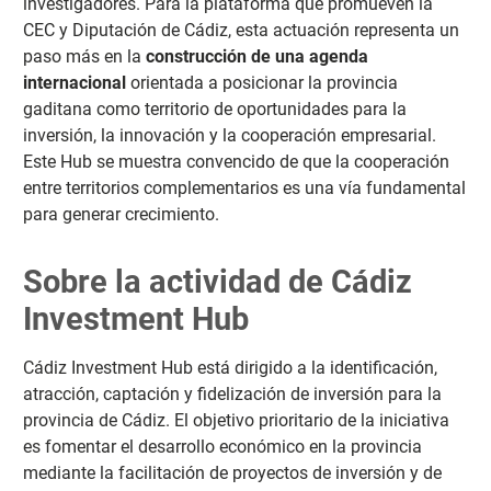
investigadores. Para la plataforma que promueven la
CEC y Diputación de Cádiz, esta actuación representa un
paso más en la
construcción de una agenda
internacional
orientada a posicionar la provincia
gaditana como territorio de oportunidades para la
inversión, la innovación y la cooperación empresarial.
Este Hub se muestra convencido de que la cooperación
entre territorios complementarios es una vía fundamental
para generar crecimiento.
Sobre la actividad de Cádiz
Investment Hub
Cádiz Investment Hub está dirigido a la identificación,
atracción, captación y fidelización de inversión para la
provincia de Cádiz. El objetivo prioritario de la iniciativa
es fomentar el desarrollo económico en la provincia
mediante la facilitación de proyectos de inversión y de