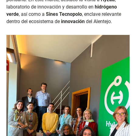
laboratorio de innovación y desarrollo en
hidrógeno
verde
, así como a
Sines Tecnopolo
, enclave relevante
dentro del ecosistema de
innovación
del Alentejo.