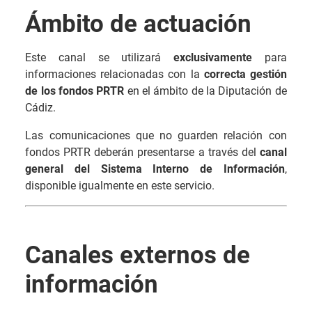
Ámbito de actuación
Este canal se utilizará
exclusivamente
para
informaciones relacionadas con la
correcta gestión
de los fondos PRTR
en el ámbito de la Diputación de
Cádiz.
Las comunicaciones que no guarden relación con
fondos PRTR deberán presentarse a través del
canal
general del Sistema Interno de Información
,
disponible igualmente en este servicio.
Canales externos de
información