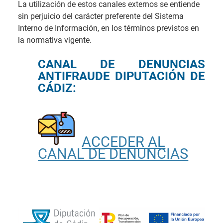
La utilización de estos canales externos se entiende
sin perjuicio del carácter preferente del Sistema
Interno de Información, en los términos previstos en
la normativa vigente.
CANAL DE DENUNCIAS
ANTIFRAUDE DIPUTACIÓN DE
CÁDIZ
:
ACCEDER AL
CANAL DE DENUNCIAS