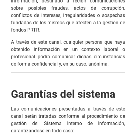
Información, destinado a recibir comunicaciones
sobre posibles fraudes, actos de corrupción,
conflictos de intereses, irregularidades o sospechas
fundadas de los mismos que afecten a la gestión de
fondos PRTR.
A través de este canal, cualquier persona que haya
obtenido información en un contexto laboral o
profesional podrá comunicar dichas circunstancias
de forma confidencial y, en su caso, anónima.
Garantías del sistema
Las comunicaciones presentadas a través de este
canal serán tratadas conforme al procedimiento de
gestión del Sistema Interno de Información,
garantizándose en todo caso: