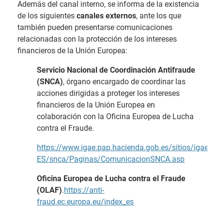
Además del canal interno, se informa de la existencia
de los siguientes
canales externos
, ante los que
también pueden presentarse comunicaciones
relacionadas con la protección de los intereses
financieros de la Unión Europea:
Servicio Nacional de Coordinación Antifraude
(SNCA)
, órgano encargado de coordinar las
acciones dirigidas a proteger los intereses
financieros de la Unión Europea en
colaboración con la Oficina Europea de Lucha
contra el Fraude.
https://www.igae.pap.hacienda.gob.es/sitios/igae/e
ES/snca/Paginas/ComunicacionSNCA.asp
Oficina Europea de Lucha contra el Fraude
(OLAF)
.
https://anti-
fraud.ec.europa.eu/index_es