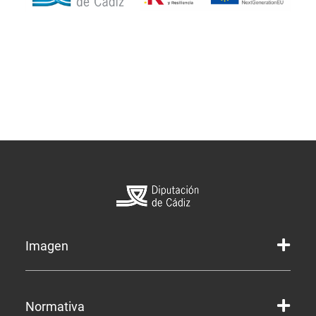
Imagen
Marca gráfica de la Diputación
Normativa