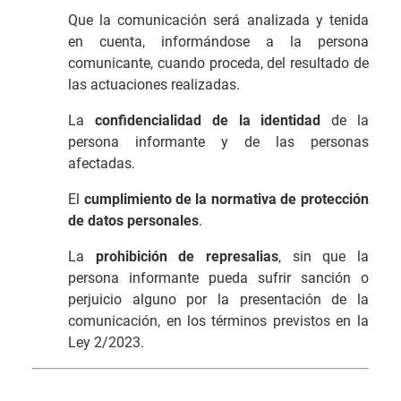
Que la comunicación será analizada y tenida
en cuenta, informándose a la persona
comunicante, cuando proceda, del resultado de
las actuaciones realizadas.
La
confidencialidad de la identidad
de la
persona informante y de las personas
afectadas.
El
cumplimiento de la normativa de protección
de datos personales
.
La
prohibición de represalias
, sin que la
persona informante pueda sufrir sanción o
perjuicio alguno por la presentación de la
comunicación, en los términos previstos en la
Ley 2/2023.