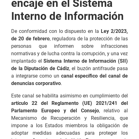
encaje en el Sistema
Interno de Información
De conformidad con lo dispuesto en la
Ley 2/2023,
de 20 de febrero
, reguladora de la protección de las
personas que informen sobre infracciones
normativas y de lucha contra la corrupción, y una vez
implantado el
Sistema Interno de Información (SII)
de la Diputación de Cádiz
, el buzón antifraude pasa
a integrarse como un
canal específico del canal de
denuncias corporativo
.
Este canal se habilita asimismo en cumplimiento del
artículo 22 del Reglamento (UE) 2021/241 del
Parlamento Europeo y del Consejo
, relativo al
Mecanismo de Recuperación y Resiliencia, que
impone a los Estados miembros la obligación de
adoptar medidas adecuadas para proteger los