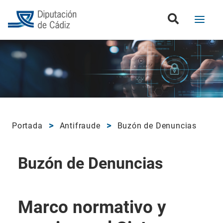
Portada
Antifraude
Buzón de Denuncias
Buzón de Denuncias
Marco normativo y