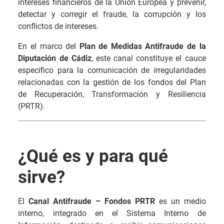
intereses financieros de la Unión Europea y prevenir,
detectar y corregir el fraude, la corrupción y los
conflictos de intereses.
En el marco del
Plan de Medidas Antifraude de la
Diputación de Cádiz
, este canal constituye el cauce
específico para la comunicación de irregularidades
relacionadas con la gestión de los fondos del Plan
de Recuperación, Transformación y Resiliencia
(PRTR).
¿Qué es y para qué
sirve?
El
Canal Antifraude – Fondos PRTR
es un medio
interno, integrado en el Sistema Interno de