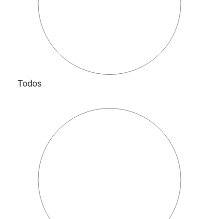
Todos