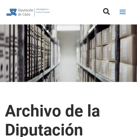
Archivo de la
Diputación