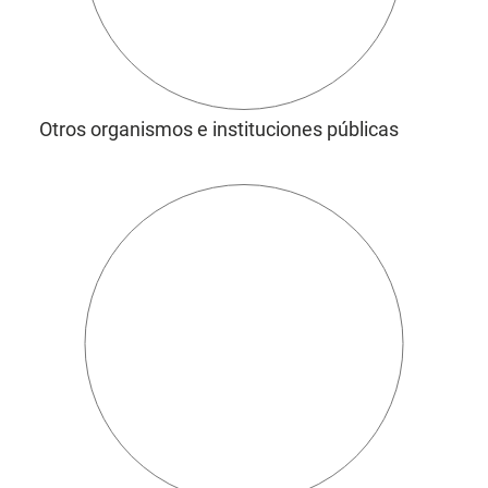
Otros organismos e instituciones públicas