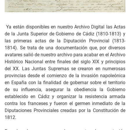
Ya están disponibles en nuestro Archivo Digital las Actas
de la Junta Superior de Gobierno de Cádiz (1810-1813) y
las primeras actas de la Diputación Provincial (1813-
1814). Se trata de una documentación que, por diversos
avatares salió de nuestro archivo para acabar en el Archivo
Histórico Nacional entre finales del siglo XIX y principios
del XX. Las Juntas Supremas se crearon en numerosas
provincias desde el comienzo de la invasión napoleónica
en España con la finalidad de gobernar sobre el territorio
de su influencia, asegurar la obediencia la Gobierno
establecido en Cádiz y organizar la resistencia armada
contra los franceses y fueron el germen inmediato de la
Diputaciones Provinciales creadas por la Constitución de
1812.