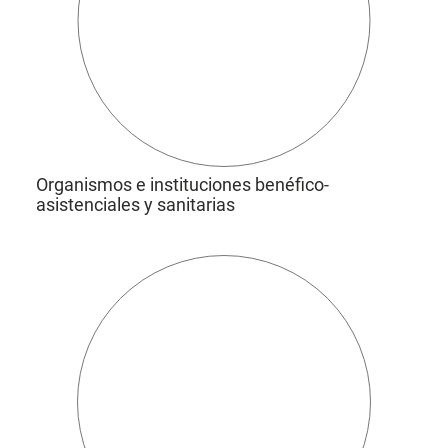
Organismos e instituciones benéfico-
asistenciales y sanitarias