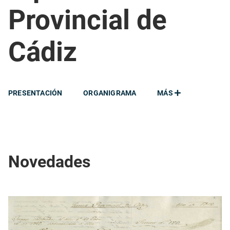
Provincial de
Cádiz
PRESENTACIÓN
ORGANIGRAMA
MÁS
Novedades