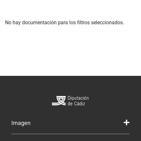
No hay documentación para los filtros seleccionados.
Imagen