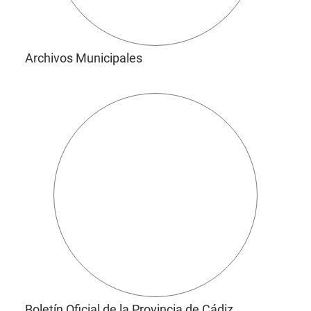
Archivos Municipales
Boletín Oficial de la Provincia de Cádiz