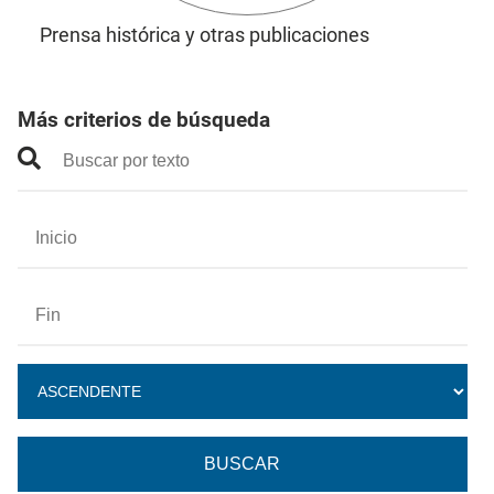
Prensa histórica y otras publicaciones
Más criterios de búsqueda