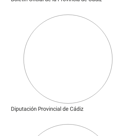
Diputación Provincial de Cádiz