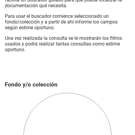
documentación qué necesita.
Para usar el buscador comience seleccionado un
fondo/colección y a partir de ahí informe los campos
según estime oportuno.
Una vez realizada la consulta se le mostrarán los filtros
usados y podrá realizar tantas consultas como estime
oportuno.
Fondo y/o colección