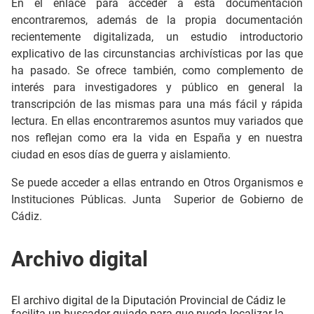
En el enlace para acceder a esta documentación
encontraremos, además de la propia documentación
recientemente digitalizada, un estudio introductorio
explicativo de las circunstancias archivísticas por las que
ha pasado. Se ofrece también, como complemento de
interés para investigadores y público en general la
transcripción de las mismas para una más fácil y rápida
lectura. En ellas encontraremos asuntos muy variados que
nos reflejan como era la vida en España y en nuestra
ciudad en esos días de guerra y aislamiento.
Se puede acceder a ellas entrando en Otros Organismos e
Instituciones Públicas. Junta Superior de Gobierno de
Cádiz.
Archivo digital
El archivo digital de la Diputación Provincial de Cádiz le
facilita un buscador guiado para que pueda localizar la