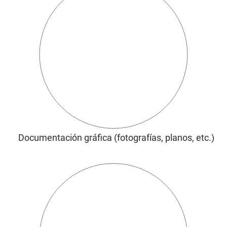
Documentación gráfica (fotografías, planos, etc.)