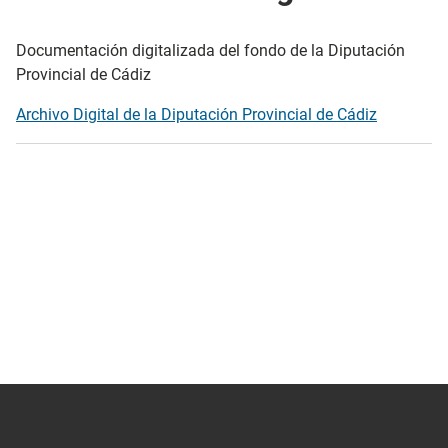
Documentación digitalizada del fondo de la Diputación
Provincial de Cádiz
Archivo Digital de la Diputación Provincial de Cádiz