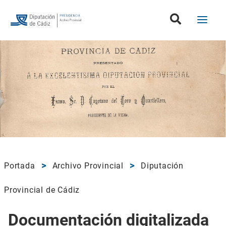
Portada
Archivo Provincial
Diputación
Provincial de Cádiz
Documentación digitalizada