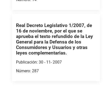
Real Decreto Legislativo 1/2007, de
16 de noviembre, por el que se
aprueba el texto refundido de la Ley
General para la Defensa de los
Consumidores y Usuarios y otras
leyes complementarias.
Publicación: 30 - 11- 2007
Número: 287