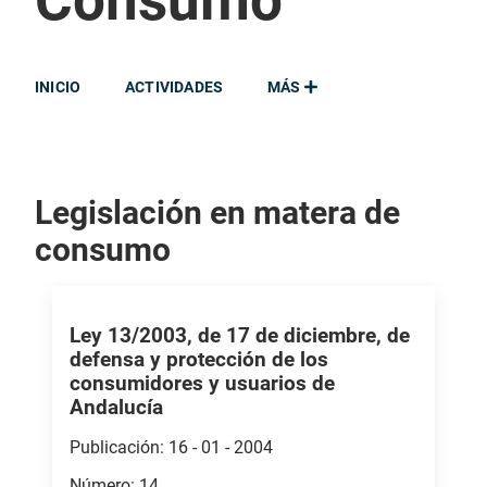
Consumo
INICIO
ACTIVIDADES
MÁS
Legislación en matera de
consumo
Ley 13/2003, de 17 de diciembre, de
defensa y protección de los
consumidores y usuarios de
Andalucía
Publicación: 16 - 01 - 2004
Número: 14