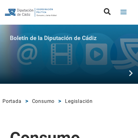
Boletín de la Diputación de Cádiz
Portada
Consumo
Legislación