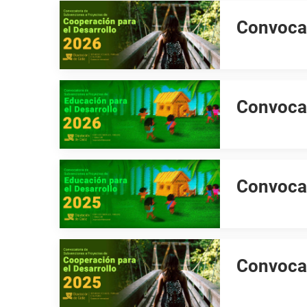
Convocat
Convocat
Convocat
Convocat