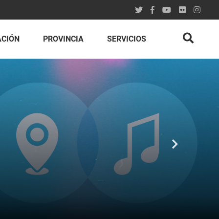
ACIÓN
PROVINCIA
SERVICIOS