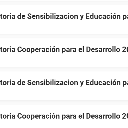
oria de Sensibilizacion y Educación p
oria Cooperación para el Desarrollo 
oria de Sensibilizacion y Educación p
oria Cooperación para el Desarrollo 