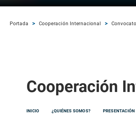
Portada
Cooperación Internacional
Convocato
Cooperación In
INICIO
¿QUIÉNES SOMOS?
PRESENTACIÓN