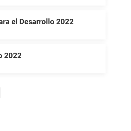
ara el Desarrollo 2022
lo 2022