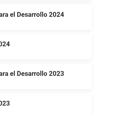
ara el Desarrollo 2024
2024
ara el Desarrollo 2023
2023