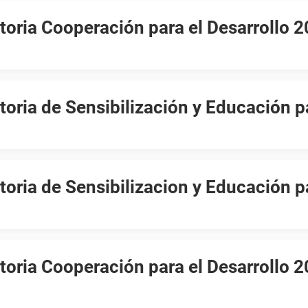
oria Cooperación para el Desarrollo 
oria de Sensibilización y Educación p
oria de Sensibilizacion y Educación p
oria Cooperación para el Desarrollo 