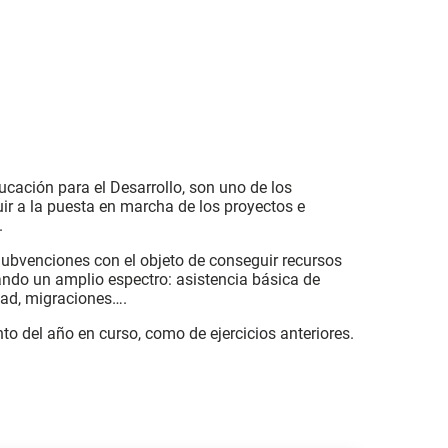
cación para el Desarrollo, son uno de los
ir a la puesta en marcha de los proyectos e
.
Subvenciones con el objeto de conseguir recursos
ndo un amplio espectro: asistencia básica de
idad, migraciones….
to del año en curso, como de ejercicios anteriores.