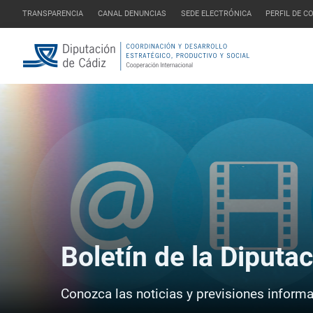
TRANSPARENCIA
CANAL DENUNCIAS
SEDE ELECTRÓNICA
PERFIL DE 
Boletín de la Diputa
Conozca las noticias y previsiones informat