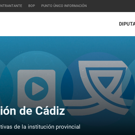
CONTRANTANTE
BOP
PUNTO ÚNICO INFORMACIÓN
DIPUT
ción de Cádiz
ivas de la institución provincial