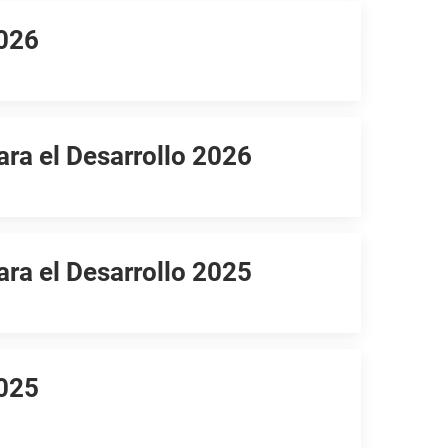
2026
ara el Desarrollo 2026
ara el Desarrollo 2025
2025