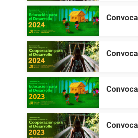
Convocat
Convocat
Convocat
Convocat