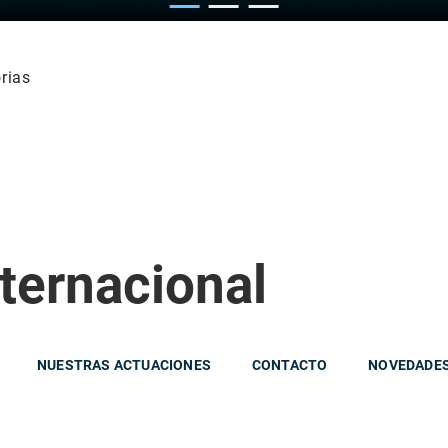
rias
ternacional
NUESTRAS ACTUACIONES
CONTACTO
NOVEDADE