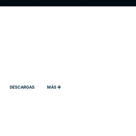
DESCARGAS
MÁS