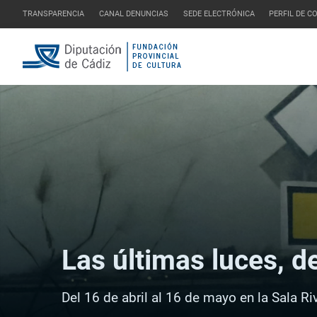
TRANSPARENCIA
CANAL DENUNCIAS
SEDE ELECTRÓNICA
PERFIL DE 
Las últimas luces, d
Del 16 de abril al 16 de mayo en la Sala Ri