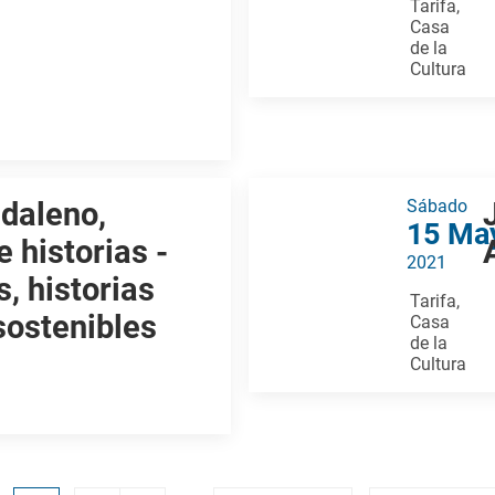
Tarifa,
Casa
de la
Cultura
daleno,
Sábado
15 Ma
 historias -
2021
, historias
Tarifa,
sostenibles
Casa
de la
Cultura