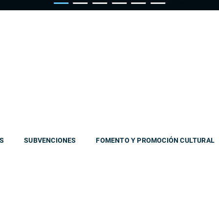
S
SUBVENCIONES
FOMENTO Y PROMOCIÓN CULTURAL