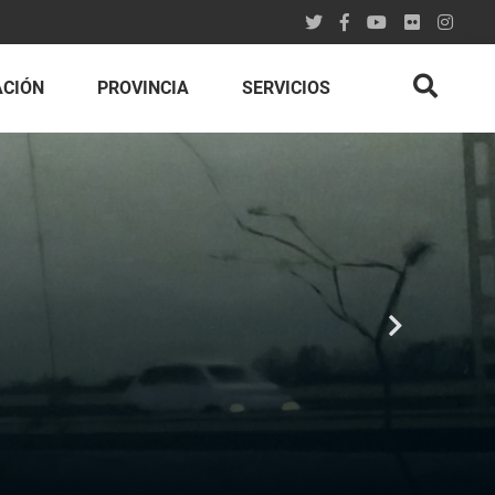
ACIÓN
PROVINCIA
SERVICIOS