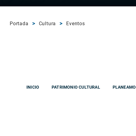
Portada
Cultura
Eventos
INICIO
PATRIMONIO CULTURAL
PLANEAMO