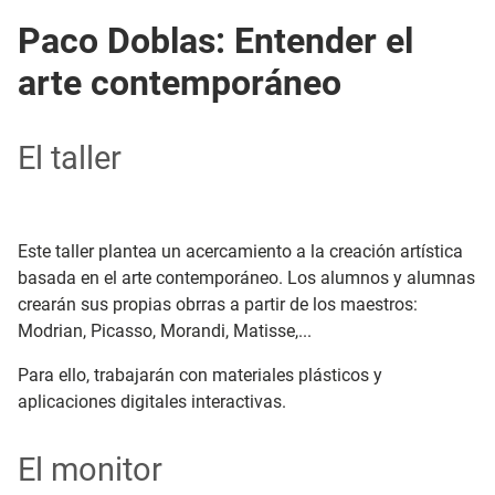
Paco Doblas: Entender el
arte contemporáneo
El taller
Este taller plantea un acercamiento a la creación artística
basada en el arte contemporáneo. Los alumnos y alumnas
crearán sus propias obrras a partir de los maestros:
Modrian, Picasso, Morandi, Matisse,...
Para ello, trabajarán con materiales plásticos y
aplicaciones digitales interactivas.
El monitor