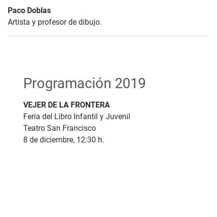
Paco Doblas
Artista y profesor de dibujo.
Programación 2019
VEJER DE LA FRONTERA
Feria del Libro Infantil y Juvenil
Teatro San Francisco
8 de diciembre, 12:30 h.