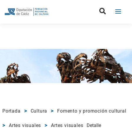
Portada
Cultura
Fomento y promoción cultural
Artes visuales
Artes visuales
Detalle