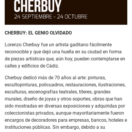
CHERBUY: EL GENIO OLVIDADO
Lorenzo Cherbuy fue un artista gaditano fácilmente
reconocible y que dejó una huella en su ciudad en forma
de piezas artísticas que, aún hoy, pueden contemplarse en
calles y edificios de Cádiz.
Cherbuy dedicó más de 70 años al arte: pinturas,
escultopinturas, policuadros, restauraciones, ilustraciones,
esculturas, escenografías teatrales, títeres, grandes
murales, diseño de joyas y otros soportes, obras que han
sido mostradas en diversas exposiciones y adquiridas por
coleccionistas privados, aunque mayoritariamente fueron
encargos de decoradores para empresas, bancos, hoteles e
instituciones públicas. Sin embargo, debido a su