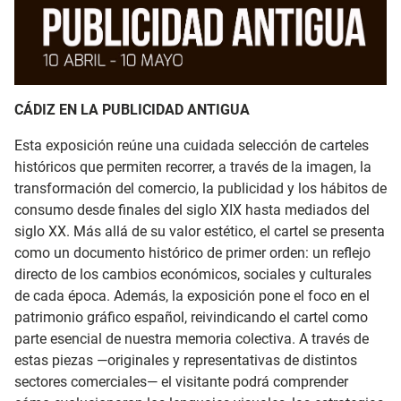
CÁDIZ EN LA PUBLICIDAD ANTIGUA
Esta exposición reúne una cuidada selección de carteles
históricos que permiten recorrer, a través de la imagen, la
transformación del comercio, la publicidad y los hábitos de
consumo desde finales del siglo XIX hasta mediados del
siglo XX. Más allá de su valor estético, el cartel se presenta
como un documento histórico de primer orden: un reflejo
directo de los cambios económicos, sociales y culturales
de cada época. Además, la exposición pone el foco en el
patrimonio gráfico español, reivindicando el cartel como
parte esencial de nuestra memoria colectiva. A través de
estas piezas —originales y representativas de distintos
sectores comerciales— el visitante podrá comprender