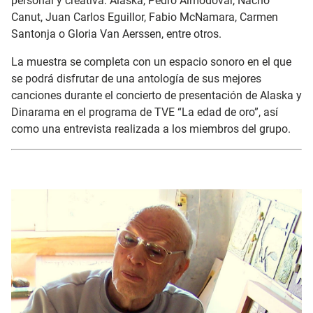
personal y creativa: Alaska, Pedro Almodóvar, Nacho
Canut, Juan Carlos Eguillor, Fabio McNamara, Carmen
Santonja o Gloria Van Aerssen, entre otros.
La muestra se completa con un espacio sonoro en el que
se podrá disfrutar de una antología de sus mejores
canciones durante el concierto de presentación de Alaska y
Dinarama en el programa de TVE “La edad de oro”, así
como una entrevista realizada a los miembros del grupo.