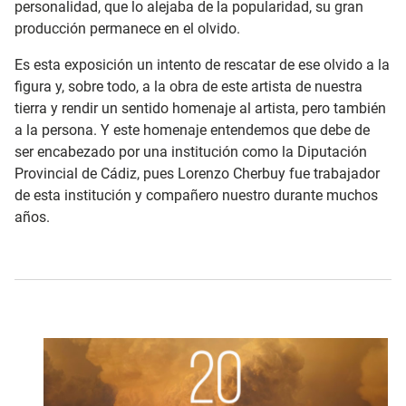
personalidad, que lo alejaba de la popularidad, su gran
producción permanece en el olvido.
Es esta exposición un intento de rescatar de ese olvido a la
figura y, sobre todo, a la obra de este artista de nuestra
tierra y rendir un sentido homenaje al artista, pero también
a la persona. Y este homenaje entendemos que debe de
ser encabezado por una institución como la Diputación
Provincial de Cádiz, pues Lorenzo Cherbuy fue trabajador
de esta institución y compañero nuestro durante muchos
años.