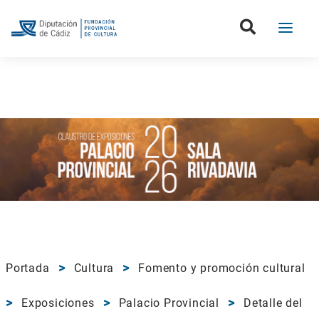
Portada
Cultura
Fomento y promoción cultural
Exposiciones
Palacio Provincial
Detalle del