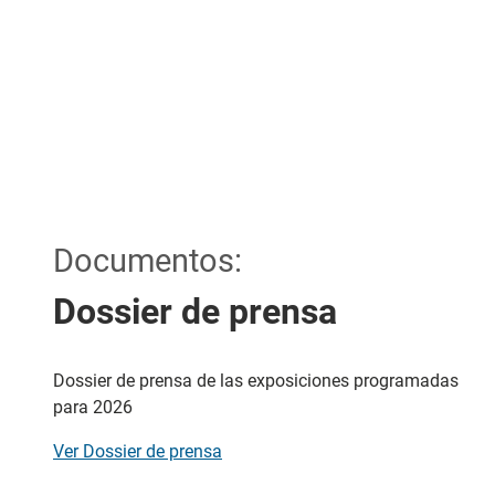
Documentos:
Dossier de prensa
Dossier de prensa de las exposiciones programadas
para 2026
Ver Dossier de prensa