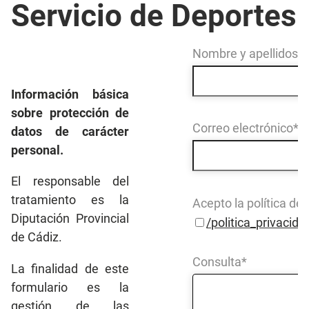
Servicio de Deportes
Nombre y apellidos*
Información básica
sobre protección de
Correo electrónico*
datos de carácter
personal.
El responsable del
tratamiento es la
Acepto la política de
Diputación Provincial
/politica_privacida
de Cádiz.
Consulta*
La finalidad de este
formulario es la
gestión de las