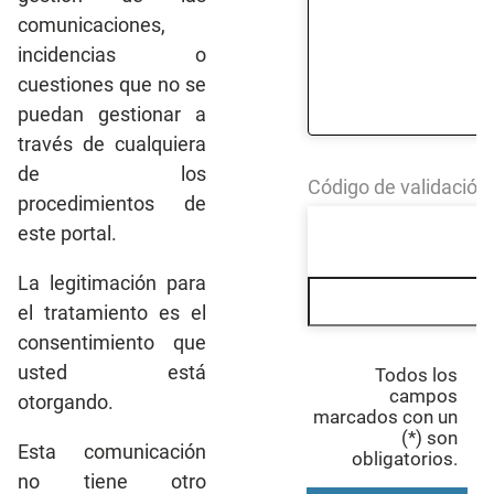
comunicaciones,
incidencias o
cuestiones que no se
puedan gestionar a
través de cualquiera
de los
Código de validación
procedimientos de
este portal.
La legitimación para
el tratamiento es el
consentimiento que
usted está
Todos los
campos
otorgando.
marcados con un
(*) son
Esta comunicación
obligatorios.
no tiene otro