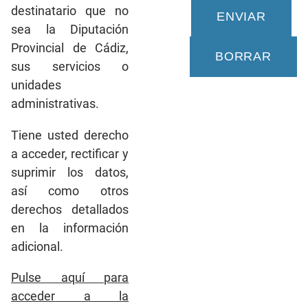
destinatario que no
sea la Diputación
Provincial de Cádiz,
sus servicios o
unidades
administrativas.
Tiene usted derecho
a acceder, rectificar y
suprimir los datos,
así como otros
derechos detallados
en la información
adicional.
Pulse aquí para
acceder a la