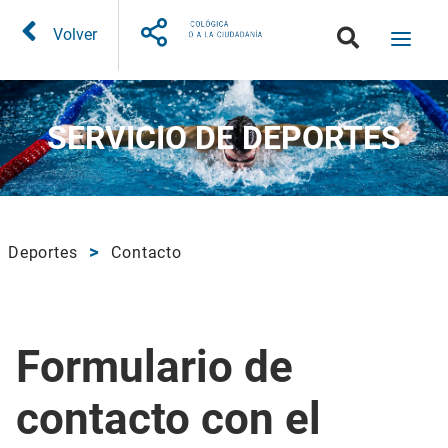
Volver
SERVICIO DE DEPORTES
Deportes
Contacto
Formulario de
contacto con el