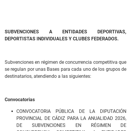
SUBVENCIONES A ENTIDADES DEPORTIVAS,
DEPORTISTAS INDIVIDUALES Y CLUBES FEDERADOS.
Subvenciones en régimen de concurrencia competitiva que
se regulan por unas Bases para cada uno de los grupos de
destinatarios, atendiendo a las siguientes:
Convocatorias
CONVOCATORIA PÚBLICA DE LA DIPUTACIÓN
PROVINCIAL DE CÁDIZ PARA LA ANUALIDAD 2026,
DE SUBVENCIONES EN RÉGIMEN DE