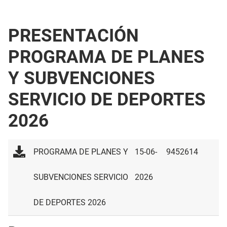
PRESENTACIÓN
PROGRAMA DE PLANES
Y SUBVENCIONES
SERVICIO DE DEPORTES
2026
PROGRAMA DE PLANES Y
15-06-
9452614
SUBVENCIONES SERVICIO
2026
DE DEPORTES 2026