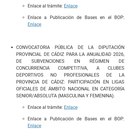
Enlace al trámite:
Enlace
Enlace a Publicación de Bases en el BOP:
Enlace
CONVOCATORIA PÚBLICA DE LA DIPUTACIÓN
PROVINCIAL DE CÁDIZ PARA LA ANUALIDAD 2026,
DE SUBVENCIONES EN RÉGIMEN DE
CONCURRENCIA COMPETITIVA, A CLUBES
DEPORTIVOS NO PROFESIONALES DE LA
PROVINCIA DE CÁDIZ: PARTICIPACIÓN EN LIGAS
OFICIALES DE ÁMBITO NACIONAL EN CATEGORÍA
SENIOR/ABSOLUTA (MASCULINA Y FEMENINA).
Enlace al trámite:
Enlace
Enlace a Publicación de Bases en el BOP:
Enlace