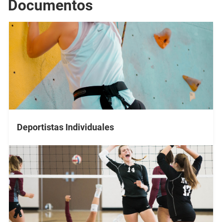
Documentos
Deportistas Individuales