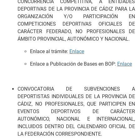
CONCURRENCIA COMPETITIVA, A ENTIDADES
DEPORTIVAS DE LA PROVINCIA DE CÁDIZ PARA LA
ORGANIZACIÓN Y/O PARTICIPACIÓN EN
COMPETICIONES DEPORTIVAS OFICIALES DE
CARÁCTER FEDERADO, NO PROFESIONALES DE
ÁMBITO PROVINCIAL, AUTONÓMICO Y NACIONAL.
Enlace al trámite:
Enlace
Enlace a Publicación de Bases en BOP:
Enlace
CONVOCATORIA DE SUBVENCIONES A
DEPORTISTAS INDIVIDUALES DE LA PROVINCIA DE
CÁDIZ, NO PROFESIONALES, QUE PARTICIPEN EN
EVENTOS DEPORTIVOS DE CARÁCTER
AUTONÓMICO, NACIONAL E INTERNACIONAL,
INCLUIDOS DENTRO DEL CALENDARIO OFICIAL DE
LA FEDERACIÓN CORRESPONDIENTE.