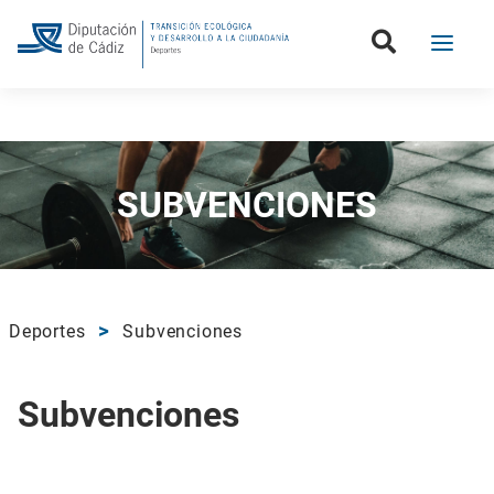
Volver
SUBVENCIONES
Deportes
Subvenciones
Subvenciones