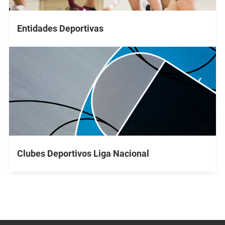
Entidades Deportivas
Clubes Deportivos Liga Nacional