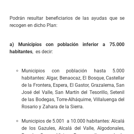
Podrán resultar beneficiarios de las ayudas que se
recogen en dicho Plan:
a) Municipios con población inferior a 75.000
habitantes
, es decir:
Municipios con población hasta 5.000
habitantes: Algar, Benaocaz, El Bosque, Castellar
de la Frontera, Espera, El Gastor, Grazalema, San
José del Valle, San Martín del Tesorillo, Setenil
de las Bodegas, Torre-Alháquime, Villaluenga del
Rosario y Zahara de la Sierra.
Municipios de 5.001 a 10.000 habitantes: Alcalá
de los Gazules, Alcalá del Valle, Algodonales,