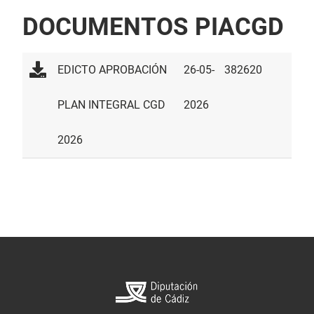
DOCUMENTOS PIACGD
EDICTO APROBACIÓN
26-05-
382620
PLAN INTEGRAL CGD
2026
2026