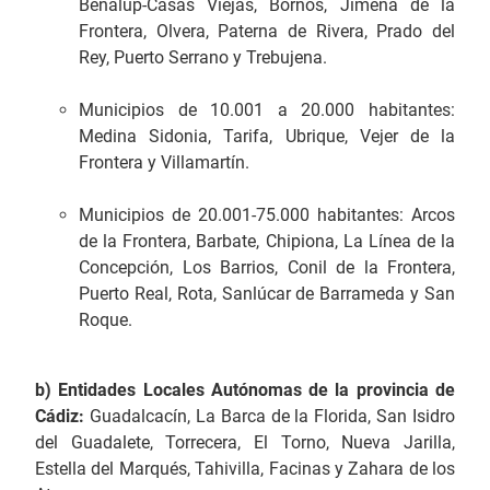
Benalup-Casas Viejas, Bornos, Jimena de la
Frontera, Olvera, Paterna de Rivera, Prado del
Rey, Puerto Serrano y Trebujena.
Municipios de 10.001 a 20.000 habitantes:
Medina Sidonia, Tarifa, Ubrique, Vejer de la
Frontera y Villamartín.
Municipios de 20.001-75.000 habitantes: Arcos
de la Frontera, Barbate, Chipiona, La Línea de la
Concepción, Los Barrios, Conil de la Frontera,
Puerto Real, Rota, Sanlúcar de Barrameda y San
Roque.
b) Entidades Locales Autónomas de la provincia de
Cádiz:
Guadalcacín, La Barca de la Florida, San Isidro
del Guadalete, Torrecera, El Torno, Nueva Jarilla,
Estella del Marqués, Tahivilla, Facinas y Zahara de los