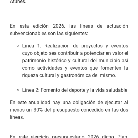
Atunes.
En esta edición 2026, las líneas de actuación
subvencionables son las siguientes:
Línea 1: Realización de proyectos y eventos
cuyo objeto sea contribuir a potenciar en valor el
patrimonio histórico y cultural del municipio así
como actividades y eventos que fomenten la
riqueza cultural y gastronómica del mismo.
Línea 2: Fomento del deporte y la vida saludable
En este anualidad hay una obligación de ejecutar al
menos un 30% del presupuesto concedido en las dos
líneas.
En este ejercicio presupuestario 2026 dicho Plan,