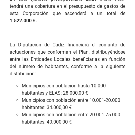
tendrá una cobertura en el presupuesto de gastos de
esta Corporación que ascenderá a un total de
1.522.000 €.
La Diputación de Cádiz financiará el conjunto de
actuaciones que conforman el Plan, distribuyéndose
entre las Entidades Locales beneficiarias en función
del número de habitantes, conforme a la siguiente
distribución:
Municipios con población hasta 10.000
habitantes y ELAS: 28.000,00 €
Municipios con población entre 10.001-20.000
habitantes: 34.000,00 €
Municipios con población entre 20.001-75.000
habitantes: 40.000,00 €