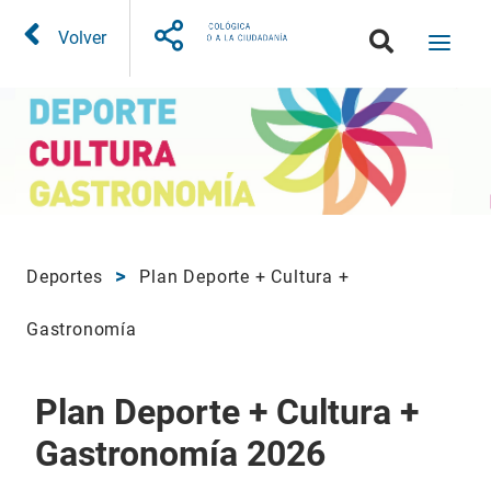
Volver
Deportes
Plan Deporte + Cultura +
Gastronomía
Plan Deporte + Cultura +
Gastronomía 2026