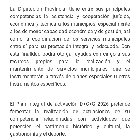
La Diputación Provincial tiene entre sus principales
competencias la asistencia y cooperación jurídica,
económica y técnica a los municipios, especialmente
a los de menor capacidad económica y de gestión, así
como la coordinación de los servicios municipales
entre sí para su prestación integral y adecuada. Con
esta finalidad podrá otorgar ayudas con cargo a sus
recursos propios para la realización y el
mantenimiento de servicios municipales, que se
instrumentarán a través de planes especiales u otros
instrumentos específicos.
El Plan Integral de activación D+C+G 2026 pretende
fomentar la realización de actuaciones de su
competencia relacionadas con actividades que
potencien el patrimonio histórico y cultural, la
gastronomía y el deporte.