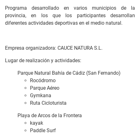
Programa desarrollado en varios municipios de la
provincia, en los que los participantes desarrollan
diferentes actividades deportivas en el medio natural.
Empresa organizadora: CAUCE NATURA S.L.
Lugar de realización y actividades:
Parque Natural Bahía de Cádiz (San Fernando)
Rocódromo
Parque Aéreo
Gymkana
Ruta Cicloturista
Playa de Arcos de la Frontera
kayak
Paddle Surf