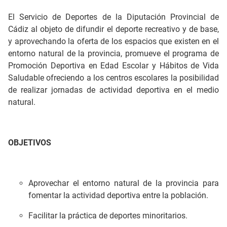
El Servicio de Deportes de la Diputación Provincial de
Cádiz al objeto de difundir el deporte recreativo y de base,
y aprovechando la oferta de los espacios que existen en el
entorno natural de la provincia, promueve el programa de
Promoción Deportiva en Edad Escolar y Hábitos de Vida
Saludable ofreciendo a los centros escolares la posibilidad
de realizar jornadas de actividad deportiva en el medio
natural.
OBJETIVOS
Aprovechar el entorno natural de la provincia para
fomentar la actividad deportiva entre la población.
Facilitar la práctica de deportes minoritarios.