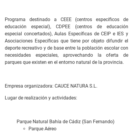
Programa destinado a CEEE (centros específicos de
educación especial), CDPEE (centros de educación
especial concertados), Aulas Específicas de CEIP e IES y
Asociaciones Específicas que tiene por objeto difundir el
deporte recreativo y de base entre la población escolar con
necesidades especiales, aprovechando la oferta de
parques que existen en el entorno natural de la provincia.
Empresa organizadora: CAUCE NATURA S.L.
Lugar de realización y actividades:
Parque Natural Bahía de Cádiz (San Fernando)
Parque Aéreo