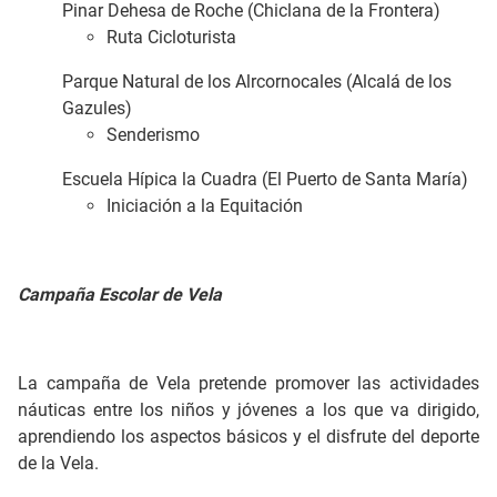
Pinar Dehesa de Roche (Chiclana de la Frontera)
Ruta Cicloturista
Parque Natural de los Alrcornocales (Alcalá de los
Gazules)
Senderismo
Escuela Hípica la Cuadra (El Puerto de Santa María)
Iniciación a la Equitación
Campaña Escolar de Vela
La campaña de Vela pretende promover las actividades
náuticas entre los niños y jóvenes a los que va dirigido,
aprendiendo los aspectos básicos y el disfrute del deporte
de la Vela.