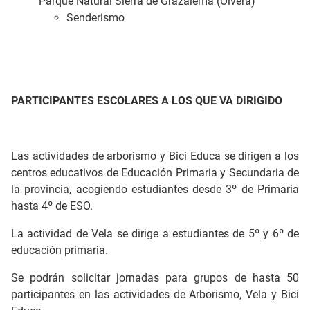
Parque Natural Sierra de Grazalema (Olvera)
Senderismo
PARTICIPANTES ESCOLARES A LOS QUE VA DIRIGIDO
Las actividades de arborismo y Bici Educa se dirigen a los
centros educativos de Educación Primaria y Secundaria de
la provincia, acogiendo estudiantes desde 3º de Primaria
hasta 4º de ESO.
La actividad de Vela se dirige a estudiantes de 5º y 6º de
educación primaria.
Se podrán solicitar jornadas para grupos de hasta 50
participantes en las actividades de Arborismo, Vela y Bici