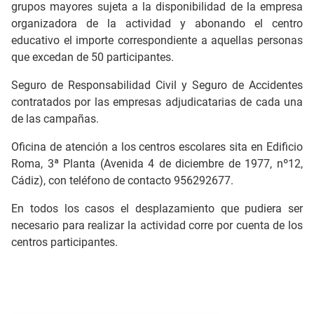
grupos mayores sujeta a la disponibilidad de la empresa
organizadora de la actividad y abonando el centro
educativo el importe correspondiente a aquellas personas
que excedan de 50 participantes.
Seguro de Responsabilidad Civil y Seguro de Accidentes
contratados por las empresas adjudicatarias de cada una
de las campañas.
Oficina de atención a los centros escolares sita en Edificio
Roma, 3ª Planta (Avenida 4 de diciembre de 1977, nº12,
Cádiz), con teléfono de contacto 956292677.
En todos los casos el desplazamiento que pudiera ser
necesario para realizar la actividad corre por cuenta de los
centros participantes.