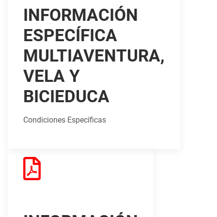
INFORMACIÓN
ESPECÍFICA
MULTIAVENTURA,
VELA Y
BICIEDUCA
Condiciones Específicas