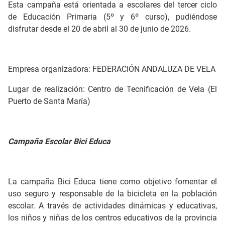
Esta campaña está orientada a escolares del tercer ciclo
de Educación Primaria (5º y 6º curso), pudiéndose
disfrutar desde el 20 de abril al 30 de junio de 2026.
Empresa organizadora: FEDERACIÓN ANDALUZA DE VELA
Lugar de realización: Centro de Tecnificación de Vela (El
Puerto de Santa María)
Campaña Escolar Bici Educa
La campaña Bici Educa tiene como objetivo fomentar el
uso seguro y responsable de la bicicleta en la población
escolar. A través de actividades dinámicas y educativas,
los niños y niñas de los centros educativos de la provincia