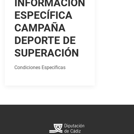
INFORMACIÓN
ESPECÍFICA
CAMPAÑA
DEPORTE DE
SUPERACIÓN
Condiciones Específicas