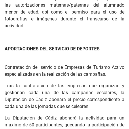
las autorizaciones maternas/paternas del alumnado
menor de edad, así como el permiso para el uso de
fotografías e imágenes durante el transcurso de la
actividad.
APORTACIONES DEL SERVICIO DE DEPORTES
Contratación del servicio de Empresas de Turismo Activo
especializadas en la realización de las campañas.
Tras la contratación de las empresas que organizan y
gestionan cada una de las campañas escolares, la
Diputación de Cádiz abonará el precio correspondiente a
cada una de las jornadas que se celebren.
La Diputación de Cádiz abonará la actividad para un
máximo de 50 participantes; quedando la participación de