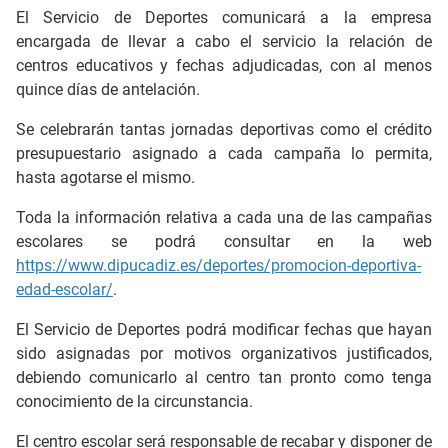
El Servicio de Deportes comunicará a la empresa
encargada de llevar a cabo el servicio la relación de
centros educativos y fechas adjudicadas, con al menos
quince días de antelación.
Se celebrarán tantas jornadas deportivas como el crédito
presupuestario asignado a cada campaña lo permita,
hasta agotarse el mismo.
Toda la información relativa a cada una de las campañas
escolares se podrá consultar en la web
https://www.dipucadiz.es/deportes/promocion-deportiva-
edad-escolar/
.
El Servicio de Deportes podrá modificar fechas que hayan
sido asignadas por motivos organizativos justificados,
debiendo comunicarlo al centro tan pronto como tenga
conocimiento de la circunstancia.
El centro escolar será responsable de recabar y disponer de