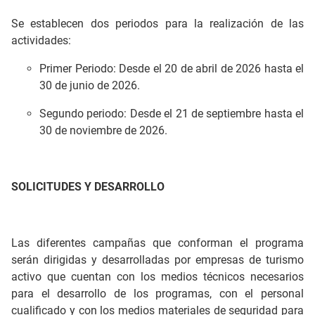
Se establecen dos periodos para la realización de las
actividades:
Primer Periodo: Desde el 20 de abril de 2026 hasta el
30 de junio de 2026.
Segundo periodo: Desde el 21 de septiembre hasta el
30 de noviembre de 2026.
SOLICITUDES Y DESARROLLO
Las diferentes campañas que conforman el programa
serán dirigidas y desarrolladas por empresas de turismo
activo que cuentan con los medios técnicos necesarios
para el desarrollo de los programas, con el personal
cualificado y con los medios materiales de seguridad para