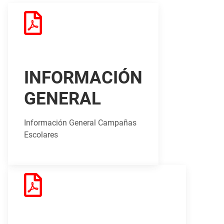
INFORMACIÓN
GENERAL
Información General Campañas
Escolares