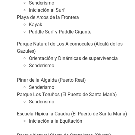
Senderismo
Iniciación al Surf
Playa de Arcos de la Frontera
Kayak
Paddle Surf y Paddle Gigante
Parque Natural de Los Alcornocales (Alcalá de los
Gazules)
Orientación y Dinámicas de supervivencia
Senderismo
Pinar de la Algaida (Puerto Real)
Senderismo
Parque Los Toruños (El Puerto de Santa María)
Senderismo
Escuela Hípica la Cuadra (El Puerto de Santa María)
Iniciación a la Equitación