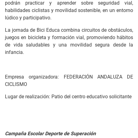
podrán practicar y aprender sobre seguridad vial,
habilidades ciclistas y movilidad sostenible, en un entorno
lúdico y participativo.
La jornada de Bici Educa combina circuitos de obstáculos,
juegos en bicicleta y formación vial, promoviendo hábitos
de vida saludables y una movilidad segura desde la
infancia.
Empresa organizadora: FEDERACIÓN ANDALUZA DE
CICLISMO
Lugar de realización: Patio del centro educativo solicitante
Campaña Escolar Deporte de Superación