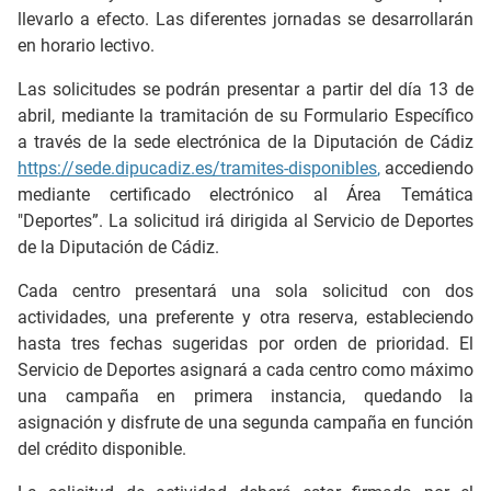
llevarlo a efecto. Las diferentes jornadas se desarrollarán
en horario lectivo.
Las solicitudes se podrán presentar a partir del día 13 de
abril, mediante la tramitación de su Formulario Específico
a través de la sede electrónica de la Diputación de Cádiz
https://sede.dipucadiz.es/tramites-disponibles
,
accediendo
mediante certificado electrónico al Área Temática
"Deportes”. La solicitud irá dirigida al Servicio de Deportes
de la Diputación de Cádiz.
Cada centro presentará una sola solicitud con dos
actividades, una preferente y otra reserva, estableciendo
hasta tres fechas sugeridas por orden de prioridad. El
Servicio de Deportes asignará a cada centro como máximo
una campaña en primera instancia, quedando la
asignación y disfrute de una segunda campaña en función
del crédito disponible.