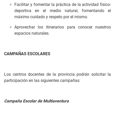
Facilitar y fomentar la práctica de la actividad físico-
deportiva en el medio natural, fomentando el
máximo cuidado y respeto por el mismo.
Aprovechar los itinerarios para conocer nuestros
espacios naturales.
CAMPAÑAS ESCOLARES
Los centros docentes de la provincia podrán solicitar la
participación en las siguientes campañas:
Campaña Escolar de Multiaventura