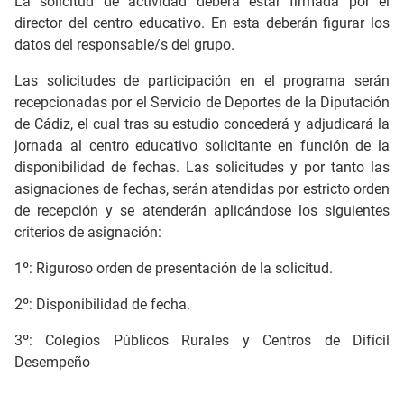
La solicitud de actividad deberá estar firmada por el
director del centro educativo. En esta deberán figurar los
datos del responsable/s del grupo.
Las solicitudes de participación en el programa serán
recepcionadas por el Servicio de Deportes de la Diputación
de Cádiz, el cual tras su estudio concederá y adjudicará la
jornada al centro educativo solicitante en función de la
disponibilidad de fechas. Las solicitudes y por tanto las
asignaciones de fechas, serán atendidas por estricto orden
de recepción y se atenderán aplicándose los siguientes
criterios de asignación:
1º: Riguroso orden de presentación de la solicitud.
2º: Disponibilidad de fecha.
3º: Colegios Públicos Rurales y Centros de Difícil
Desempeño