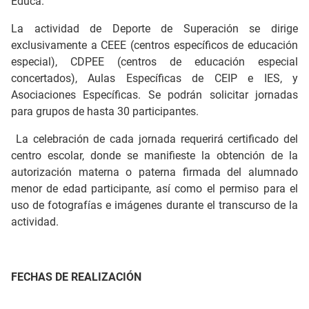
Educa.
La actividad de Deporte de Superación se dirige
exclusivamente a CEEE (centros específicos de educación
especial), CDPEE (centros de educación especial
concertados), Aulas Específicas de CEIP e IES, y
Asociaciones Específicas. Se podrán solicitar jornadas
para grupos de hasta 30 participantes.
La celebración de cada jornada requerirá certificado del
centro escolar, donde se manifieste la obtención de la
autorización materna o paterna firmada del alumnado
menor de edad participante, así como el permiso para el
uso de fotografías e imágenes durante el transcurso de la
actividad.
FECHAS DE REALIZACIÓN