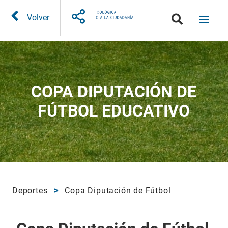
Volver
COPA DIPUTACIÓN DE
FÚTBOL EDUCATIVO
Deportes
Copa Diputación de Fútbol