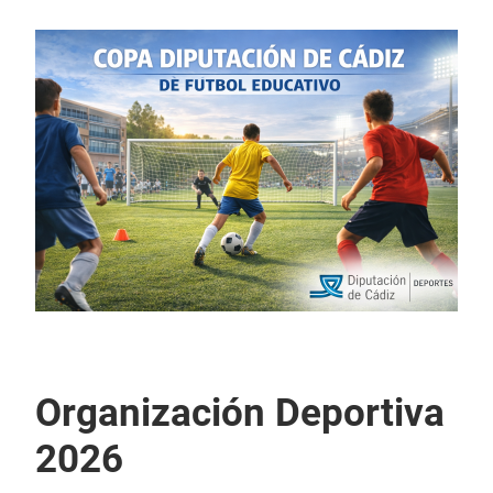
Organización Deportiva
2026