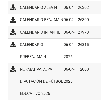
CALENDARIO ALEVIN
06-04-
26302
2026
CALENDARIO BENJAMIN
06-04-
26300
2026
CALENDARIO INFANTIL
06-04-
27973
2026
CALENDARIO
06-04-
26315
PREBENJAMIN
2026
NORMATIVA COPA
06-04-
120081
DIPUTACIÓN DE FÚTBOL
2026
EDUCATIVO 2026