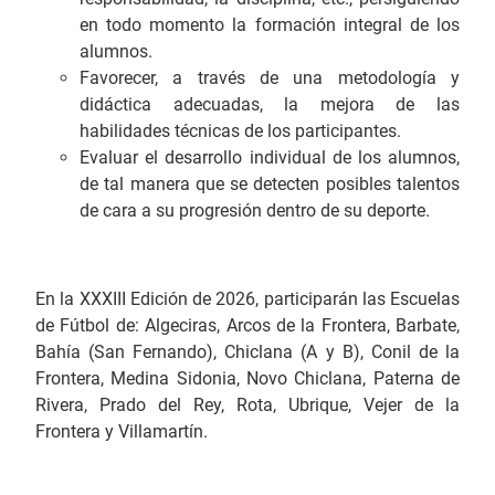
en todo momento la formación integral de los
alumnos.
Favorecer, a través de una metodología y
didáctica adecuadas, la mejora de las
habilidades técnicas de los participantes.
Evaluar el desarrollo individual de los alumnos,
de tal manera que se detecten posibles talentos
de cara a su progresión dentro de su deporte.
En la XXXIII Edición de 2026, participarán las Escuelas
de Fútbol de: Algeciras, Arcos de la Frontera, Barbate,
Bahía (San Fernando), Chiclana (A y B), Conil de la
Frontera, Medina Sidonia, Novo Chiclana, Paterna de
Rivera, Prado del Rey, Rota, Ubrique, Vejer de la
Frontera y Villamartín.