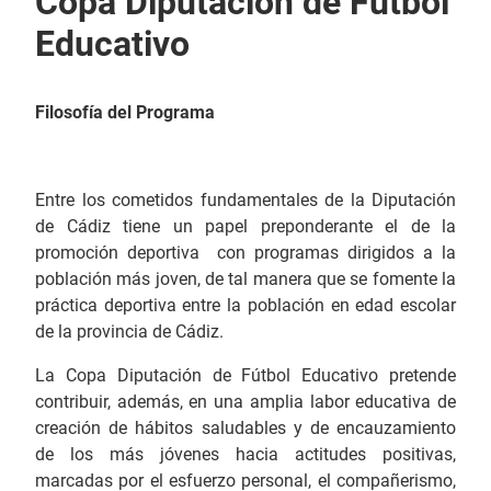
Copa Diputación de Fútbol
Educativo
Filosofía del Programa
Entre los cometidos fundamentales de la Diputación
de Cádiz tiene un papel preponderante el de la
promoción deportiva con programas dirigidos a la
población más joven, de tal manera que se fomente la
práctica deportiva entre la población en edad escolar
de la provincia de Cádiz.
La Copa Diputación de Fútbol Educativo pretende
contribuir, además, en una amplia labor educativa de
creación de hábitos saludables y de encauzamiento
de los más jóvenes hacia actitudes positivas,
marcadas por el esfuerzo personal, el compañerismo,