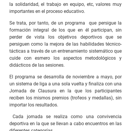
la solidaridad, el trabajo en equipo, etc, valores muy
importantes en el proceso educativo.
Se trata, por tanto, de un programa que persigue la
formación integral de los que en él participan, sin
perder de vista los objetivos deportivos que se
persiguen como la mejora de las habilidades técnico-
tácticas a través de un entrenamiento sistemático que
cuide con esmero los aspectos metodológicos y
didácticos de las sesiones.
El programa se desarrolla de noviembre a mayo, por
un sistema de liga a una sola vuelta y finaliza con una
Jornada de Clausura en la que los participantes
reciben los mismos premios (trofeos y medallas), sin
importar los resultados.
Cada jornada se realiza como una convivencia
deportiva en la que se llevan a cabo encuentros en las
diferentes categorías.