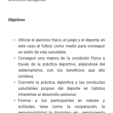
Objetivos
Utilizar el ejercicio físico, el juego y el deporte, en
este caso el fútbol, como medio para conseguir
un estilo de vida saludable.
Conseguir una mejora de la condición física a
través de la práctica deportiva, alejándose del
sedentarismo, con los beneficios que ello
conlleva.
Convertir la práctica deportiva y las conductas
saludables propias del deporte en hábitos
inherentes al desarrollo personal.
Formar a los participantes en valores y
actitudes, tales como la cooperación, la
responsabilidad, la disciplina, etc., persiguiendo