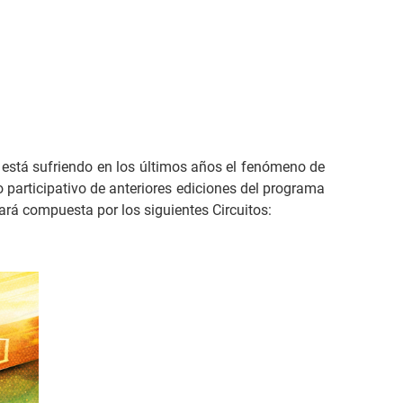
e está sufriendo en los últimos años el fenómeno de
 participativo de anteriores ediciones del programa
ará compuesta por los siguientes Circuitos: