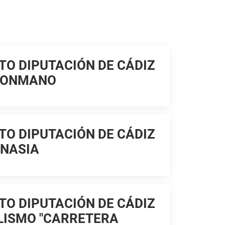
TO DIPUTACIÓN DE CÁDIZ
LONMANO
TO DIPUTACIÓN DE CÁDIZ
MNASIA
TO DIPUTACIÓN DE CÁDIZ
CLISMO "CARRETERA