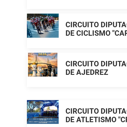
CIRCUITO DIPUTA
DE CICLISMO "CA
CIRCUITO DIPUTA
DE AJEDREZ
CIRCUITO DIPUTA
DE ATLETISMO "C