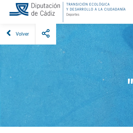
Volver