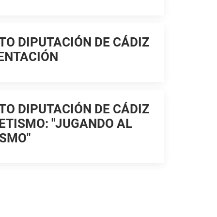
TO DIPUTACIÓN DE CÁDIZ
IENTACIÓN
TO DIPUTACIÓN DE CÁDIZ
ETISMO: "JUGANDO AL
ISMO"