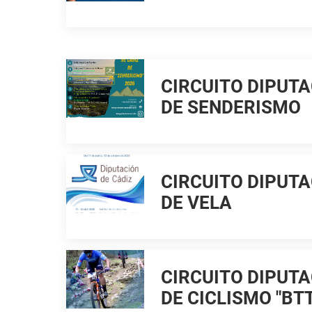
CIRCUITO DIPUTA
DE SENDERISMO
CIRCUITO DIPUTA
DE VELA
CIRCUITO DIPUTA
DE CICLISMO "BT