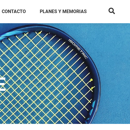
CONTACTO
PLANES Y MEMORIAS
E