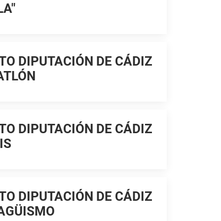
LA"
TO DIPUTACIÓN DE CÁDIZ
ATLÓN
TO DIPUTACIÓN DE CÁDIZ
IS
TO DIPUTACIÓN DE CÁDIZ
RAGÜISMO