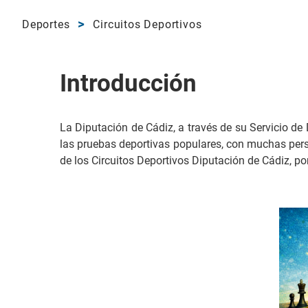
Deportes
Circuitos Deportivos
Introducción
La Diputación de Cádiz, a través de su Servicio de
las pruebas deportivas populares, con muchas perso
de los Circuitos Deportivos Diputación de Cádiz, p