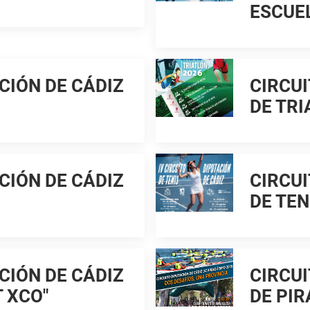
ESCUE
CIÓN DE CÁDIZ
CIRCUI
DE TRI
CIÓN DE CÁDIZ
CIRCUI
DE TEN
CIÓN DE CÁDIZ
CIRCUI
T XCO"
DE PI