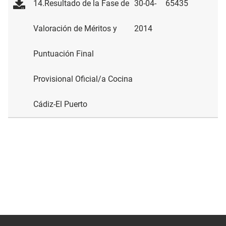
14.Resultado de la Fase de
30-04-
65435
Valoración de Méritos y
2014
Puntuación Final
Provisional Oficial/a Cocina
Cádiz-El Puerto