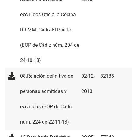
excluidos Oficial-a Cocina
RR.MM. Cádiz-El Puerto
(BOP de Cádiz núm. 204 de
24-10-13)
08.Relación definitiva de
02-12-
82185
personas admitidas y
2013
excluidas (BOP de Cádiz
núm. 224 de 22-11-13)