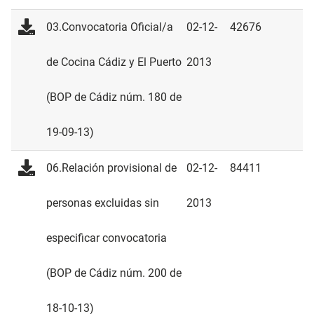
03.Convocatoria Oficial/a
02-12-
42676
de Cocina Cádiz y El Puerto
2013
(BOP de Cádiz núm. 180 de
19-09-13)
06.Relación provisional de
02-12-
84411
personas excluidas sin
2013
especificar convocatoria
(BOP de Cádiz núm. 200 de
18-10-13)