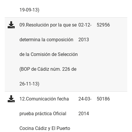
19-09-13)
09.Resolución por la que se
02-12-
52956
determina la composición
2013
de la Comisión de Selección
(BOP de Cádiz núm. 226 de
26-11-13)
12.Comunicación fecha
24-03-
50186
prueba práctica Oficial
2014
Cocina Cádiz y El Puerto