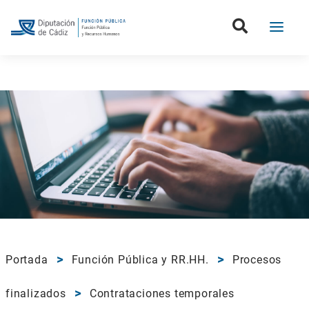
Portada
Función Pública y RR.HH.
Procesos
finalizados
Contrataciones temporales