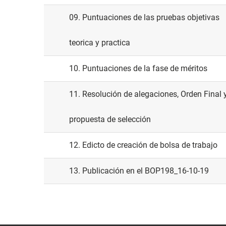
09. Puntuaciones de las pruebas objetivas
teorica y practica
10. Puntuaciones de la fase de méritos
11. Resolución de alegaciones, Orden Final 
propuesta de selección
12. Edicto de creación de bolsa de trabajo
13. Publicación en el BOP198_16-10-19