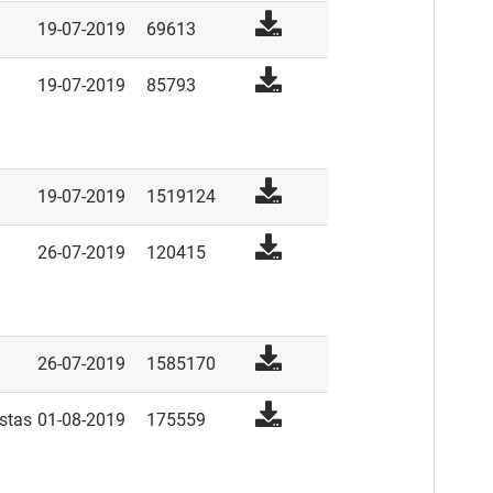
19-07-2019
69613
19-07-2019
85793
19-07-2019
1519124
26-07-2019
120415
26-07-2019
1585170
estas
01-08-2019
175559