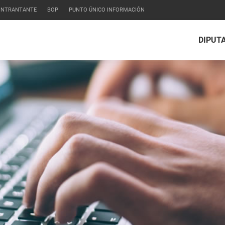
CONTRANTANTE
BOP
PUNTO ÚNICO INFORMACIÓN
DIPUT