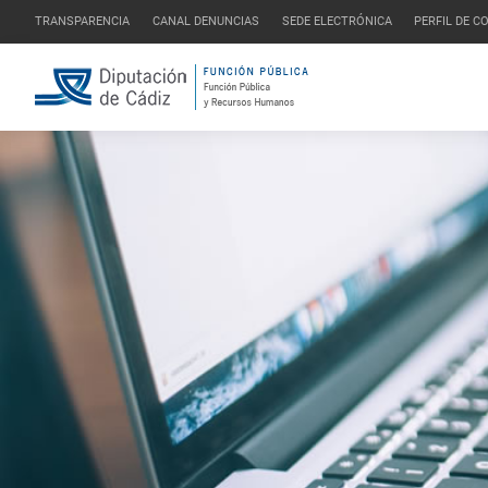
TRANSPARENCIA
CANAL DENUNCIAS
SEDE ELECTRÓNICA
PERFIL DE 