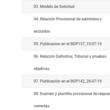
03. Modelo de Solicitud
04. Relación Provisional de admitidos y
excluidos
05. Publicacion en el BOP137_19-07-19
06. Relación Definitiva, Tribunal y pruebas
objetivas
07. Publicación en el BOP142_26-07-19
08. Examen y plantilla provisional de respu
correctas