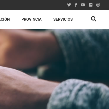
ACIÓN
PROVINCIA
SERVICIOS