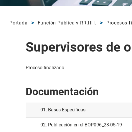
Portada
Función Pública y RR.HH.
Procesos f
Supervisores de o
Proceso finalizado
Documentación
01. Bases Específicas
02. Publicación en el BOP096_23-05-19