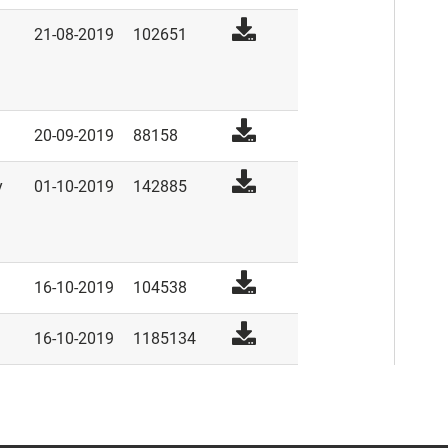
21-08-2019
102651
20-09-2019
88158
y
01-10-2019
142885
16-10-2019
104538
16-10-2019
1185134