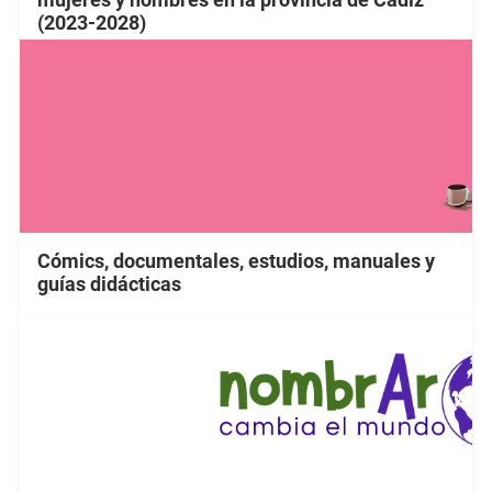
(2023-2028)
Cómics, documentales, estudios, manuales y
guías didácticas