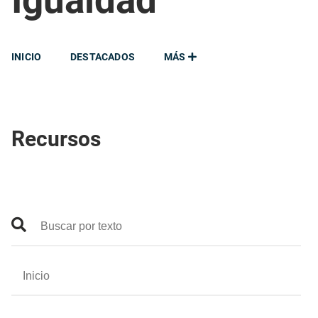
Igualdad
INICIO
DESTACADOS
MÁS
Recursos