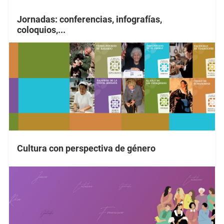
Jornadas: conferencias, infografías,
coloquios,...
Cultura con perspectiva de género