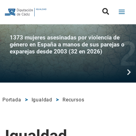
1373 mujeres asesinadas por violencia de
género en España a manos de sus parejas o
exparejas desde 2003 (32 en 2026)
Portada
Igualdad
Recursos