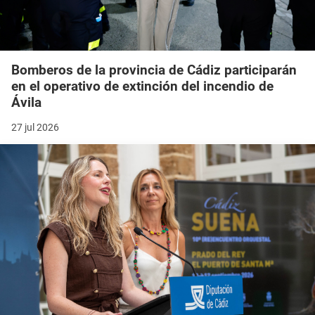
Bomberos de la provincia de Cádiz participarán
en el operativo de extinción del incendio de
Ávila
27 jul 2026