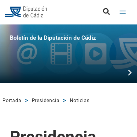
Boletín de la Diputación de Cádiz
Portada
Presidencia
Noticias