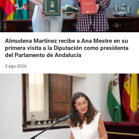
Almudena Martínez recibe a Ana Mestre en su
primera visita a la Diputación como presidenta
del Parlamento de Andalucía
5 ago 2026