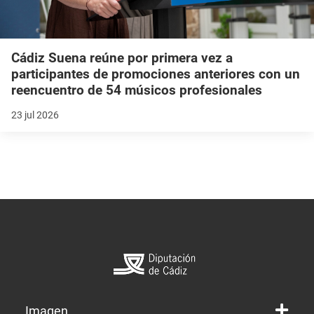
Cádiz Suena reúne por primera vez a
participantes de promociones anteriores con un
reencuentro de 54 músicos profesionales
23 jul 2026
Imagen