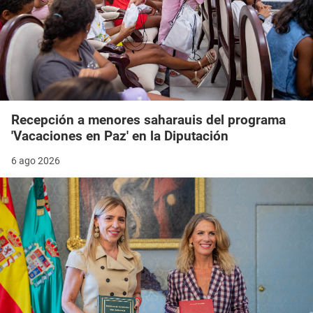
Recepción a menores saharauis del programa
'Vacaciones en Paz' en la Diputación
6 ago 2026