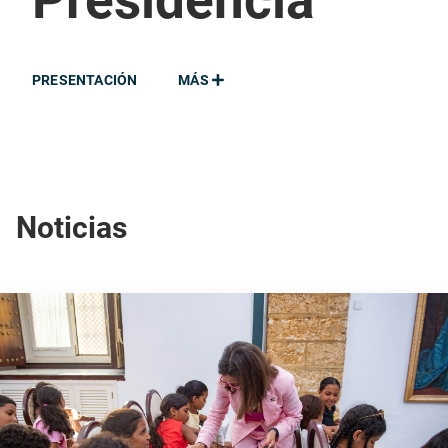
Presidencia
PRESENTACIÓN
MÁS
Noticias