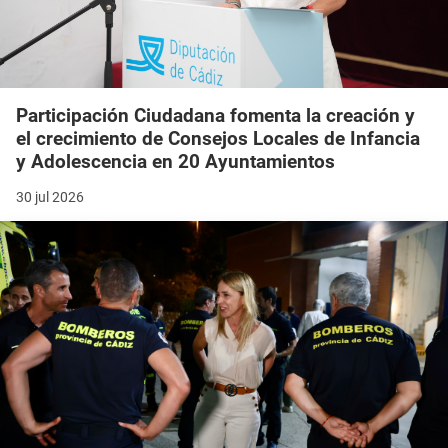
Participación Ciudadana fomenta la creación y
el crecimiento de Consejos Locales de Infancia
y Adolescencia en 20 Ayuntamientos
30 jul 2026