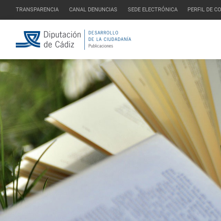
TRANSPARENCIA
CANAL DENUNCIAS
SEDE ELECTRÓNICA
PERFIL DE 