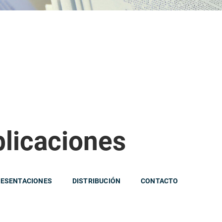
blicaciones
ESENTACIONES
DISTRIBUCIÓN
CONTACTO