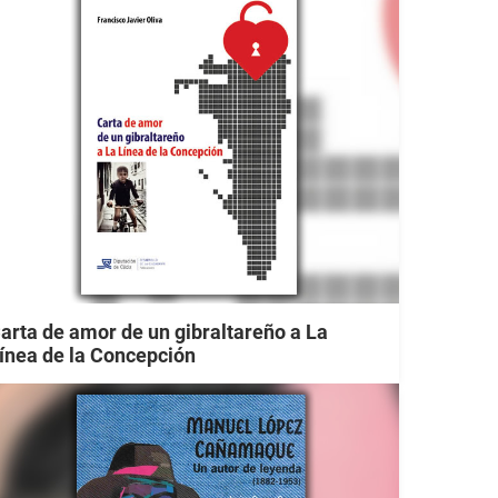
arta de amor de un gibraltareño a La
ínea de la Concepción