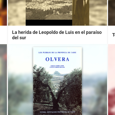
La herida de Leopoldo de Luis en el paraíso
T
del sur