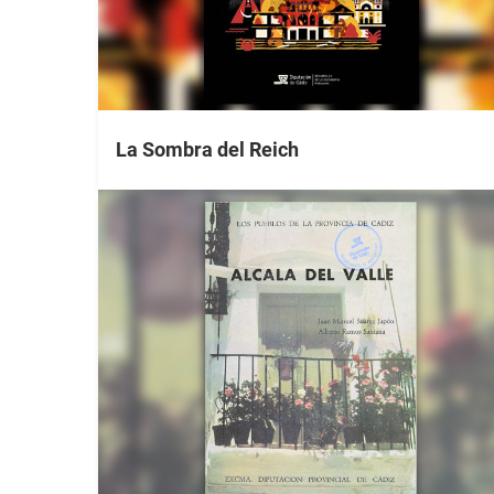
La Sombra del Reich