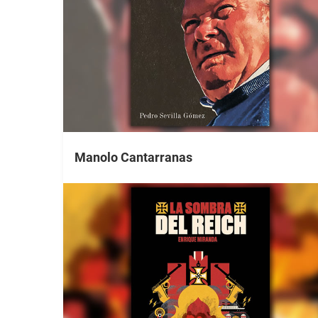
Manolo Cantarranas