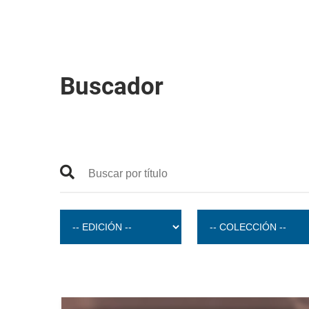
Buscador