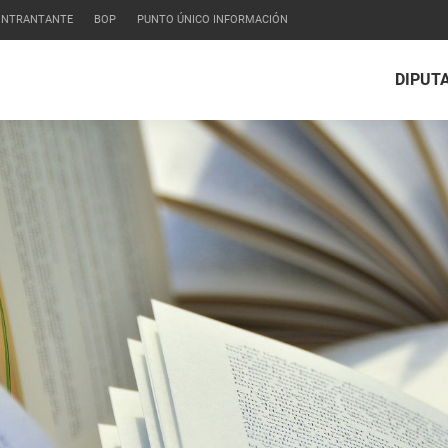
CONTRANTANTE
BOP
PUNTO ÚNICO INFORMACIÓN
DIPUT