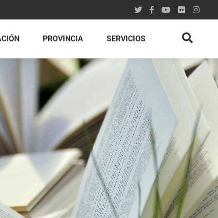
ACIÓN
PROVINCIA
SERVICIOS