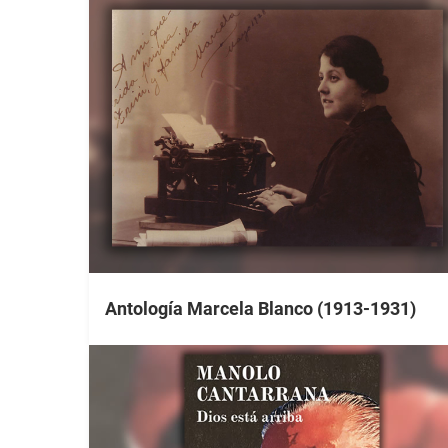
Antología Marcela Blanco (1913-1931)