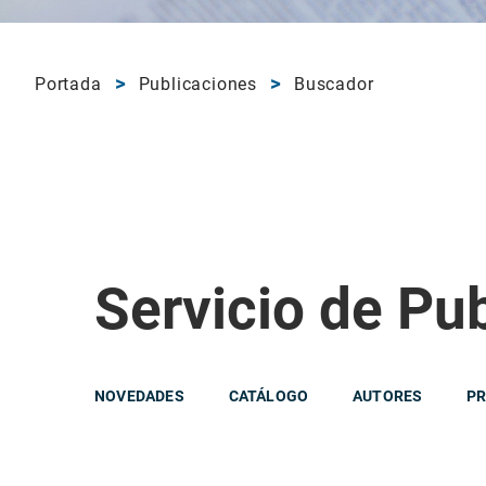
Portada
Publicaciones
Buscador
Servicio de Pu
NOVEDADES
CATÁLOGO
AUTORES
PR