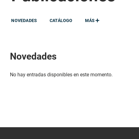
NOVEDADES
CATÁLOGO
MÁS
Novedades
No hay entradas disponibles en este momento.