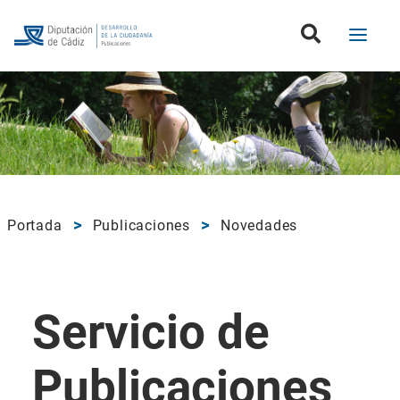
Portada
Publicaciones
Novedades
Servicio de
Publicaciones