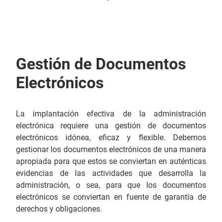
Gestión de Documentos
Electrónicos
La implantación efectiva de la administración
electrónica requiere una gestión de documentos
electrónicos idónea, eficaz y flexible. Debemos
gestionar los documentos electrónicos de una manera
apropiada para que estos se conviertan en auténticas
evidencias de las actividades que desarrolla la
administración, o sea, para que los documentos
electrónicos se conviertan en fuente de garantía de
derechos y obligaciones.