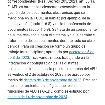
correspondientes" (Real Decreto 203/2021, art. 55.1).
El AEU es otro de los elementos esenciales para la
gestión de los documentos electrónicos que se
menciona en la PGDE, al hablar, por ejemplo, de la
conservación (apdo. 1.6.8) y de la transferencia de
documentos (apdo. 1.6.9). Se trata de un componente
de suma relevancia para el sistema, ya que permite el
tratamiento de los documentos durante todo su ciclo
de vida. Para su creación se formó un grupo de
trabajo interdisciplinar, aprobado por
decreto de 5 de
abril de 2023
. Tras varios meses trabajando en la
integración y configuración de las distintas
aplicaciones implicadas, la puesta en marcha del AEU
se verificó el 2 de octubre de 2023 y se aprobó por
medio de
decreto de 3 de noviembre de 2023
. Precisar
que la herramienta tecnológica que realiza las
funciones de AEU es G-EDE, como se estipuló por
decreto de 14 de noviembre de 2024
.