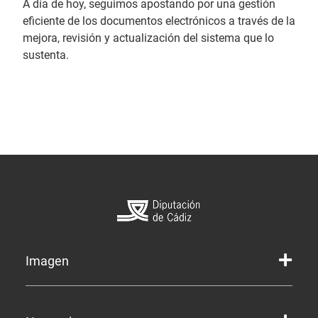
A día de hoy, seguimos apostando por una gestión
eficiente de los documentos electrónicos a través de la
mejora, revisión y actualización del sistema que lo
sustenta.
Imagen
Marca gráfica de la Diputación