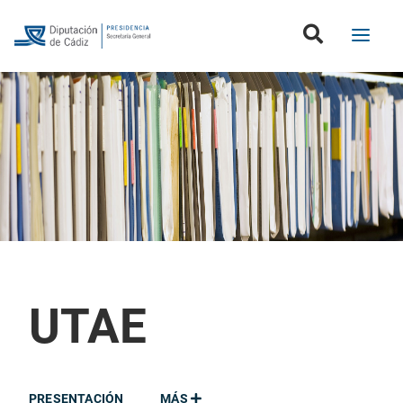
UTAE
PRESENTACIÓN
MÁS