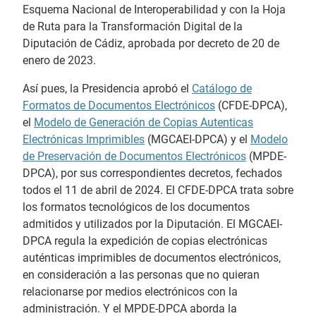
Esquema Nacional de Interoperabilidad y con la Hoja
de Ruta para la Transformación Digital de la
Diputación de Cádiz, aprobada por decreto de 20 de
enero de 2023.
Así pues, la Presidencia aprobó el
Catálogo de
Formatos de Documentos Electrónicos
(CFDE-DPCA),
el
Modelo de Generación de Copias Autenticas
Electrónicas Imprimibles
(MGCAEI-DPCA) y el
Modelo
de Preservación de Documentos Electrónicos
(MPDE-
DPCA), por sus correspondientes decretos, fechados
todos el 11 de abril de 2024. El CFDE-DPCA trata sobre
los formatos tecnológicos de los documentos
admitidos y utilizados por la Diputación. El MGCAEI-
DPCA regula la expedición de copias electrónicas
auténticas imprimibles de documentos electrónicos,
en consideración a las personas que no quieran
relacionarse por medios electrónicos con la
administración. Y el MPDE-DPCA aborda la