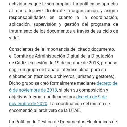
actividades que le son propias. La política se aprueba
al más alto nivel dentro de la organización, y asigna
responsabilidades en cuanto a la coordinación,
aplicación, supervisión y gestión del programa de
tratamiento de los documentos a través de su ciclo de
vida".
Conscientes de la importancia del citado documento,
el Comité de Administración Digital de la Diputación
de Cádiz, en sesión de 19 de octubre de 2018, propuso
erigir un grupo de trabajo interdisciplinar para su
elaboración (técnicos, archiveros, juristas y gestores).
Dicho grupo se creó formalmente mediante
decreto de
6 de noviembre de 2018
, si bien su composición y
objetivos fueron modificados por
decreto de 9 de
noviembre de 2020
. La coordinación del mismo se
encomendó al archivero de la UTAE.
La Política de Gestión de Documentos Electrónicos de