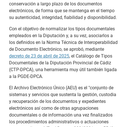
conservación a largo plazo de los documentos
electrónicos, de forma que se mantenga en el tiempo
su autenticidad, integridad, fiabilidad y disponibilidad.
Con el objetivo de normalizar los tipos documentales
empleados en la Diputación y, a su vez, asociarlos a
los definidos en la Norma Técnica de Interoperabilidad
de Documento Electrónico, se aprobó, mediante
decreto de 23 de abril de 2025
, el Catálogo de Tipos
Documentales de la Diputación Provincial de Cádiz
(CTP-DPCA), una herramienta muy útil también ligada
a la PGDE-DPCA.
El Archivo Electrónico Único (AEU) es el "conjunto de
sistemas y servicios que sustenta la gestión, custodia
y recuperación de los documentos y expedientes
electrónicos así como de otras agrupaciones
documentales o de información una vez finalizados
los procedimientos administrativos o actuaciones