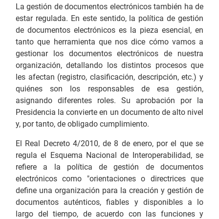
La gestión de documentos electrónicos también ha de
estar regulada. En este sentido, la política de gestión
de documentos electrónicos es la pieza esencial, en
tanto que herramienta que nos dice cómo vamos a
gestionar los documentos electrónicos de nuestra
organización, detallando los distintos procesos que
les afectan (registro, clasificación, descripción, etc.) y
quiénes son los responsables de esa gestión,
asignando diferentes roles. Su aprobación por la
Presidencia la convierte en un documento de alto nivel
y, por tanto, de obligado cumplimiento.
El Real Decreto 4/2010, de 8 de enero, por el que se
regula el Esquema Nacional de Interoperabilidad, se
refiere a la política de gestión de documentos
electrónicos como "orientaciones o directrices que
define una organización para la creación y gestión de
documentos auténticos, fiables y disponibles a lo
largo del tiempo, de acuerdo con las funciones y