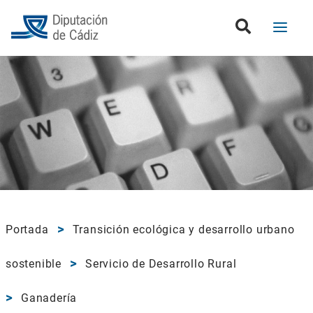
Portada
Transición ecológica y desarrollo urbano
sostenible
Servicio de Desarrollo Rural
Ganadería