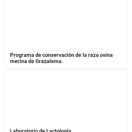
Programa de conservación de la raza ovina
merina de Grazalema
Laboratorio de Lactología