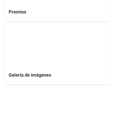
Premios
Galería de imágenes