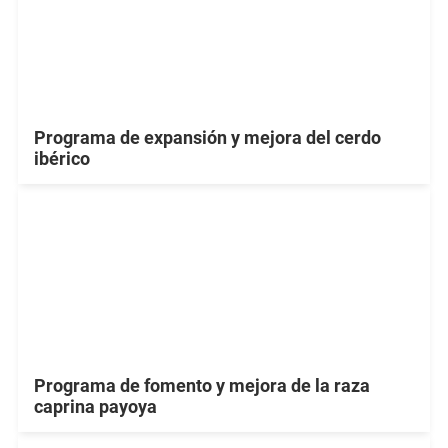
Programa de expansión y mejora del cerdo
ibérico
Programa de fomento y mejora de la raza
caprina payoya