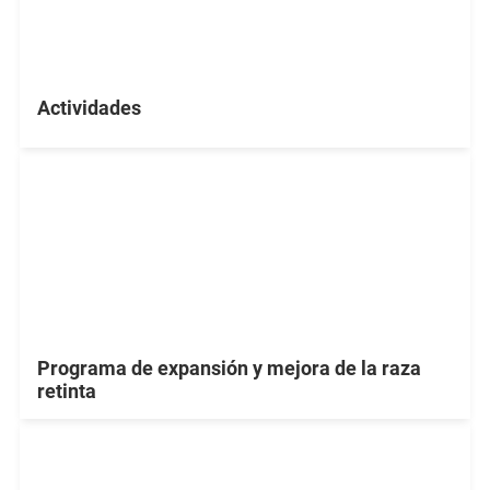
Actividades
Programa de expansión y mejora de la raza
retinta