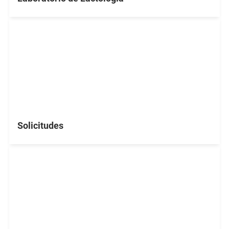
Solicitudes