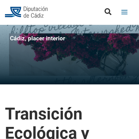
Cádiz, placer interior
Transición
Ecológica y