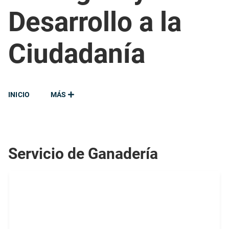
Desarrollo a la
Ciudadanía
INICIO
MÁS
Servicio de Ganadería