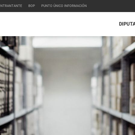
CONTRANTANTE
BOP
PUNTO ÚNICO INFORMACIÓN
DIPUT