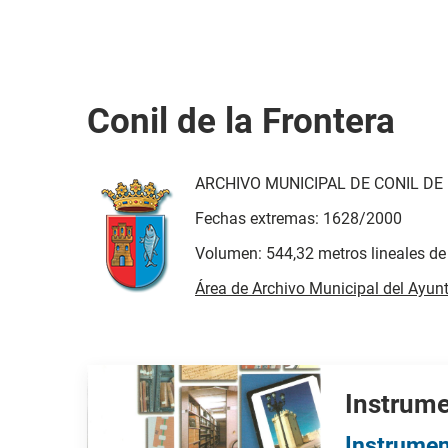
Conil de la Frontera
ARCHIVO MUNICIPAL DE CONIL DE
Fechas extremas: 1628/2000
Volumen: 544,32 metros lineales de
Área de Archivo Municipal del Ayunt
Instrume
Instrumen