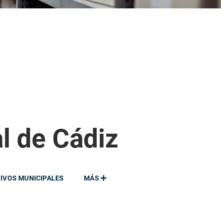
al de Cádiz
IVOS MUNICIPALES
MÁS