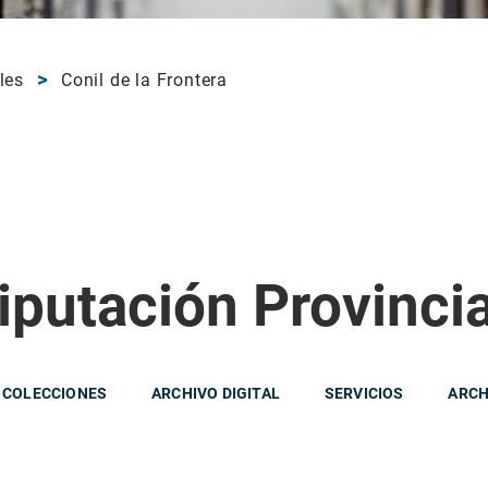
les
Conil de la Frontera
iputación Provinci
 COLECCIONES
ARCHIVO DIGITAL
SERVICIOS
ARCH