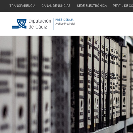
TRANSPARENCIA
CANAL DENUNCIAS
SEDE ELECTRÓNICA
PERFIL DE 