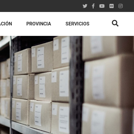
ACIÓN
PROVINCIA
SERVICIOS