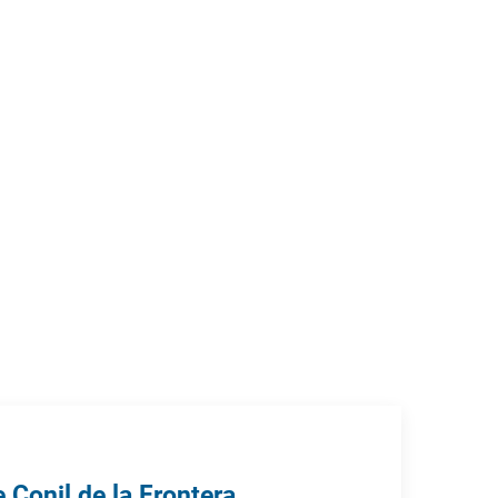
 Conil de la Frontera