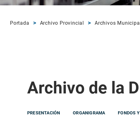
Portada
Archivo Provincial
Archivos Municipa
Archivo de la D
PRESENTACIÓN
ORGANIGRAMA
FONDOS Y