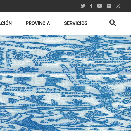
ACIÓN
PROVINCIA
SERVICIOS