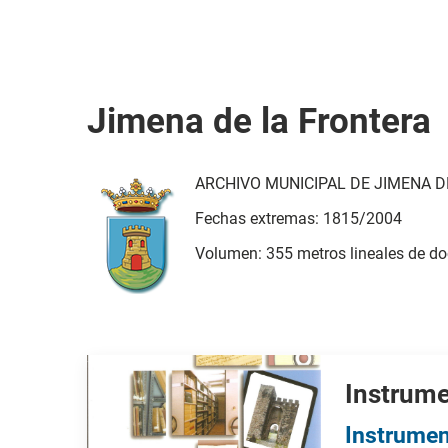
Jimena de la Frontera
ARCHIVO MUNICIPAL DE JIMENA 
Fechas extremas: 1815/2004
Volumen: 355 metros lineales de do
Instrume
Instrumen