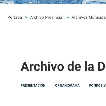
Portada
Archivo Provincial
Archivos Municipa
Archivo de la D
PRESENTACIÓN
ORGANIGRAMA
FONDOS Y