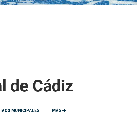
al de Cádiz
IVOS MUNICIPALES
MÁS