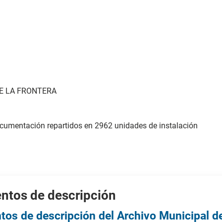
DE LA FRONTERA
cumentación repartidos en 2962 unidades de instalación
ntos de descripción
tos de descripción del Archivo Municipal d