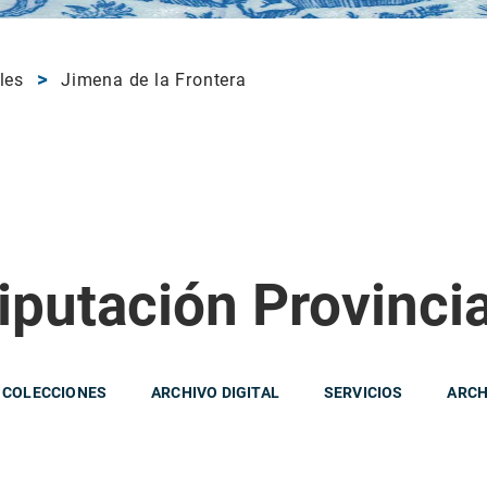
les
Jimena de la Frontera
iputación Provinci
 COLECCIONES
ARCHIVO DIGITAL
SERVICIOS
ARCH