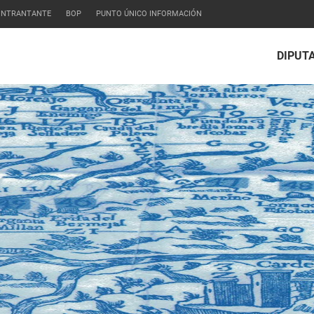
CONTRANTANTE
BOP
PUNTO ÚNICO INFORMACIÓN
DIPUT