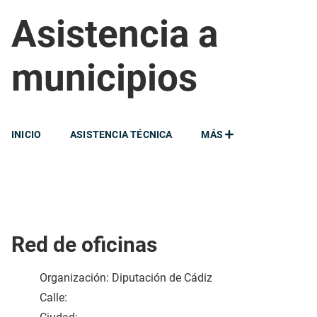
Asistencia a
municipios
INICIO
ASISTENCIA TÉCNICA
MÁS
Red de oficinas
Organización: Diputación de Cádiz
Calle: