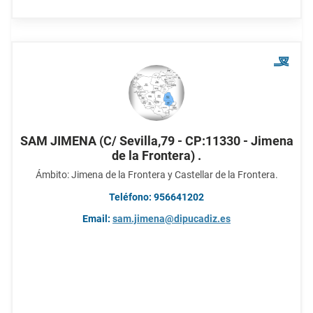
SAM JIMENA (C/ Sevilla,79 - CP:11330 - Jimena
de la Frontera) .
Ámbito: Jimena de la Frontera y Castellar de la Frontera.
Teléfono: 956641202
Email:
sam.jimena@dipucadiz.es