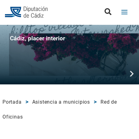
Cádiz, placer interior
Portada
Asistencia a municipios
Red de
Oficinas