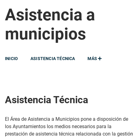
Asistencia a
municipios
INICIO
ASISTENCIA TÉCNICA
MÁS
Asistencia Técnica
El Área de Asistencia a Municipios pone a disposición de
los Ayuntamientos los medios necesarios para la
prestación de asistencia técnica relacionada con la gestión