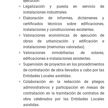
ejecución.
Legalización y puesta en servicio de
instalaciones industriales.
Elaboración de informes, dictámenes y
certificados técnicos sobre edificaciones,
instalaciones y construcciones existentes.
Valoraciones económicas de ejecución de
obras de urbanización y edificación e
instalaciones (memorias valoradas).
Valoraciones inmobiliarias de solares,
edificaciones e instalaciones existentes.
Supervisión de proyectos en los procedimientos
de contratación de obra llevados a cabo por las
Entidades Locales asistidas.
Colaboración en la redacción de pliegos
administrativos y participación en mesas de
contratación en la tramitación de contratos de
obra celebrados por las Entidades Locales
asistidas.