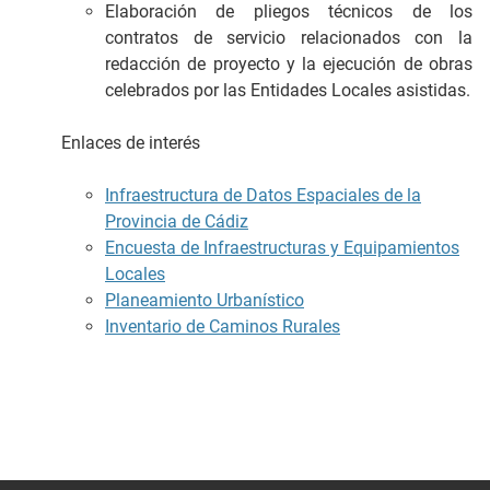
Elaboración de pliegos técnicos de los
contratos de servicio relacionados con la
redacción de proyecto y la ejecución de obras
celebrados por las Entidades Locales asistidas.
Enlaces de interés
Infraestructura de Datos Espaciales de la
Provincia de Cádiz
Encuesta de Infraestructuras y Equipamientos
Locales
Planeamiento Urbanístico
Inventario de Caminos Rurales