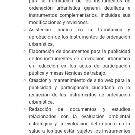
para la tramitación de los instrumentos de
ordenación urbanística general, detallada e
instrumentos complementarios, incluidas sus
modificaciones y revisiones.
Asistencia jurídica en la tramitación y
aprobacion de los instrumentos de ordenación
urbanística.
Elaboración de documentos para la publicidad
de los instrumentos de ordenación urbanística
en redacción en los actos de participación
pública y mesas técnicas de trabajo.
Creación y mantenimiento de sitio web para la
publicidad y participación ciudadana en la
redacción de los instrumentos de ordenación
urbanística.
Redacción de documentos y estudios
relacionados con la evaluación ambiental
estratégica y la evaluación del impacto en la
salud a los que están sujetos los instrumentos