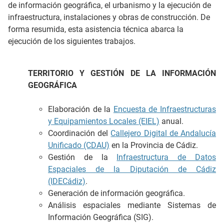
de información geográfica, el urbanismo y la ejecución de
infraestructura, instalaciones y obras de construcción. De
forma resumida, esta asistencia técnica abarca la
ejecución de los siguientes trabajos.
TERRITORIO Y GESTIÓN DE LA INFORMACIÓN
GEOGRÁFICA
Elaboración de la
Encuesta de Infraestructuras
y Equipamientos Locales (EIEL)
anual.
Coordinación del
Callejero Digital de Andalucía
Unificado (CDAU)
en la Provincia de Cádiz.
Gestión de la
Infraestructura de Datos
Espaciales de la Diputación de Cádiz
(IDECádiz)
.
Generación de información geográfica.
Análisis espaciales mediante Sistemas de
Información Geográfica (SIG).