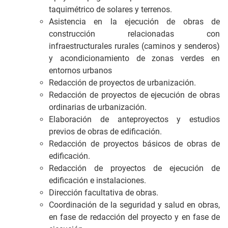
taquimétrico de solares y terrenos.
Asistencia en la ejecución de obras de
construcción relacionadas con
infraestructurales rurales (caminos y senderos)
y acondicionamiento de zonas verdes en
entornos urbanos
Redacción de proyectos de urbanización.
Redacción de proyectos de ejecución de obras
ordinarias de urbanización.
Elaboración de anteproyectos y estudios
previos de obras de edificación.
Redacción de proyectos básicos de obras de
edificación.
Redacción de proyectos de ejecución de
edificación e instalaciones.
Dirección facultativa de obras.
Coordinación de la seguridad y salud en obras,
en fase de redacción del proyecto y en fase de