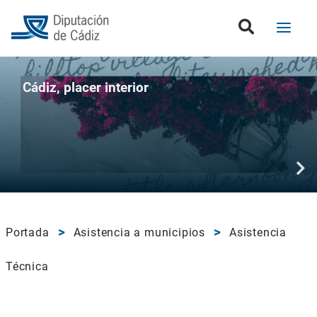
Cádiz, placer interior
Portada
Asistencia a municipios
Asistencia
Técnica