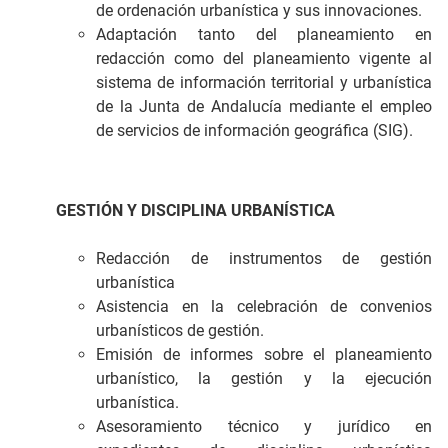
de ordenación urbanística y sus innovaciones.
Adaptación tanto del planeamiento en
redacción como del planeamiento vigente al
sistema de información territorial y urbanística
de la Junta de Andalucía mediante el empleo
de servicios de información geográfica (SIG).
GESTIÓN Y DISCIPLINA URBANÍSTICA
Redacción de instrumentos de gestión
urbanística
Asistencia en la celebración de convenios
urbanísticos de gestión.
Emisión de informes sobre el planeamiento
urbanístico, la gestión y la ejecución
urbanística.
Asesoramiento técnico y jurídico en