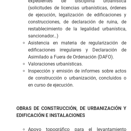
expedientes de disciplina urbanística
(solicitudes de licencias urbanísticas, órdenes
de ejecución, legalización de edificaciones y
construcciones, de declaración de ruina, de
restablecimiento de la legalidad urbanística,
sancionador…)
Asistencia en materia de regularización de
edificaciones irregulares y Declaración de
Asimilado a Fuera de Ordenación (DAFO).
Valoraciones urbanísticas.
Inspección y emisión de informes sobre actos
de construcción o urbanización, concluidos o
en curso de ejecución.
OBRAS DE CONSTRUCCIÓN, DE URBANIZACIÓN Y
EDIFICACIÓN E INSTALACIONES
Apoyo topográfico para el levantamiento