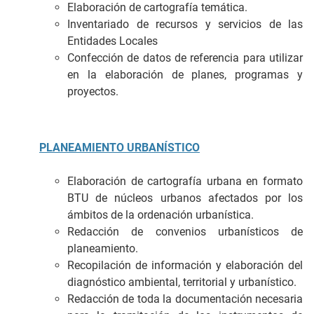
Elaboración de cartografía temática.
Inventariado de recursos y servicios de las
Entidades Locales
Confección de datos de referencia para utilizar
en la elaboración de planes, programas y
proyectos.
PLANEAMIENTO URBANÍSTICO
Elaboración de cartografía urbana en formato
BTU de núcleos urbanos afectados por los
ámbitos de la ordenación urbanística.
Redacción de convenios urbanísticos de
planeamiento.
Recopilación de información y elaboración del
diagnóstico ambiental, territorial y urbanístico.
Redacción de toda la documentación necesaria