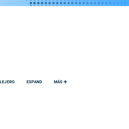
LEJERO
ESPAND
MÁS