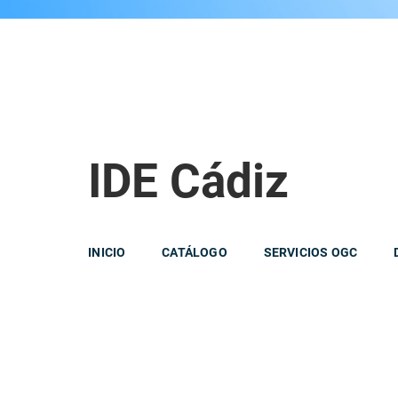
IDE Cádiz
INICIO
CATÁLOGO
SERVICIOS OGC