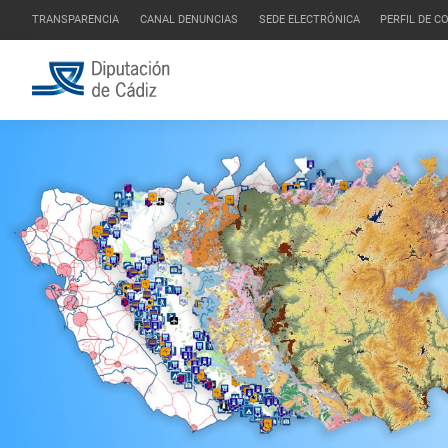
TRANSPARENCIA
CANAL DENUNCIAS
SEDE ELECTRÓNICA
PERFIL DE 