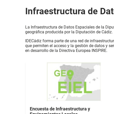
Infraestructura de Da
La Infraestructura de Datos Espaciales de la Dip
geográfica producida por la Diputación de Cádiz.
IDECádiz forma parte de una red de infraestructu
que permiten el acceso y la gestión de datos y s
en desarrollo de la Directiva Europea INSPIRE.
Encuesta de Infraestructura y