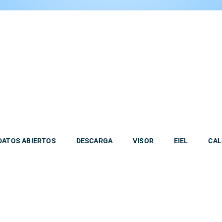
DATOS ABIERTOS
DESCARGA
VISOR
EIEL
CAL