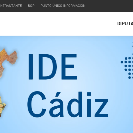
CONTRANTANTE
BOP
PUNTO ÚNICO INFORMACIÓN
DIPUT