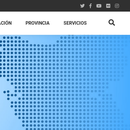
ACIÓN
PROVINCIA
SERVICIOS