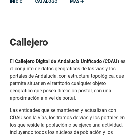
INICIO
CATÁLOGO
MÁS
Callejero
El
Callejero Digital de Andalucía Unificado
(
CDAU
) es
el conjunto de datos geográficos de las vías y los
portales de Andalucía, con estructura topológica, que
permite situar en el territorio cualquier objeto
geográfico que posea dirección postal, con una
aproximación a nivel de portal.
Las entidades que se mantienen y actualizan con
CDAU son la vías, los tramos de vías y los portales en
los que reside la población o se ejerce una actividad,
incluyendo todos los núcleos de población y los