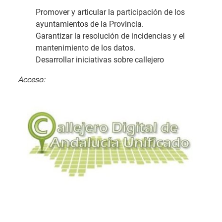
Promover y articular la participación de los
ayuntamientos de la Provincia.
Garantizar la resolución de incidencias y el
mantenimiento de los datos.
Desarrollar iniciativas sobre callejero
Acceso: