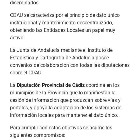
diseminados.
CDAU se caracteriza por el principio de dato único
institucional y mantenimiento descentralizado,
obteniendo las Entidades Locales un papel muy
activo.
La Junta de Andalucía mediante el Instituto de
Estadística y Cartografía de Andalucía posee
convenios de colaboración con todas las diputaciones
sobre el CDAU.
La
Diputación Provincial de Cádiz
coordina en los
municipios de la Provincia que lo manifiestan la
cesión de información que produzcan sobre vías y
portales, y apoya la adaptación de los sistemas de
información locales para mantener el dato único.
Para cumplir con estos objetivos se asume los
siguientes compromisos: