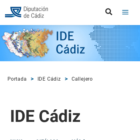
Portada
IDE Cádiz
Callejero
IDE Cádiz