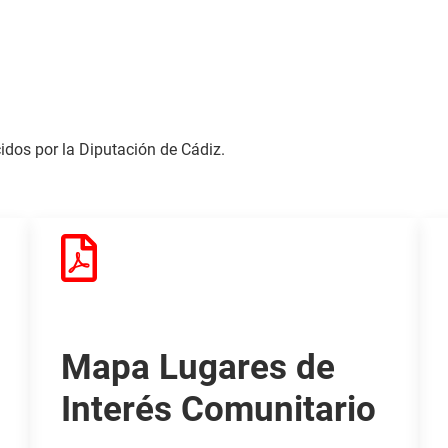
dos por la Diputación de Cádiz.
Mapa Lugares de
Interés Comunitario