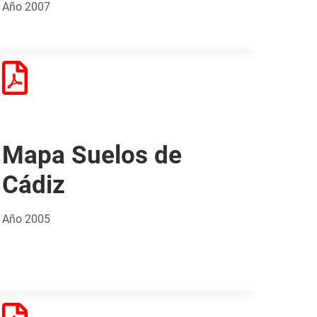
Año 2007
Mapa Suelos de
Cádiz
Año 2005