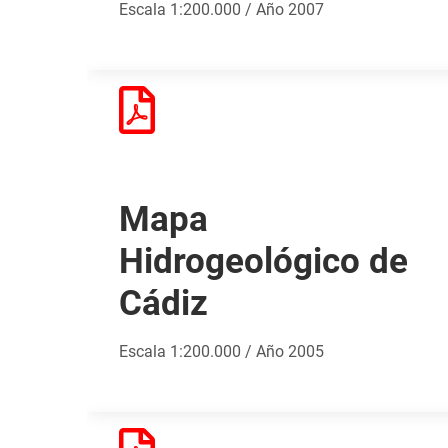
Escala 1:200.000 / Año 2007
Mapa
Hidrogeológico de
Cádiz
Escala 1:200.000 / Año 2005