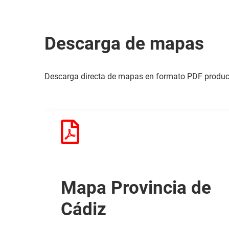
Descarga de mapas
Descarga directa de mapas en formato PDF produci
Mapa Provincia de
Cádiz