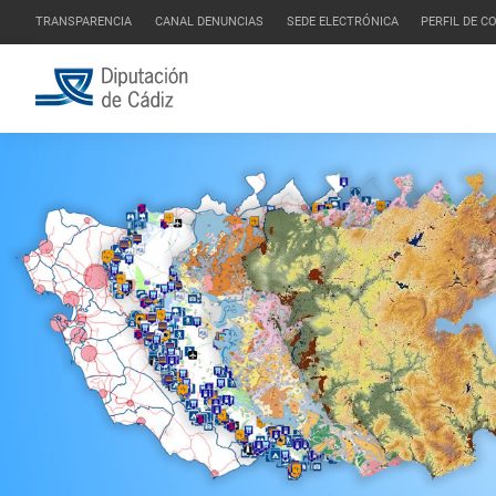
TRANSPARENCIA
CANAL DENUNCIAS
SEDE ELECTRÓNICA
PERFIL DE 