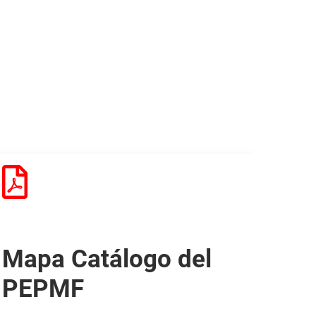
Mapa Catálogo del
PEPMF