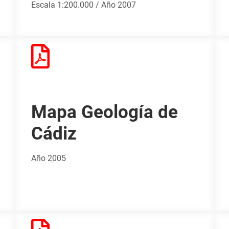
Escala 1:200.000 / Año 2007
Mapa Geología de
Cádiz
Año 2005