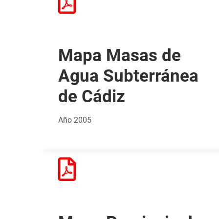
Mapa Masas de
Agua Subterránea
de Cádiz
Año 2005