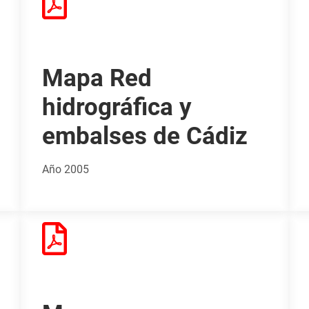
Mapa Red
hidrográfica y
embalses de Cádiz
Año 2005