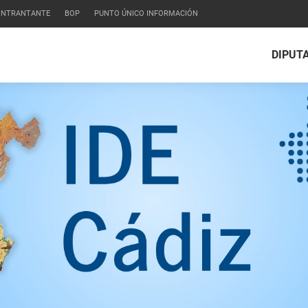
CONTRANTANTE
BOP
PUNTO ÚNICO INFORMACIÓN
DIPUT