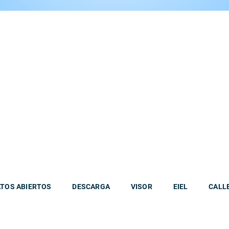
TOS ABIERTOS
DESCARGA
VISOR
EIEL
CALL