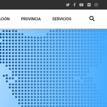
ACIÓN
PROVINCIA
SERVICIOS