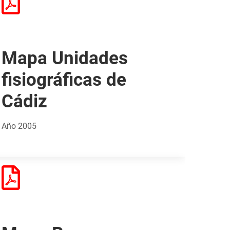
Mapa Unidades
fisiográficas de
Cádiz
Año 2005