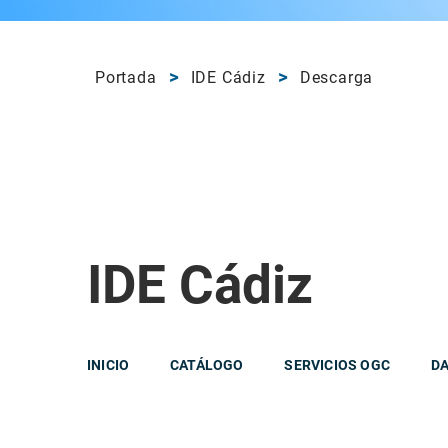
Portada
IDE Cádiz
Descarga
IDE Cádiz
INICIO
CATÁLOGO
SERVICIOS OGC
DA