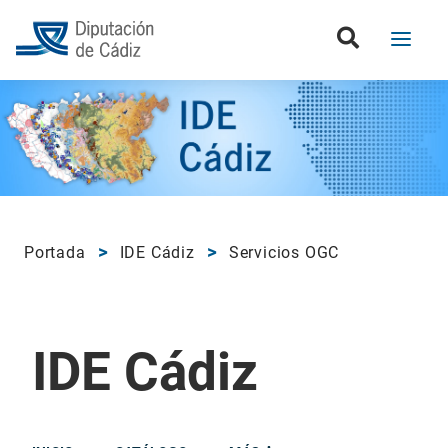
Portada
IDE Cádiz
Servicios OGC
IDE Cádiz