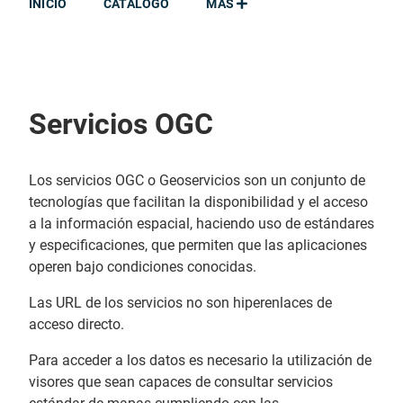
INICIO
CATÁLOGO
MÁS
Servicios OGC
Los servicios OGC o Geoservicios son un conjunto de
tecnologías que facilitan la disponibilidad y el acceso
a la información espacial, haciendo uso de estándares
y especificaciones, que permiten que las aplicaciones
operen bajo condiciones conocidas.
Las URL de los servicios no son hiperenlaces de
acceso directo.
Para acceder a los datos es necesario la utilización de
visores que sean capaces de consultar servicios