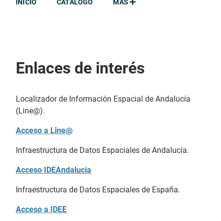
INICIO
CATÁLOGO
MÁS
Enlaces de interés
Localizador de Información Espacial de Andalucía
(Line@).
Acceso a Line@
Infraestructura de Datos Espaciales de Andalucía.
Acceso IDEAndalucía
Infraestructura de Datos Espaciales de España.
Acceso a IDEE