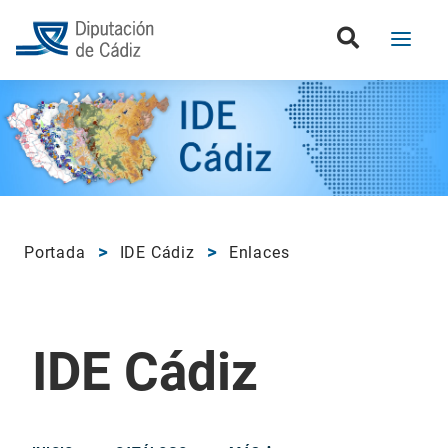
Portada
IDE Cádiz
Enlaces
IDE Cádiz