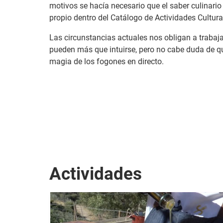
motivos se hacía necesario que el saber culinario
propio dentro del Catálogo de Actividades Cultural
Las circunstancias actuales nos obligan a trabajar
pueden más que intuirse, pero no cabe duda de qu
magia de los fogones en directo.
Actividades