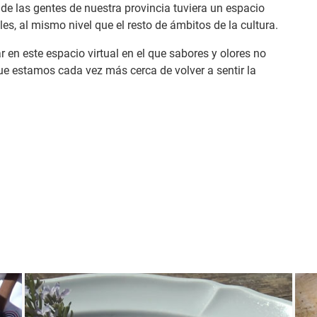
 de las gentes de nuestra provincia tuviera un espacio
es, al mismo nivel que el resto de ámbitos de la cultura.
 en este espacio virtual en el que sabores y olores no
e estamos cada vez más cerca de volver a sentir la