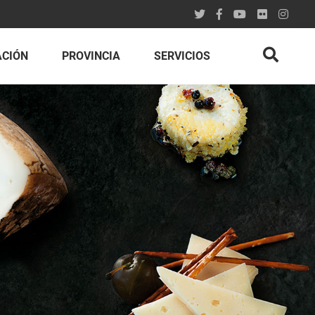
ACIÓN
PROVINCIA
SERVICIOS