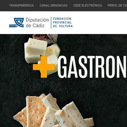
TRANSPARENCIA
CANAL DENUNCIAS
SEDE ELECTRÓNICA
PERFIL DE 