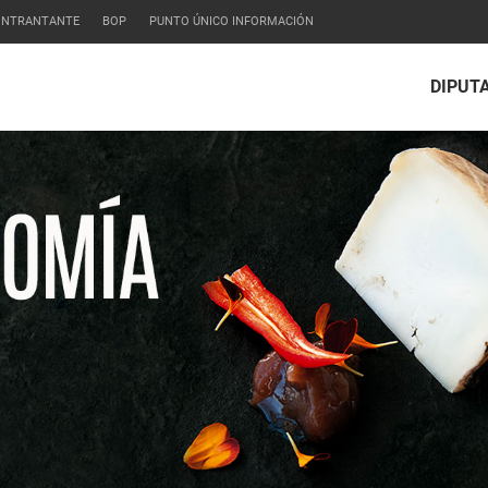
CONTRANTANTE
BOP
PUNTO ÚNICO INFORMACIÓN
DIPUT