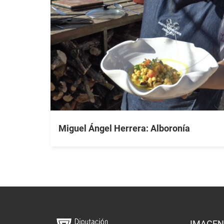
Miguel Ángel Herrera: Alboronía
IMAGEN