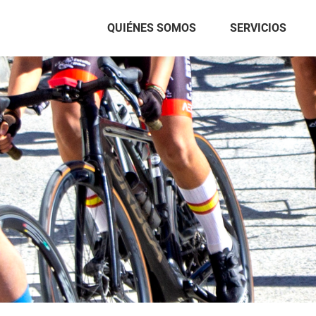
QUIÉNES SOMOS
SERVICIOS