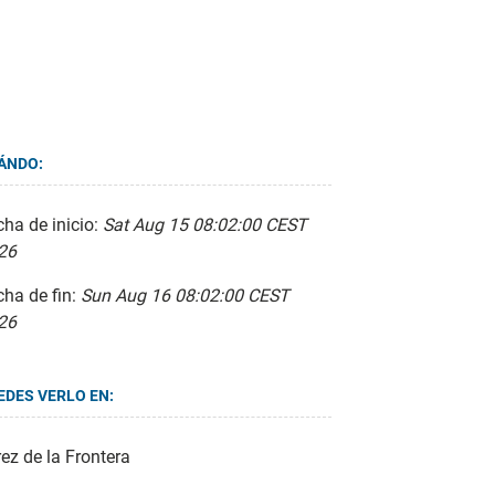
ÁNDO:
ha de inicio:
Sat Aug 15 08:02:00 CEST
26
cha de fin:
Sun Aug 16 08:02:00 CEST
26
EDES VERLO EN:
ez de la Frontera