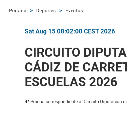
Portada
Deportes
Eventos
Sat Aug 15 08:02:00 CEST 2026
CIRCUITO DIPUTA
CÁDIZ DE CARRE
ESCUELAS 2026
4ª Prueba correspondiente al Circuito Diputación d