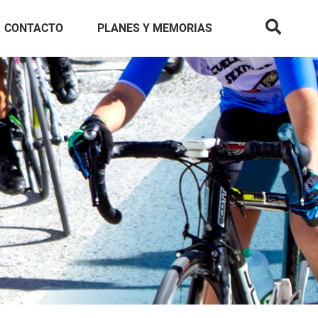
CONTACTO
PLANES Y MEMORIAS