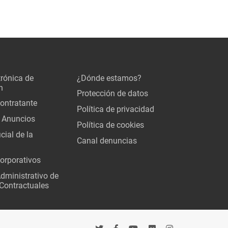
trónica de
¿Dónde estamos?
n
Protección de datos
Contratante
Política de privacidad
 Anuncios
Política de cookies
cial de la
Canal denuncias
orporativos
Administrativo de
Contractuales