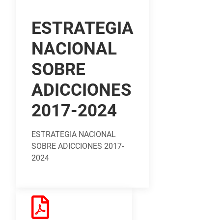
ESTRATEGIA
NACIONAL
SOBRE
ADICCIONES
2017-2024
ESTRATEGIA NACIONAL
SOBRE ADICCIONES 2017-
2024