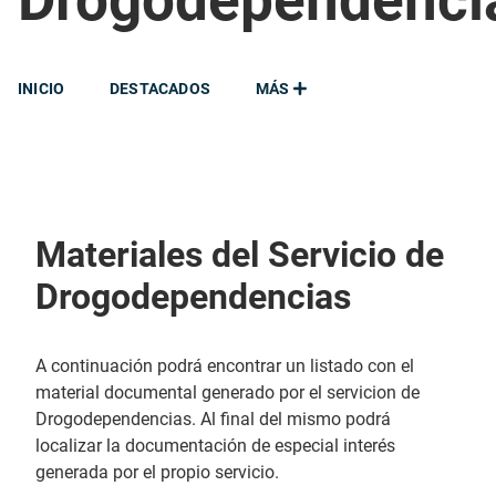
Drogodependenci
INICIO
DESTACADOS
MÁS
Materiales del Servicio de
Drogodependencias
A continuación podrá encontrar un listado con el
material documental generado por el servicion de
Drogodependencias. Al final del mismo podrá
localizar la documentación de especial interés
generada por el propio servicio.