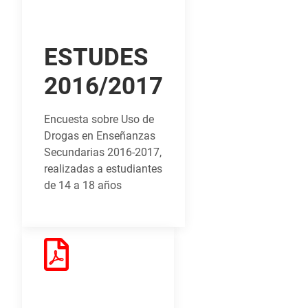
ESTUDES
2016/2017
Encuesta sobre Uso de
Drogas en Enseñanzas
Secundarias 2016-2017,
realizadas a estudiantes
de 14 a 18 años