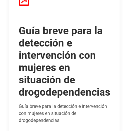
Guía breve para la
detección e
intervención con
mujeres en
situación de
drogodependencias
Guía breve para la detección e intervención
con mujeres en situación de
drogodependencias