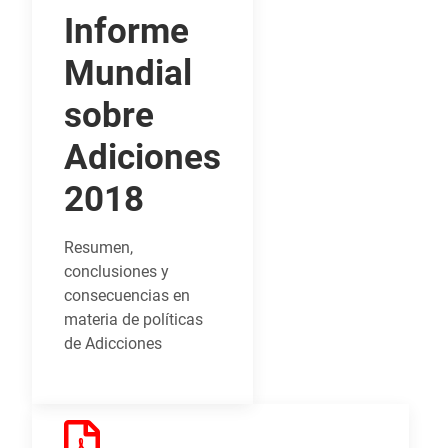
Informe
Mundial
sobre
Adiciones
2018
Resumen,
conclusiones y
consecuencias en
materia de políticas
de Adicciones