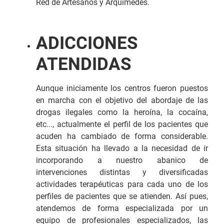
Red de Artesanos y Arquímedes.
ADICCIONES
ATENDIDAS
Aunque iniciamente los centros fueron puestos
en marcha con el objetivo del abordaje de las
drogas ilegales como la heroína, la cocaína,
etc..., actualmente el perfil de los pacientes que
acuden ha cambiado de forma considerable.
Esta situación ha llevado a la necesidad de ir
incorporando a nuestro abanico de
intervenciones distintas y diversificadas
actividades terapéuticas para cada uno de los
perfiles de pacientes que se atienden. Así pues,
atendemos de forma especializada por un
equipo de profesionales especializados, las