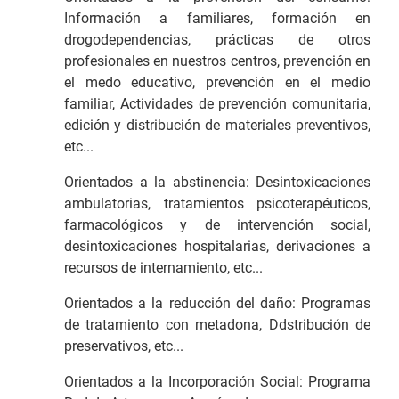
Información a familiares, formación en
drogodependencias, prácticas de otros
profesionales en nuestros centros, prevención en
el medo educativo, prevención en el medio
familiar, Actividades de prevención comunitaria,
edición y distribución de materiales preventivos,
etc...
Orientados a la abstinencia: Desintoxicaciones
ambulatorias, tratamientos psicoterapéuticos,
farmacológicos y de intervención social,
desintoxicaciones hospitalarias, derivaciones a
recursos de internamiento, etc...
Orientados a la reducción del daño: Programas
de tratamiento con metadona, Ddstribución de
preservativos, etc...
Orientados a la Incorporación Social: Programa