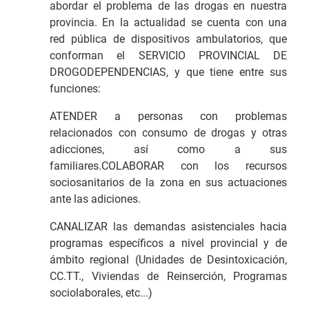
abordar el problema de las drogas en nuestra
provincia. En la actualidad se cuenta con una
red pública de dispositivos ambulatorios, que
conforman el SERVICIO PROVINCIAL DE
DROGODEPENDENCIAS, y que tiene entre sus
funciones:
ATENDER a personas con problemas
relacionados con consumo de drogas y otras
adicciones, así como a sus
familiares.COLABORAR con los recursos
sociosanitarios de la zona en sus actuaciones
ante las adiciones.
CANALIZAR las demandas asistenciales hacia
programas específicos a nivel provincial y de
ámbito regional (Unidades de Desintoxicación,
CC.TT., Viviendas de Reinserción, Programas
sociolaborales, etc...)