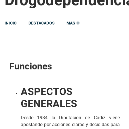
Drogodependenci
INICIO
DESTACADOS
MÁS
Funciones
ASPECTOS
GENERALES
Desde 1984 la Diputación de Cádiz viene
apostando por acciones claras y decididas para