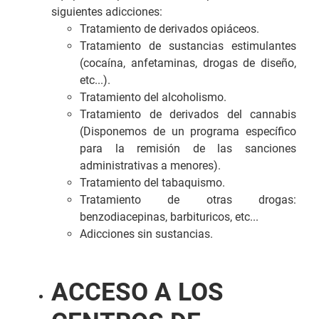
siguientes adicciones:
Tratamiento de derivados opiáceos.
Tratamiento de sustancias estimulantes
(cocaína, anfetaminas, drogas de diseño,
etc...).
Tratamiento del alcoholismo.
Tratamiento de derivados del cannabis
(Disponemos de un programa específico
para la remisión de las sanciones
administrativas a menores).
Tratamiento del tabaquismo.
Tratamiento de otras drogas:
benzodiacepinas, barbituricos, etc...
Adicciones sin sustancias.
ACCESO A LOS