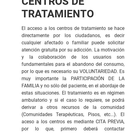
CENTROS DE
TRATAMIENTO
El acceso a los centros de tratamiento se hace
directamente por los ciudadanos, es decir
cualquier afectado o familiar puede solicitar
atención gratuita por su adicción. La motivación
y la colaboración de los usuarios son
fundamentales para el abandono del consumo,
por lo que es necesario su VOLUNTARIEDAD. Es
muy importante la PARTICIPACIÓN DE LA
FAMILIA y no sólo del paciente, en el abordaje de
estas situaciones. El tratamiento es en régimen
ambulatorio y si el caso lo requiere, se podrá
derivar a otros recursos de la comunidad
(Comunidades Terapéuticas, Pisos, etc...). El
aceso a los centros es mediante CITA PREVIA,
por lo que, primero deberá contactar