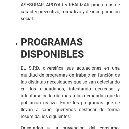
ASESORAR, APOYAR y REALIZAR programas de
carácter preventivo, formativo y de incorporación
social.
PROGRAMAS
DISPONIBLES
EL S.P.D. diversifica sus actuaciones en una
multitud de programas de trabajo en función de
las distintas necesidades que se van detectando
en los ciudadanos, intentando acercase y
adaptarse cada día más a las demandas que la
población realiza. Entre los programas que se
llevan a cabo, queremos destacar de forma
resumida, los siguientes:
Orientados a la prevención del consumo: