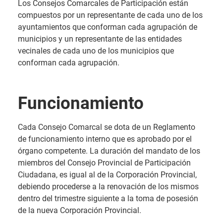
Los Consejos Comarcales de Participación están
compuestos por un representante de cada uno de los
ayuntamientos que conforman cada agrupación de
municipios y un representante de las entidades
vecinales de cada uno de los municipios que
conforman cada agrupación.
Funcionamiento
Cada Consejo Comarcal se dota de un Reglamento
de funcionamiento interno que es aprobado por el
órgano competente. La duración del mandato de los
miembros del Consejo Provincial de Participación
Ciudadana, es igual al de la Corporación Provincial,
debiendo procederse a la renovación de los mismos
dentro del trimestre siguiente a la toma de posesión
de la nueva Corporación Provincial.