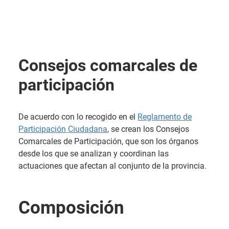
Consejos comarcales de
participación
De acuerdo con lo recogido en el
Reglamento de
Participación Ciudadana
, se crean los Consejos
Comarcales de Participación, que son los órganos
desde los que se analizan y coordinan las
actuaciones que afectan al conjunto de la provincia.
Composición