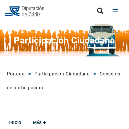
Participación Ciudadana
Portada
Participación Ciudadana
Consejos
de participación
INICIO
MÁS