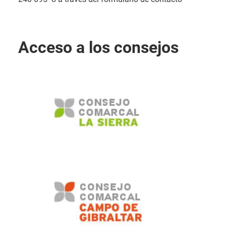
Acceso a los consejos