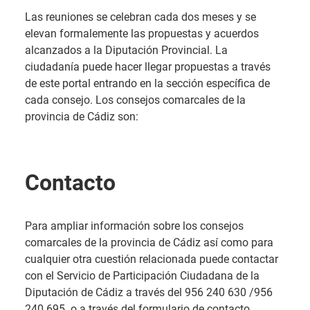
Las reuniones se celebran cada dos meses y se
elevan formalemente las propuestas y acuerdos
alcanzados a la Diputación Provincial. La
ciudadanía puede hacer llegar propuestas a través
de este portal entrando en la sección específica de
cada consejo. Los consejos comarcales de la
provincia de Cádiz son:
Contacto
Para ampliar información sobre los consejos
comarcales de la provincia de Cádiz así como para
cualquier otra cuestión relacionada puede contactar
con el Servicio de Participación Ciudadana de la
Diputación de Cádiz a través del 956 240 630 /956
240 695 o a través del formulario de contacto