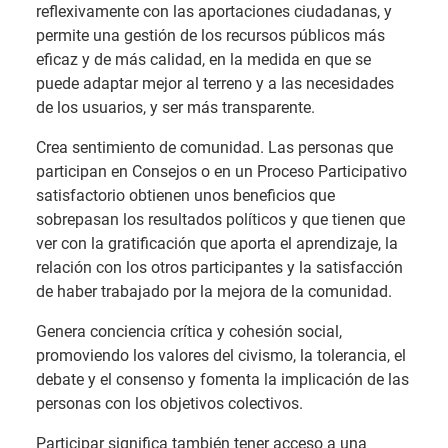
reflexivamente con las aportaciones ciudadanas, y
permite una gestión de los recursos públicos más
eficaz y de más calidad, en la medida en que se
puede adaptar mejor al terreno y a las necesidades
de los usuarios, y ser más transparente.
Crea sentimiento de comunidad. Las personas que
participan en Consejos o en un Proceso Participativo
satisfactorio obtienen unos beneficios que
sobrepasan los resultados políticos y que tienen que
ver con la gratificación que aporta el aprendizaje, la
relación con los otros participantes y la satisfacción
de haber trabajado por la mejora de la comunidad.
Genera conciencia crítica y cohesión social,
promoviendo los valores del civismo, la tolerancia, el
debate y el consenso y fomenta la implicación de las
personas con los objetivos colectivos.
Participar significa también tener acceso a una