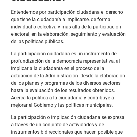
Entendemos por participación ciudadana el derecho
que tiene la ciudadanía a implicarse, de forma
individual o colectiva y más allá de la participación
electoral, en la elaboración, seguimiento y evaluación
de las políticas públicas.
La participación ciudadana es un instrumento de
profundización de la democracia representativa, al
implicar a la ciudadanía en el proceso de la
actuación de la Administración desde la elaboración
de los planes y programas de los diversos sectores
hasta la evaluación de los resultados obtenidos.
Acerca la política a la ciudadanía y contribuye a
mejorar el Gobierno y las políticas municipales.
La participación o implicación ciudadana se expresa
a través de un conjunto de actividades y de
instrumentos bidireccionales que hacen posible que