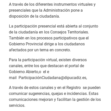
A través de los diferentes instrumentos virtuales y
presenciales que la Administración pone a
disposición de la ciudadanía.
La participación presencial está abierta al conjunto
de la ciudadanía en los Consejos Territoriales.
También en los procesos participativos que el
Gobierno Provincial dirige a los ciudadanos
afectados por un tema en concreto.
Para la participación virtual, existen diversos
canales, entre los que destacan el portal de
Gobierno Abierto,o el e
mail ParticipaciónCiudadana@dipucadiz.es,
A través de estos canales y en el Registro se pueden
comunicar sugerencias, quejas e incidencias. Estas
comunicaciones mejoran y facilitan la gestión de los
servicios.