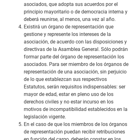
asociados, que adopta sus acuerdos por el
principio mayoritario o de democracia interna y
deberá reunirse, al menos, una vez al año.
Existirá un órgano de representación que
gestione y represente los intereses de la
asociación, de acuerdo con las disposiciones y
directivas de la Asamblea General. Sólo podrán
formar parte del órgano de representación los
asociados. Para ser miembro de los órganos de
representación de una asociación, sin perjuicio
de lo que establezcan sus respectivos
Estatutos, serán requisitos indispensables: ser
mayor de edad, estar en pleno uso de los
derechos civiles y no estar incurso en los
motivos de incompatibilidad establecidos en la
legislación vigente.
En el caso de que los miembros de los órganos
de representación puedan recibir retribuciones
en función del cargo, deberán constar en los