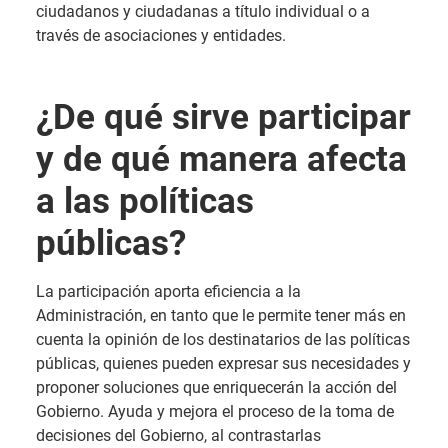
ciudadanos y ciudadanas a título individual o a
través de asociaciones y entidades.
¿De qué sirve participar
y de qué manera afecta
a las políticas
públicas?
La participación aporta eficiencia a la
Administración, en tanto que le permite tener más en
cuenta la opinión de los destinatarios de las políticas
públicas, quienes pueden expresar sus necesidades y
proponer soluciones que enriquecerán la acción del
Gobierno. Ayuda y mejora el proceso de la toma de
decisiones del Gobierno, al contrastarlas