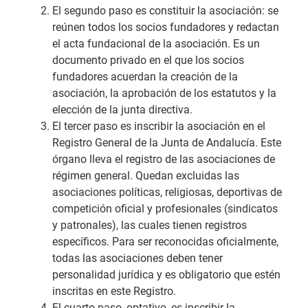
El segundo paso es constituir la asociación: se
reúnen todos los socios fundadores y redactan
el acta fundacional de la asociación. Es un
documento privado en el que los socios
fundadores acuerdan la creación de la
asociación, la aprobación de los estatutos y la
elección de la junta directiva.
El tercer paso es inscribir la asociación en el
Registro General de la Junta de Andalucía. Este
órgano lleva el registro de las asociaciones de
régimen general. Quedan excluidas las
asociaciones políticas, religiosas, deportivas de
competición oficial y profesionales (sindicatos
y patronales), las cuales tienen registros
específicos. Para ser reconocidas oficialmente,
todas las asociaciones deben tener
personalidad jurídica y es obligatorio que estén
inscritas en este Registro.
El cuarto paso, optativo, es inscribir la