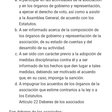
y en los órganos de gobierno y representación,
a ejercer el derecho de voto, así como a asistir
a la Asamblea General, de acuerdo con los
Estatutos.
A ser informado acerca de la composición de
los órganos de gobierno y representación de la
asociación, de su estado de cuentas y del
desarrollo de su actividad.
A ser oído con carácter previo a la adopción de
medidas disciplinarias contra él y a ser
informado de los hechos que den lugar a tales
medidas, debiendo ser motivado el acuerdo
que, en su caso, imponga la sanción.
A impugnar los acuerdos de los órganos de la
asociación que estime contrarios a la ley o a
los Estatutos.
Artículo 22 Deberes de los asociados
Son deberes de los asociados: