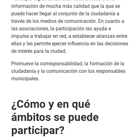
información de mucha más calidad que la que se
puede hacer llegar al conjunto de la ciudadanía a
través de los medios de comunicación. En cuanto a
las asociaciones, la participación las ayuda e
impulsa a trabajar en red, a establecer alianzas entre
ellas y les permite ejercer influencia en las decisiones
de interés para la ciudad.
Promueve la corresponsabilidad, la formación de la
ciudadanía y la comunicación con los responsables
municipales.
¿Cómo y en qué
ámbitos se puede
participar?