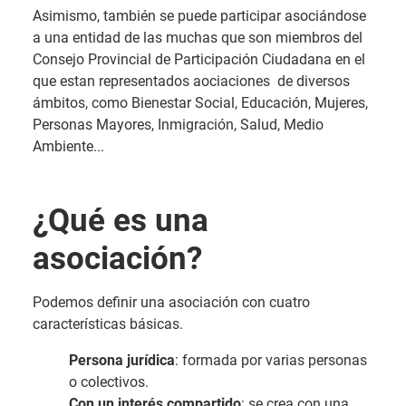
Asimismo, también se puede participar asociándose
a una entidad de las muchas que son miembros del
Consejo Provincial de Participación Ciudadana en el
que estan representados aociaciones de diversos
ámbitos, como Bienestar Social, Educación, Mujeres,
Personas Mayores, Inmigración, Salud, Medio
Ambiente...
¿Qué es una
asociación?
Podemos definir una asociación con cuatro
características básicas.
Persona jurídica
: formada por varias personas
o colectivos.
Con un interés compartido
: se crea con una