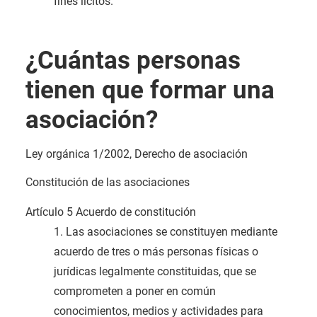
fines lícitos.
¿Cuántas personas
tienen que formar una
asociación?
Ley orgánica 1/2002, Derecho de asociación
Constitución de las asociaciones
Artículo 5 Acuerdo de constitución
1. Las asociaciones se constituyen mediante
acuerdo de tres o más personas físicas o
jurídicas legalmente constituidas, que se
comprometen a poner en común
conocimientos, medios y actividades para