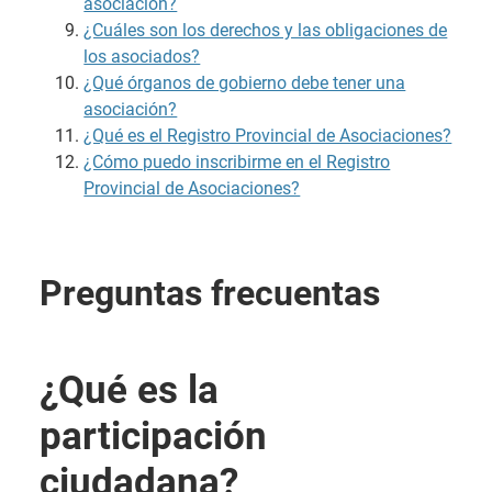
asociación?
¿Cuáles son los derechos y las obligaciones de
los asociados?
¿Qué órganos de gobierno debe tener una
asociación?
¿Qué es el Registro Provincial de Asociaciones?
¿Cómo puedo inscribirme en el Registro
Provincial de Asociaciones?
Preguntas frecuentas
¿Qué es la
participación
ciudadana?