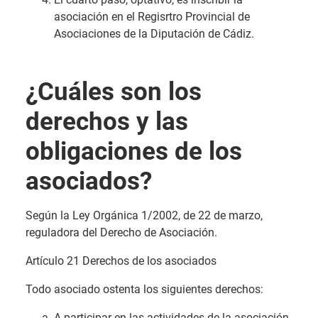
asociación en el Regisrtro Provincial de
Asociaciones de la Diputación de Cádiz.
¿Cuáles son los
derechos y las
obligaciones de los
asociados?
Según la Ley Orgánica 1/2002, de 22 de marzo,
reguladora del Derecho de Asociación.
Artículo 21 Derechos de los asociados
Todo asociado ostenta los siguientes derechos:
A participar en las actividades de la asociación