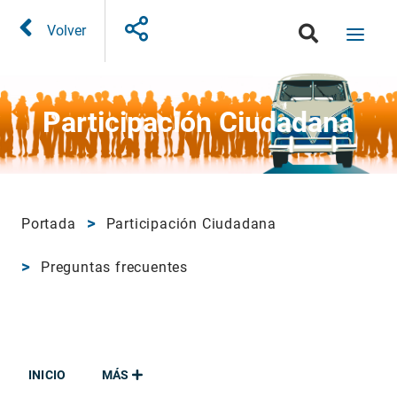
Volver
Participación Ciudadana
Portada
Participación Ciudadana
Preguntas frecuentes
INICIO
MÁS