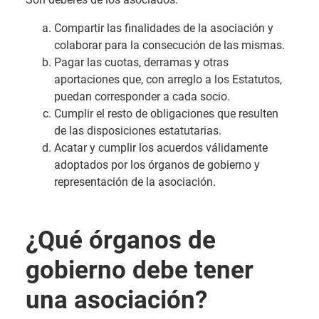
Compartir las finalidades de la asociación y
colaborar para la consecución de las mismas.
Pagar las cuotas, derramas y otras
aportaciones que, con arreglo a los Estatutos,
puedan corresponder a cada socio.
Cumplir el resto de obligaciones que resulten
de las disposiciones estatutarias.
Acatar y cumplir los acuerdos válidamente
adoptados por los órganos de gobierno y
representación de la asociación.
¿Qué órganos de
gobierno debe tener
una asociación?