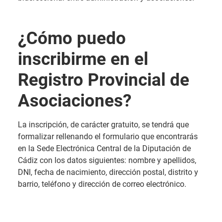
¿Cómo puedo
inscribirme en el
Registro Provincial de
Asociaciones?
La inscripción, de carácter gratuito, se tendrá que
formalizar rellenando el formulario que encontrarás
en la Sede Electrónica Central de la Diputación de
Cádiz con los datos siguientes: nombre y apellidos,
DNI, fecha de nacimiento, dirección postal, distrito y
barrio, teléfono y dirección de correo electrónico.