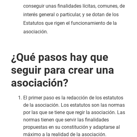
conseguir unas finalidades lícitas, comunes, de
interés general o particular, y se dotan de los
Estatutos que rigen el funcionamiento de la
asociación.
¿Qué pasos hay que
seguir para crear una
asociación?
El primer paso es la redacción de los estatutos
de la asociación. Los estatutos son las normas
por las que se tiene que regir la asociación. Las
normas tienen que servir las finalidades
propuestas en su constitución y adaptarse al
máximo a la realidad de la asociación.