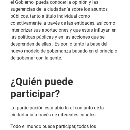
el Gobierno pueda conocer la opinión y las
sugerencias de la ciudadanía sobre los asuntos
públicos, tanto a título individual como
colectivamente, a través de las entidades, así como
interiorizar sus aportaciones y que estas influyan en
las políticas públicas y en las acciones que se
desprenden de ellas . Es por lo tanto la base del
nuevo modelo de gobernanza basado en el principio
de gobernar con la gente.
¿Quién puede
participar?
La participación está abierta al conjunto de la
ciudadanía a través de diferentes canales.
Todo el mundo puede participar, todos los