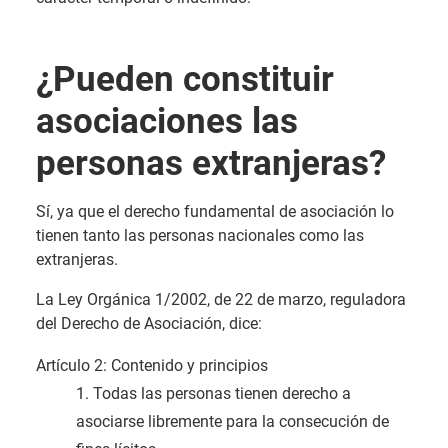
¿Pueden constituir
asociaciones las
personas extranjeras?
Sí, ya que el derecho fundamental de asociación lo
tienen tanto las personas nacionales como las
extranjeras.
La Ley Orgánica 1/2002, de 22 de marzo, reguladora
del Derecho de Asociación, dice:
Artículo 2: Contenido y principios
1. Todas las personas tienen derecho a
asociarse libremente para la consecución de