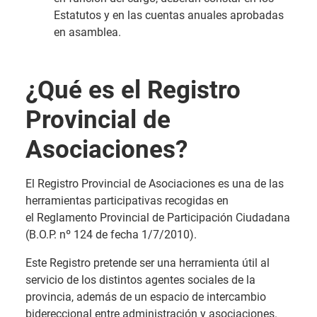
Estatutos y en las cuentas anuales aprobadas
en asamblea.
¿Qué es el Registro
Provincial de
Asociaciones?
El Registro Provincial de Asociaciones es una de las
herramientas participativas recogidas en
el Reglamento Provincial de Participación Ciudadana
(B.O.P. nº 124 de fecha 1/7/2010).
Este Registro pretende ser una herramienta útil al
servicio de los distintos agentes sociales de la
provincia, además de un espacio de intercambio
bidereccional entre administración y asociaciones.