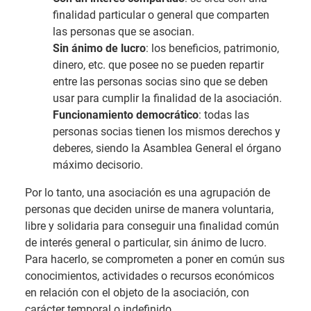
finalidad particular o general que comparten
las personas que se asocian.
Sin ánimo de lucro
: los beneficios, patrimonio,
dinero, etc. que posee no se pueden repartir
entre las personas socias sino que se deben
usar para cumplir la finalidad de la asociación.
Funcionamiento democrático
: todas las
personas socias tienen los mismos derechos y
deberes, siendo la Asamblea General el órgano
máximo decisorio.
Por lo tanto, una asociación es una agrupación de
personas que deciden unirse de manera voluntaria,
libre y solidaria para conseguir una finalidad común
de interés general o particular, sin ánimo de lucro.
Para hacerlo, se comprometen a poner en común sus
conocimientos, actividades o recursos económicos
en relación con el objeto de la asociación, con
carácter temporal o indefinido.