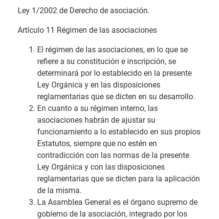
Ley 1/2002 de Derecho de asociación.
Artículo 11 Régimen de las asociaciones
El régimen de las asociaciones, en lo que se
refiere a su constitución e inscripción, se
determinará por lo establecido en la presente
Ley Orgánica y en las disposiciones
reglamentarias que se dicten en su desarrollo.
En cuanto a su régimen interno, las
asociaciones habrán de ajustar su
funcionamiento a lo establecido en sus propios
Estatutos, siempre que no estén en
contradicción con las normas de la presente
Ley Orgánica y con las disposiciones
reglamentarias que se dicten para la aplicación
de la misma.
La Asamblea General es el órgano supremo de
gobierno de la asociación, integrado por los