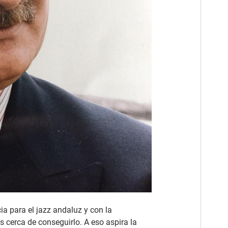
ia para el jazz andaluz y con la
 cerca de conseguirlo. A eso aspira la