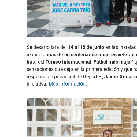
Se desarrollará del
14 al 18 de junio
en las instala
reunirá a
más de un centenar de mujeres veteran
trata del
Torneo Internacional ‘Fútbol más mujer’
q
sensaciones que dejó en la primera edición y que h
responsable provincial de Deportes,
Jaime Armari
iniciativa.
Más información
.