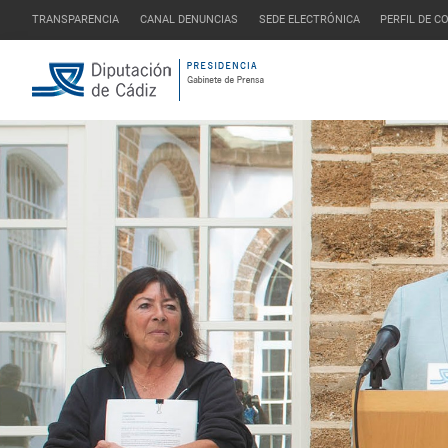
TRANSPARENCIA
CANAL DENUNCIAS
SEDE ELECTRÓNICA
PERFIL DE 