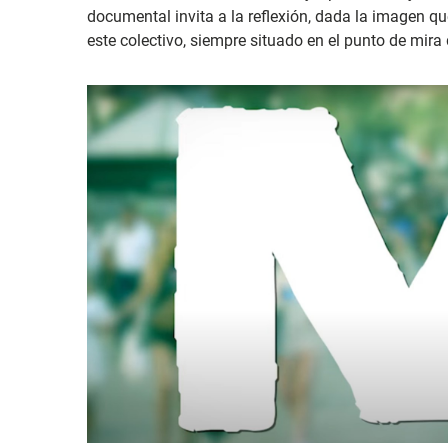
documental invita a la reflexión, dada la imagen qu
este colectivo, siempre situado en el punto de mira