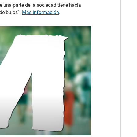
e una parte de la sociedad tiene hacia
 de bulos”.
Más información
.