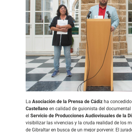
La
Asociación de la Prensa de Cádiz
ha concedido
Castellano
en calidad de guionista del documental 
el
Servicio de Producciones Audiovisuales de la D
visibilizar las vivencias y la cruda realidad de los
de Gibraltar en busca de un mejor porvenir. El jura