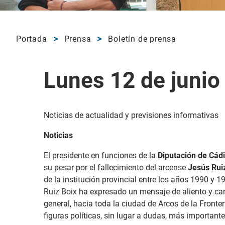
Portada
Prensa
Boletín de prensa
Lunes 12 de junio
Noticias de actualidad y previsiones informativas
Noticias
El presidente en funciones de la
Diputación de Cád
su pesar por el fallecimiento del arcense
Jesús Rui
de la institución provincial entre los años 1990 y 
Ruiz Boix ha expresado un mensaje de aliento y cari
general, hacia toda la ciudad de Arcos de la Fronte
figuras políticas, sin lugar a dudas, más importante