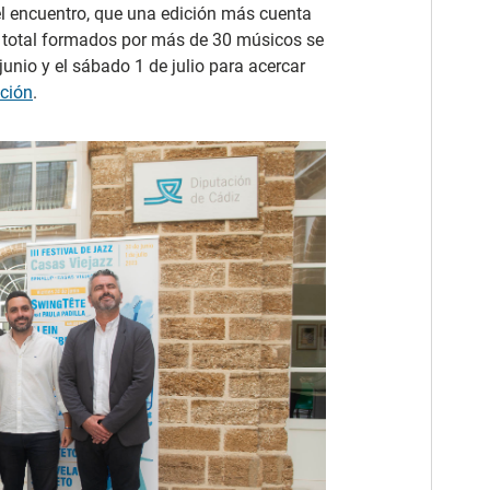
l encuentro, que una edición más cuenta
n total formados por más de 30 músicos se
junio y el sábado 1 de julio para acercar
ción
.