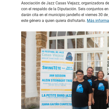
Asociación de Jazz Casas Viejazz, organizadora de
con el respaldo de la Diputación. Seis conjuntos e
darán cita en el municipio jandeño el viernes 30 de 
este género a quien quiera disfrutarlo.
Más informa