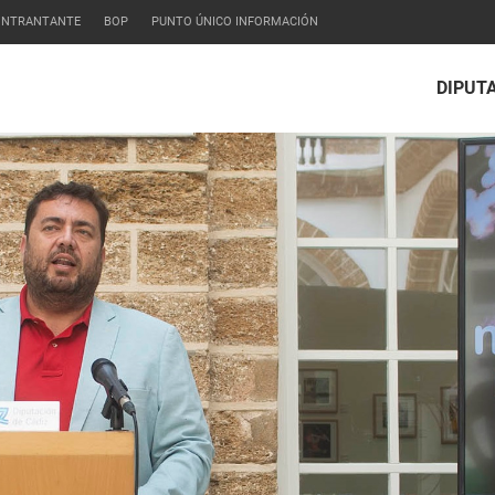
CONTRANTANTE
BOP
PUNTO ÚNICO INFORMACIÓN
DIPUT