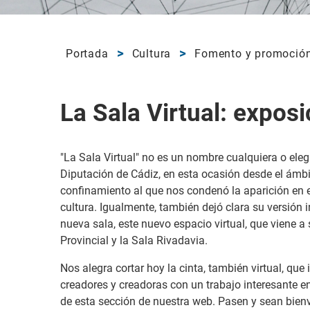
Portada
Cultura
Fomento y promoción
La Sala Virtual: exposi
"La Sala Virtual" no es un nombre cualquiera o eleg
Diputación de Cádiz, en esta ocasión desde el ámbito
confinamiento al que nos condenó la aparición en es
cultura. Igualmente, también dejó clara su versión i
nueva sala, este nuevo espacio virtual, que viene a
Provincial y la Sala Rivadavia.
Nos alegra cortar hoy la cinta, también virtual, qu
creadores y creadoras con un trabajo interesante e
de esta sección de nuestra web. Pasen y sean bienv