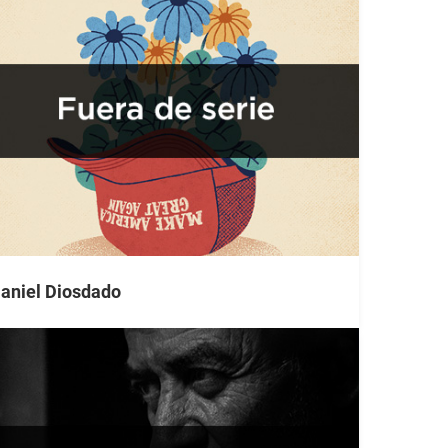
aniel Diosdado