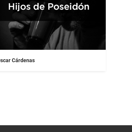
scar Cárdenas