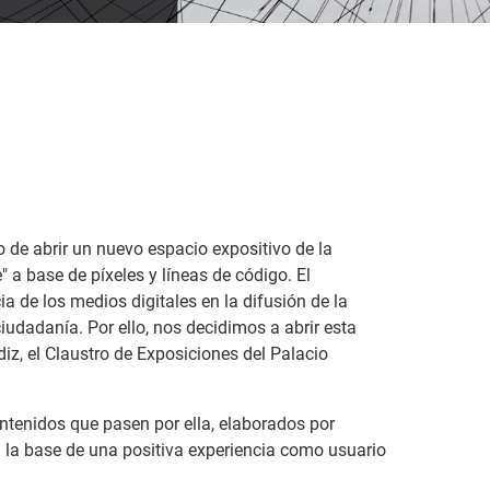
o de abrir un nuevo espacio expositivo de la
" a base de píxeles y líneas de código. El
a de los medios digitales en la difusión de la
ciudadanía. Por ello, nos decidimos a abrir esta
diz, el Claustro de Exposiciones del Palacio
ontenidos que pasen por ella, elaborados por
n la base de una positiva experiencia como usuario