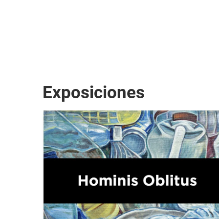
Exposiciones