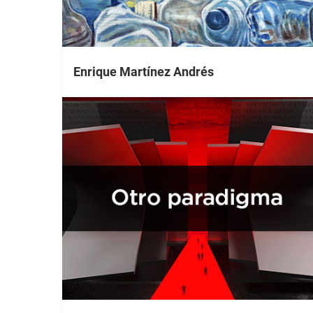
Enrique Martínez Andrés