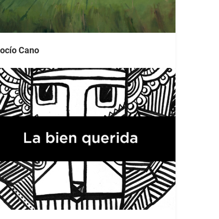
ocío Cano