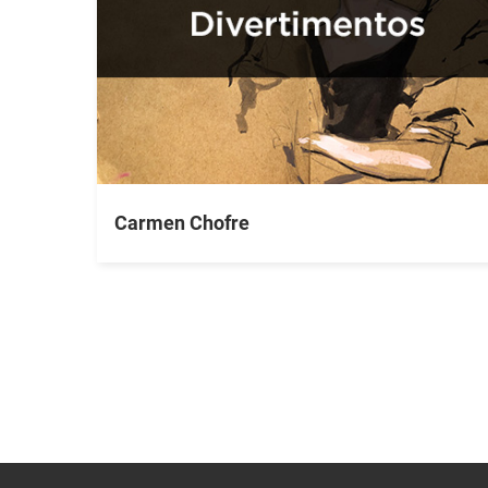
Carmen Chofre