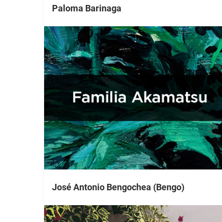
Paloma Barinaga
José Antonio Bengochea (Bengo)