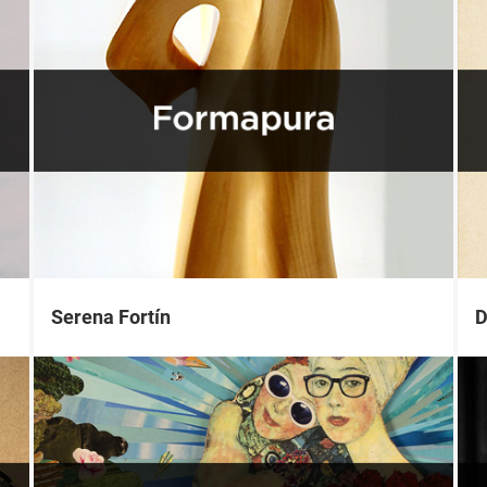
Serena Fortín
D