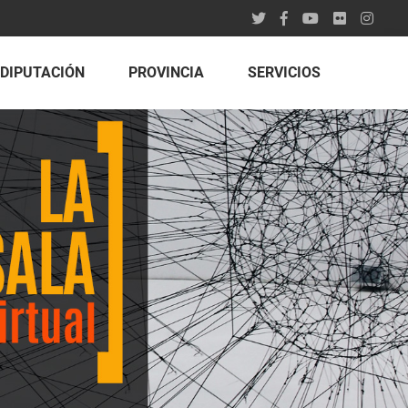
DIPUTACIÓN
PROVINCIA
SERVICIOS