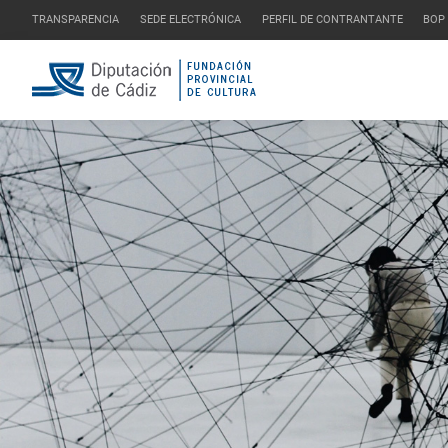
TRANSPARENCIA
SEDE ELECTRÓNICA
PERFIL DE CONTRANTANTE
BOP