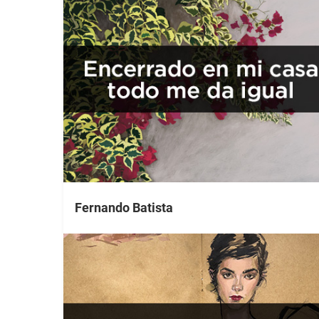
Fernando Batista