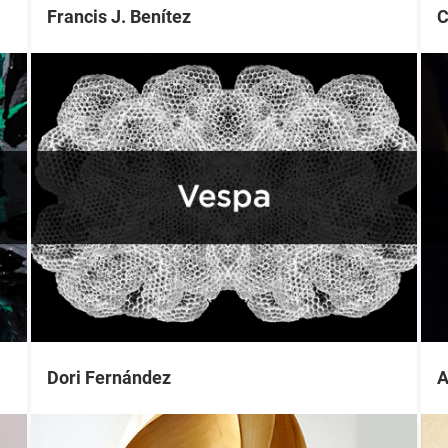
Francis J. Benítez
C
Dori Fernández
A