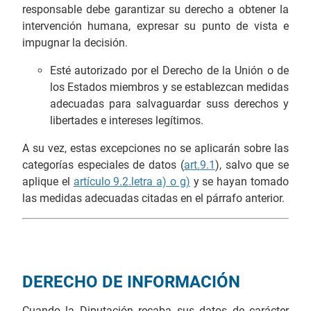
responsable debe garantizar su derecho a obtener la
intervención humana, expresar su punto de vista e
impugnar la decisión.
Esté autorizado por el Derecho de la Unión o de
los Estados miembros y se establezcan medidas
adecuadas para salvaguardar suss derechos y
libertades e intereses legítimos.
A su vez, estas excepciones no se aplicarán sobre las
categorías especiales de datos (
art.9.1
), salvo que se
aplique el
artículo 9.2.letra a) o g)
y se hayan tomado
las medidas adecuadas citadas en el párrafo anterior.
DERECHO DE INFORMACIÓN
Cuando la Diputación recaba sus datos de carácter