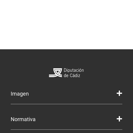
Imagen
Marca gráfica de la Diputación
Normativa
Marca gráfica de Servicios