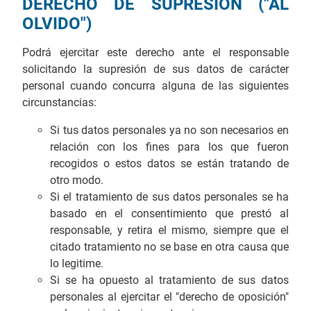
DERECHO DE SUPRESIÓN ("AL
OLVIDO")
Podrá ejercitar este derecho ante el responsable
solicitando la supresión de sus datos de carácter
personal cuando concurra alguna de las siguientes
circunstancias:
Si tus datos personales ya no son necesarios en
relación con los fines para los que fueron
recogidos o estos datos se están tratando de
otro modo.
Si el tratamiento de sus datos personales se ha
basado en el consentimiento que prestó al
responsable, y retira el mismo, siempre que el
citado tratamiento no se base en otra causa que
lo legitime.
Si se ha opuesto al tratamiento de sus datos
personales al ejercitar el "derecho de oposición"