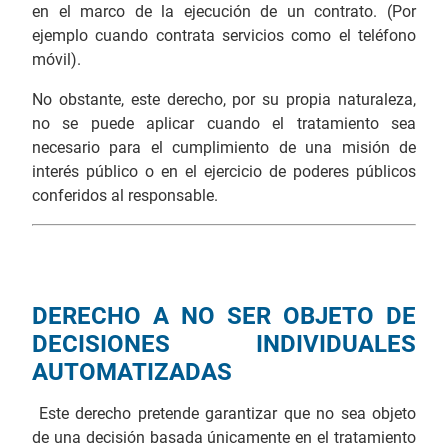
en el marco de la ejecución de un contrato. (Por
ejemplo cuando contrata servicios como el teléfono
móvil).
No obstante, este derecho, por su propia naturaleza,
no se puede aplicar cuando el tratamiento sea
necesario para el cumplimiento de una misión de
interés público o en el ejercicio de poderes públicos
conferidos al responsable.
DERECHO A NO SER OBJETO DE
DECISIONES INDIVIDUALES
AUTOMATIZADAS
Este derecho pretende garantizar que no sea objeto
de una decisión basada únicamente en el tratamiento