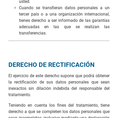
usted.
Cuando se transfieran datos personales a un
tercer país o a una organización internacional,
tienes derecho a ser informado de las garantías
adecuadas en las que se realizan las
transferencias.
DERECHO DE RECTIFICACIÓN
El ejercicio de este derecho supone que podrá obtener
la rectificación de sus datos personales que sean
inexactos sin dilación indebida del responsable del
tratamiento.
Teniendo en cuenta los fines del tratamiento, tiene
derecho a que se completen los datos personales que
sean incompletos, inclusive mediante una declaración