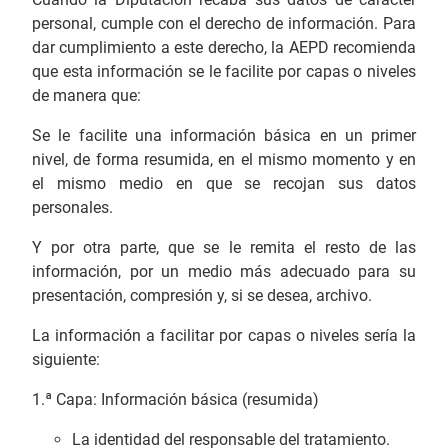
personal, cumple con el derecho de información. Para
dar cumplimiento a este derecho, la AEPD recomienda
que esta información se le facilite por capas o niveles
de manera que:
Se le facilite una información básica en un primer
nivel, de forma resumida, en el mismo momento y en
el mismo medio en que se recojan sus datos
personales.
Y por otra parte, que se le remita el resto de las
información, por un medio más adecuado para su
presentación, compresión y, si se desea, archivo.
La información a facilitar por capas o niveles sería la
siguiente:
1.ª Capa: Información básica (resumida)
La identidad del responsable del tratamiento.