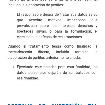
incluido la elaboración de perfiles:
El responsable dejará de tratar sus datos salvo
que acredite motivos imperiosos que
prevalezcan sobre los intereses, derechos y
libertades suyas, o para la formulación, el
ejercicio o la defensa de reclamaciones.
Cuando el tratamiento tenga como finalidad la
mercadotecnia directa, incluida también la
elaboración de perfiles anteriormente citada:
Ejercitado este derecho para esta finalidad, los
datos personales dejarán de ser tratados con
esa finalidad.