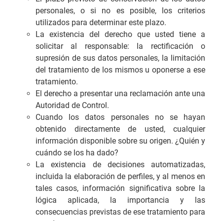
personales, o si no es posible, los criterios
utilizados para determinar este plazo.
La existencia del derecho que usted tiene a
solicitar al responsable: la rectificación o
supresión de sus datos personales, la limitación
del tratamiento de los mismos u oponerse a ese
tratamiento.
El derecho a presentar una reclamación ante una
Autoridad de Control.
Cuando los datos personales no se hayan
obtenido directamente de usted, cualquier
información disponible sobre su origen. ¿Quién y
cuándo se los ha dado?
La existencia de decisiones automatizadas,
incluida la elaboración de perfiles, y al menos en
tales casos, información significativa sobre la
lógica aplicada, la importancia y las
consecuencias previstas de ese tratamiento para