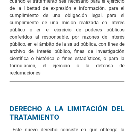
cuando el tratamiento sea necesario para el ejercicio
de la libertad de expresión e información, para el
cumplimiento de una obligación legal, para el
cumplimiento de una misión realizada en interés
público o en el ejercicio de poderes públicos
conferidos al responsable, por razones de interés
público, en el ámbito de la salud pública, con fines de
archivo de interés público, fines de investigación
científica o histórica o fines estadísticos, o para la
formulación, el ejercicio o la defensa de
reclamaciones.
DERECHO A LA LIMITACIÓN DEL
TRATAMIENTO
Este nuevo derecho consiste en que obtenga la