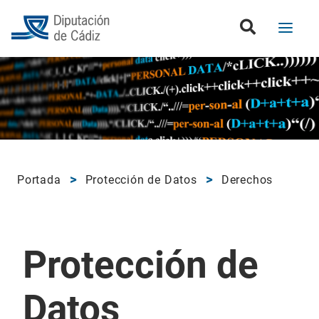
Portada
Protección de Datos
Derechos
Protección de
Datos