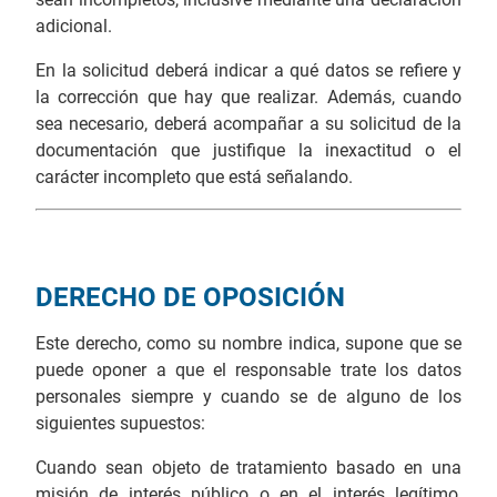
adicional.
En la solicitud deberá indicar a qué datos se refiere y
la corrección que hay que realizar. Además, cuando
sea necesario, deberá acompañar a su solicitud de la
documentación que justifique la inexactitud o el
carácter incompleto que está señalando.
DERECHO DE OPOSICIÓN
Este derecho, como su nombre indica, supone que se
puede oponer a que el responsable trate los datos
personales siempre y cuando se de alguno de los
siguientes supuestos:
Cuando sean objeto de tratamiento basado en una
misión de interés público o en el interés legítimo,