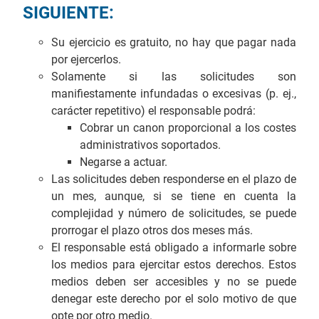
SIGUIENTE:
Su ejercicio es gratuito, no hay que pagar nada
por ejercerlos.
Solamente si las solicitudes son
manifiestamente infundadas o excesivas (p. ej.,
carácter repetitivo) el responsable podrá:
Cobrar un canon proporcional a los costes
administrativos soportados.
Negarse a actuar.
Las solicitudes deben responderse en el plazo de
un mes, aunque, si se tiene en cuenta la
complejidad y número de solicitudes, se puede
prorrogar el plazo otros dos meses más.
El responsable está obligado a informarle sobre
los medios para ejercitar estos derechos. Estos
medios deben ser accesibles y no se puede
denegar este derecho por el solo motivo de que
opte por otro medio.