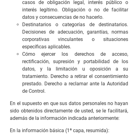
casos de obligación legal, interés público o
interés legítimo. Obligación o no de facilitar
datos y consecuencias de no hacerlo.
Destinatarios o categorías de destinatarios.
Decisiones de adecuación, garantías, normas
corporativas vinculantes o situaciones
específicas aplicables.
Cómo ejercer los derechos de acceso,
rectificación, supresión y portabilidad de los
datos, y la limitación u oposición a su
tratamiento. Derecho a retirar el consentimiento
prestado. Derecho a reclamar ante la Autoridad
de Control.
En el supuesto en que sus datos personales no hayan
sido obtenidos directamente de usted, se le facilitará,
además de la información indicada anteriormente:
En la información básica (1ª capa, resumida):