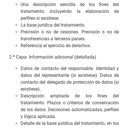
Una descripción sencilla de los fines del
tratamiento, incluyendo la elaboración de
perfiles si existiese.
La base jurídica del tratamiento.
Previsión o no de cesiones. Previsión o no de
transferencias a terceros países.
Referencia al ejercicio de derechos.
2.ª Capa: Información adicional (detallada)
Datos de contacto del responsable. Identidad y
datos del representante (si existiese). Datos de
contacto del delegado de protección de datos (si
existiese).
Descripción ampliada de los fines del
tratamiento. Plazos o criterios de conservación
de los datos. Decisiones automatizadas, perfiles
y lógica aplicada.
Detalle de la base jurídica del tratamiento, en los