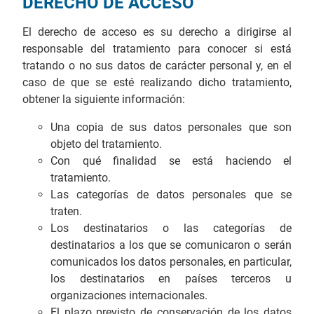
DERECHO DE ACCESO
El derecho de acceso es su derecho a dirigirse al
responsable del tratamiento para conocer si está
tratando o no sus datos de carácter personal y, en el
caso de que se esté realizando dicho tratamiento,
obtener la siguiente información:
Una copia de sus datos personales que son
objeto del tratamiento.
Con qué finalidad se está haciendo el
tratamiento.
Las categorías de datos personales que se
traten.
Los destinatarios o las categorías de
destinatarios a los que se comunicaron o serán
comunicados los datos personales, en particular,
los destinatarios en países terceros u
organizaciones internacionales.
El plazo previsto de conservación de los datos