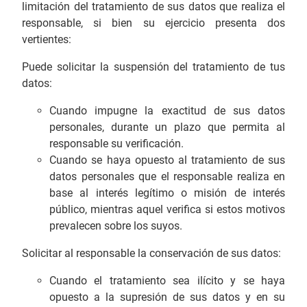
limitación del tratamiento de sus datos que realiza el
responsable, si bien su ejercicio presenta dos
vertientes:
Puede solicitar la suspensión del tratamiento de tus
datos:
Cuando impugne la exactitud de sus datos
personales, durante un plazo que permita al
responsable su verificación.
Cuando se haya opuesto al tratamiento de sus
datos personales que el responsable realiza en
base al interés legítimo o misión de interés
público, mientras aquel verifica si estos motivos
prevalecen sobre los suyos.
Solicitar al responsable la conservación de sus datos:
Cuando el tratamiento sea ilícito y se haya
opuesto a la supresión de sus datos y en su