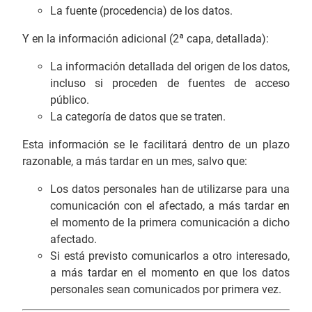
La fuente (procedencia) de los datos.
Y en la información adicional (2ª capa, detallada):
La información detallada del origen de los datos,
incluso si proceden de fuentes de acceso
público.
La categoría de datos que se traten.
Esta información se le facilitará dentro de un plazo
razonable, a más tardar en un mes, salvo que:
Los datos personales han de utilizarse para una
comunicación con el afectado, a más tardar en
el momento de la primera comunicación a dicho
afectado.
Si está previsto comunicarlos a otro interesado,
a más tardar en el momento en que los datos
personales sean comunicados por primera vez.