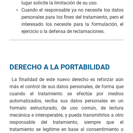
lugar solicite la limitación de su uso.
Cuando el responsable ya no necesite los datos
personales para los fines del tratamiento, pero el
interesado los necesite para la formulación, el
ejercicio o la defensa de reclamaciones.
DERECHO A LA PORTABILIDAD
La finalidad de este nuevo derecho es reforzar aún
más el control de sus datos personales, de forma que
cuando el tratamiento se efectúe por medios
automatizados, reciba sus datos personales en un
formato estructurado, de uso común, de lectura
mecánica e interoperable, y pueda transmitirlos a otro
responsable del tratamiento, siempre que el
tratamiento se legitime en base al consentimiento o