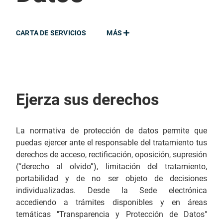
CARTA DE SERVICIOS
MÁS
Ejerza sus derechos
La normativa de protección de datos permite que
puedas ejercer ante el responsable del tratamiento tus
derechos de acceso, rectificación, oposición, supresión
(“derecho al olvido”), limitación del tratamiento,
portabilidad y de no ser objeto de decisiones
individualizadas. Desde la Sede electrónica
accediendo a trámites disponibles y en áreas
temáticas "Transparencia y Protección de Datos"