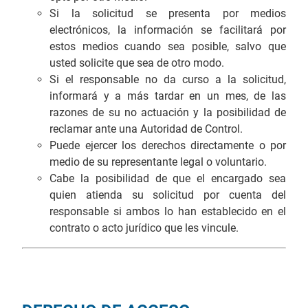
Si la solicitud se presenta por medios
electrónicos, la información se facilitará por
estos medios cuando sea posible, salvo que
usted solicite que sea de otro modo.
Si el responsable no da curso a la solicitud,
informará y a más tardar en un mes, de las
razones de su no actuación y la posibilidad de
reclamar ante una Autoridad de Control.
Puede ejercer los derechos directamente o por
medio de su representante legal o voluntario.
Cabe la posibilidad de que el encargado sea
quien atienda su solicitud por cuenta del
responsable si ambos lo han establecido en el
contrato o acto jurídico que les vincule.