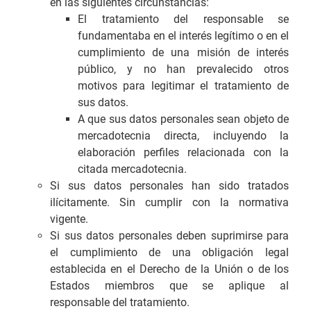
en las siguientes circunstancias:
El tratamiento del responsable se
fundamentaba en el interés legítimo o en el
cumplimiento de una misión de interés
público, y no han prevalecido otros
motivos para legitimar el tratamiento de
sus datos.
A que sus datos personales sean objeto de
mercadotecnia directa, incluyendo la
elaboración perfiles relacionada con la
citada mercadotecnia.
Si sus datos personales han sido tratados
ilícitamente. Sin cumplir con la normativa
vigente.
Si sus datos personales deben suprimirse para
el cumplimiento de una obligación legal
establecida en el Derecho de la Unión o de los
Estados miembros que se aplique al
responsable del tratamiento.