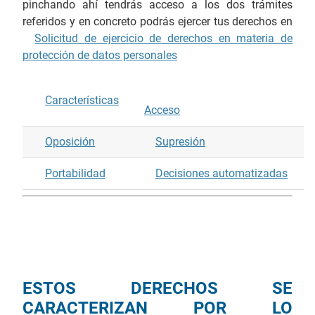
pinchando ahí tendrás acceso a los dos trámites
referidos y en concreto podrás ejercer tus derechos en
Solicitud de ejercicio de derechos en materia de
protección de datos personales
Características
Acceso
Oposición
Supresión
Portabilidad
Decisiones automatizadas
ESTOS DERECHOS SE
CARACTERIZAN POR LO