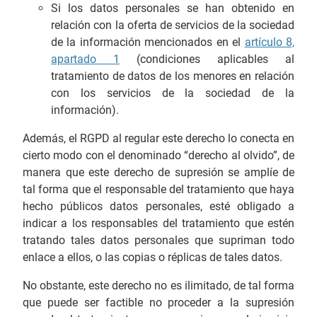
Si los datos personales se han obtenido en
relación con la oferta de servicios de la sociedad
de la información mencionados en el
artículo 8,
apartado 1
(condiciones aplicables al
tratamiento de datos de los menores en relación
con los servicios de la sociedad de la
información).
Además, el RGPD al regular este derecho lo conecta en
cierto modo con el denominado “derecho al olvido”, de
manera que este derecho de supresión se amplíe de
tal forma que el responsable del tratamiento que haya
hecho públicos datos personales, esté obligado a
indicar a los responsables del tratamiento que estén
tratando tales datos personales que supriman todo
enlace a ellos, o las copias o réplicas de tales datos.
No obstante, este derecho no es ilimitado, de tal forma
que puede ser factible no proceder a la supresión