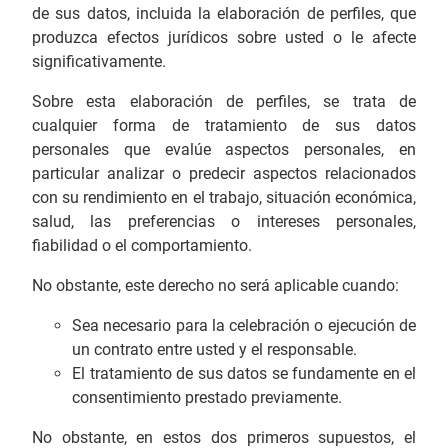
de sus datos, incluida la elaboración de perfiles, que
produzca efectos jurídicos sobre usted o le afecte
significativamente.
Sobre esta elaboración de perfiles, se trata de
cualquier forma de tratamiento de sus datos
personales que evalúe aspectos personales, en
particular analizar o predecir aspectos relacionados
con su rendimiento en el trabajo, situación económica,
salud, las preferencias o intereses personales,
fiabilidad o el comportamiento.
No obstante, este derecho no será aplicable cuando:
Sea necesario para la celebración o ejecución de
un contrato entre usted y el responsable.
El tratamiento de sus datos se fundamente en el
consentimiento prestado previamente.
No obstante, en estos dos primeros supuestos, el