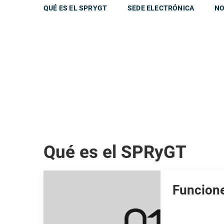
QUÉ ES EL SPRYGT
SEDE ELECTRÓNICA
NO
Qué es el SPRyGT
Funcion