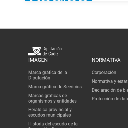
IMAGEN
NORMATIVA
Marca gráfica de la
Corporación
Diputación
Normativa y estat
Marca gráfica de Servicios
Declaración de bi
Marcas gráficas de
Protección de dat
organismos y entidades
Heráldica provincial y
escudos municipales
Historia del escudo de la