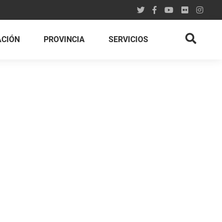
ACIÓN
PROVINCIA
SERVICIOS