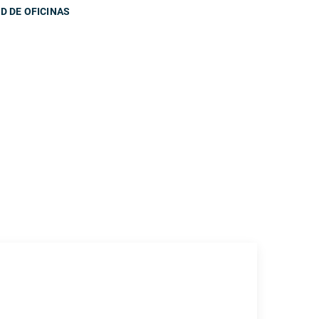
D DE OFICINAS