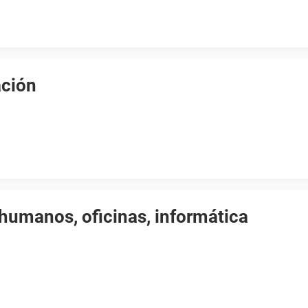
ación
humanos, oficinas, informática