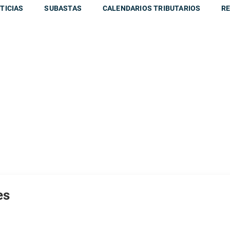
TICIAS
SUBASTAS
CALENDARIOS TRIBUTARIOS
RE
es