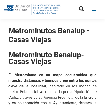
Metrominutos Benalup -
Casas Viejas
Metrominuto Benalup-
Casas Viejas
El Metrominuto es un mapa esquemático que
muestra distancias y tiempos a pie entre los puntos
clave de la localidad
, inspirado en los mapas de
metro. Esta iniciativa impulsada por la Diputación de
Cádiz, a través de su Agencia Provincial de la Energía
y en colaboración con el Ayuntamiento, destaca la