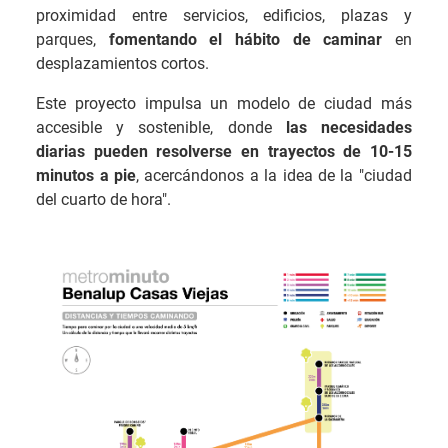
proximidad entre servicios, edificios, plazas y
parques,
fomentando el hábito de caminar
en
desplazamientos cortos.
Este proyecto impulsa un modelo de ciudad más
accesible y sostenible, donde
las necesidades
diarias pueden resolverse en trayectos de 10-15
minutos a pie
, acercándonos a la idea de la "ciudad
del cuarto de hora".