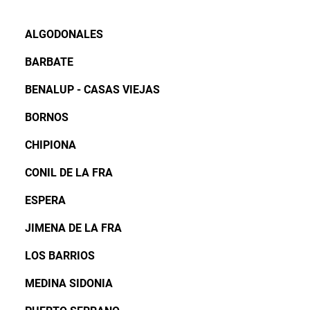
ALGODONALES
BARBATE
BENALUP - CASAS VIEJAS
BORNOS
CHIPIONA
CONIL DE LA FRA
ESPERA
JIMENA DE LA FRA
LOS BARRIOS
MEDINA SIDONIA