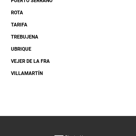
PUERTO SERRANO
ROTA
TARIFA
TREBUJENA
UBRIQUE
VEJER DE LA FRA
VILLAMARTÍN