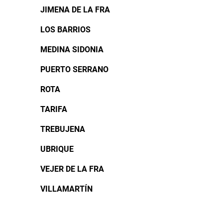
JIMENA DE LA FRA
LOS BARRIOS
MEDINA SIDONIA
PUERTO SERRANO
ROTA
TARIFA
TREBUJENA
UBRIQUE
VEJER DE LA FRA
VILLAMARTÍN