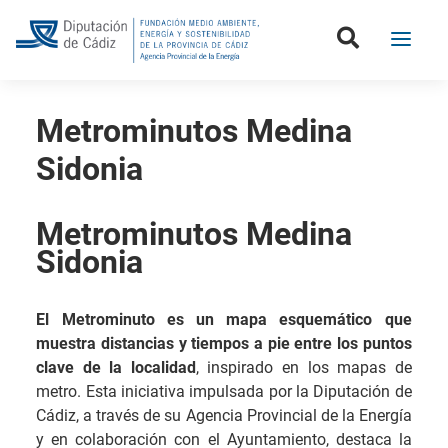
Metrominutos Medina
Sidonia
Metrominutos Medina
Sidonia
El Metrominuto es un mapa esquemático que
muestra distancias y tiempos a pie entre los puntos
clave de la localidad
, inspirado en los mapas de
metro. Esta iniciativa impulsada por la Diputación de
Cádiz, a través de su Agencia Provincial de la Energía
y en colaboración con el Ayuntamiento, destaca la