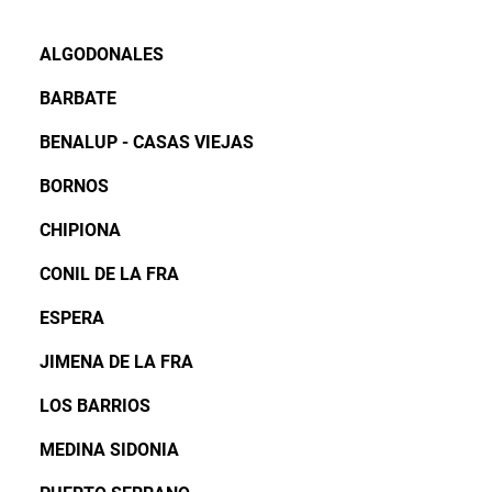
ALGODONALES
BARBATE
BENALUP - CASAS VIEJAS
BORNOS
CHIPIONA
CONIL DE LA FRA
ESPERA
JIMENA DE LA FRA
LOS BARRIOS
MEDINA SIDONIA