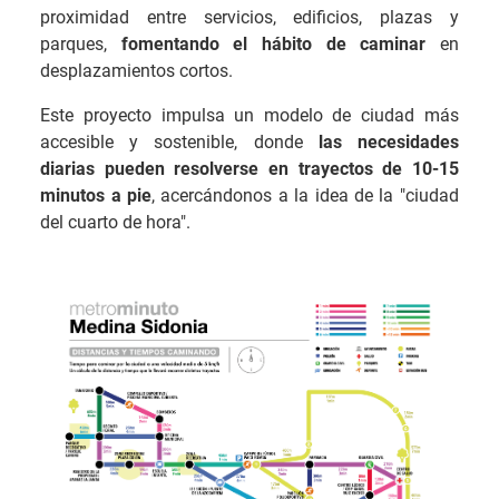
proximidad entre servicios, edificios, plazas y
parques,
fomentando el hábito de caminar
en
desplazamientos cortos.
Este proyecto impulsa un modelo de ciudad más
accesible y sostenible, donde
las necesidades
diarias pueden resolverse en trayectos de 10-15
minutos a pie
, acercándonos a la idea de la "ciudad
del cuarto de hora".