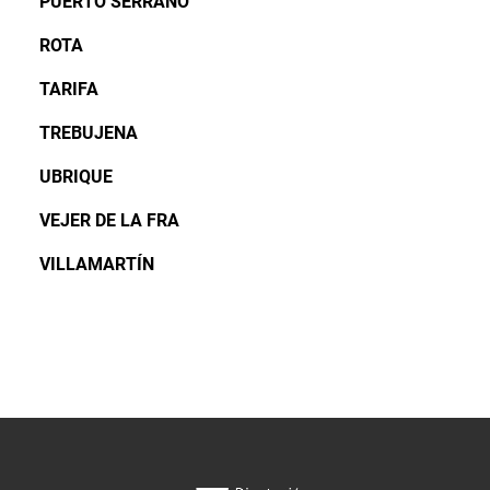
PUERTO SERRANO
ROTA
TARIFA
TREBUJENA
UBRIQUE
VEJER DE LA FRA
VILLAMARTÍN