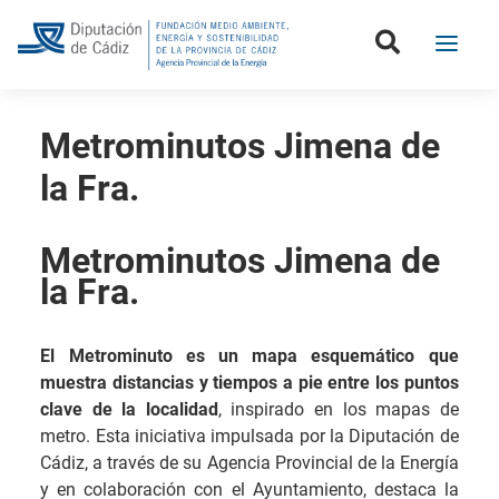
Metrominutos Jimena de
la Fra.
Metrominutos Jimena de
la Fra.
El Metrominuto es un mapa esquemático que
muestra distancias y tiempos a pie entre los puntos
clave de la localidad
, inspirado en los mapas de
metro. Esta iniciativa impulsada por la Diputación de
Cádiz, a través de su Agencia Provincial de la Energía
y en colaboración con el Ayuntamiento, destaca la