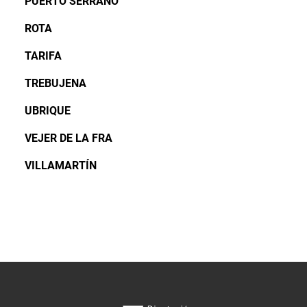
PUERTO SERRANO
ROTA
TARIFA
TREBUJENA
UBRIQUE
VEJER DE LA FRA
VILLAMARTÍN