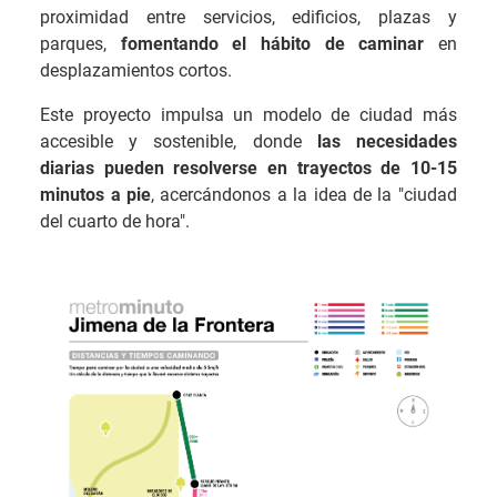
proximidad entre servicios, edificios, plazas y
parques,
fomentando el hábito de caminar
en
desplazamientos cortos.
Este proyecto impulsa un modelo de ciudad más
accesible y sostenible, donde
las necesidades
diarias pueden resolverse en trayectos de 10-15
minutos a pie
, acercándonos a la idea de la "ciudad
del cuarto de hora".