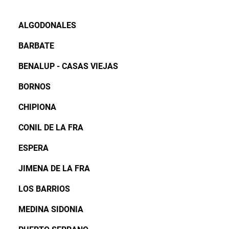
ALGODONALES
BARBATE
BENALUP - CASAS VIEJAS
BORNOS
CHIPIONA
CONIL DE LA FRA
ESPERA
JIMENA DE LA FRA
LOS BARRIOS
MEDINA SIDONIA